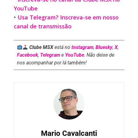
YouTube
•
Usa Telegram? Inscreva-se em nosso
canal de transmissão
Clube MSX
está no
Instagram
,
Bluesky
,
X
,
Facebook
,
Telegram
e
YouTube
. Não deixe de
nos acompanhar por lá também!
Mario Cavalcanti