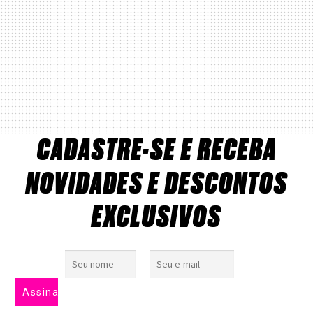
CADASTRE-SE E RECEBA
NOVIDADES E DESCONTOS
EXCLUSIVOS