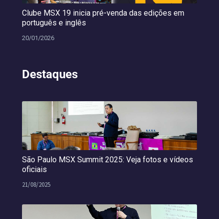
Clube MSX 19 inicia pré-venda das edições em
português e inglês
20/01/2026
Destaques
São Paulo MSX Summit 2025: Veja fotos e vídeos
oficiais
21/08/2025