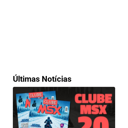
Últimas Notícias