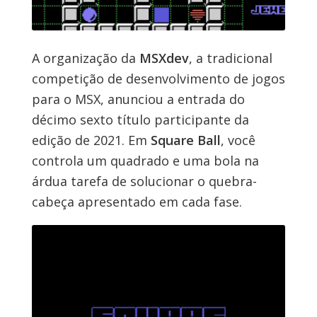
A organização da
MSXdev
, a tradicional
competição de desenvolvimento de jogos
para o MSX, anunciou a entrada do
décimo sexto título participante da
edição de 2021. Em
Square Ball
, você
controla um quadrado e uma bola na
árdua tarefa de solucionar o quebra-
cabeça apresentado em cada fase.