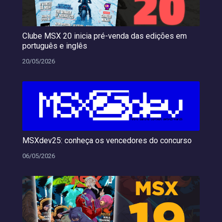
Clube MSX 20 inicia pré-venda das edições em
português e inglês
20/05/2026
MSXdev25: conheça os vencedores do concurso
06/05/2026