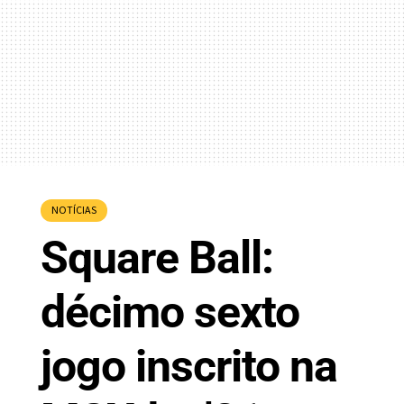
NOTÍCIAS
Square Ball:
décimo sexto
jogo inscrito na