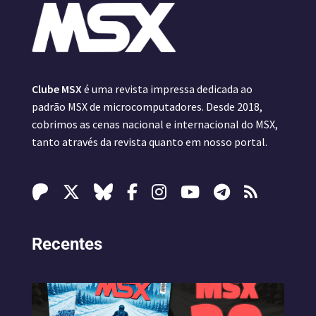
Clube MSX
é uma revista impressa dedicada ao
padrão MSX de microcomputadores. Desde 2018,
cobrimos as cenas nacional e internacional do MSX,
tanto através da revista quanto em nosso portal.
Recentes