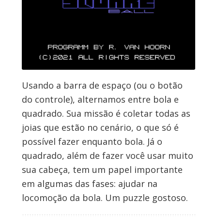
Usando a barra de espaço (ou o botão
do controle), alternamos entre bola e
quadrado. Sua missão é coletar todas as
joias que estão no cenário, o que só é
possível fazer enquanto bola. Já o
quadrado, além de fazer você usar muito
sua cabeça, tem um papel importante
em algumas das fases: ajudar na
locomoção da bola. Um puzzle gostoso.