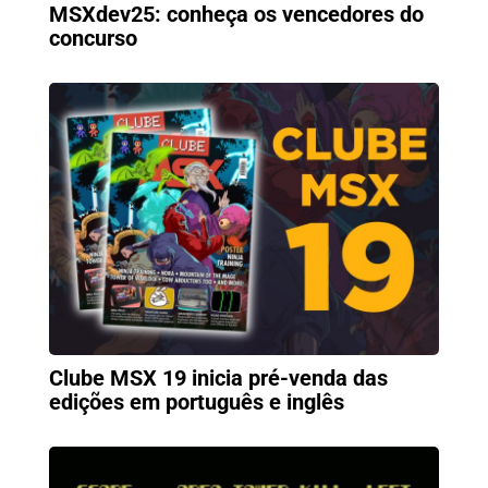
MSXdev25: conheça os vencedores do
concurso
Clube MSX 19 inicia pré-venda das
edições em português e inglês