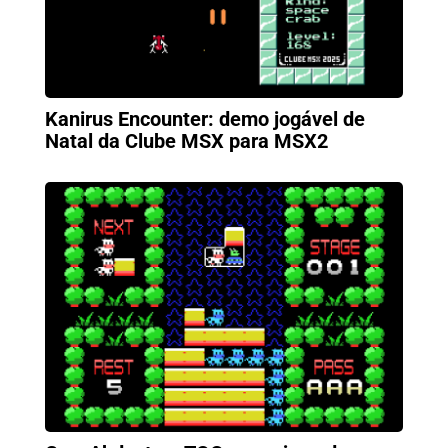
Kanirus Encounter: demo jogável de
Natal da Clube MSX para MSX2