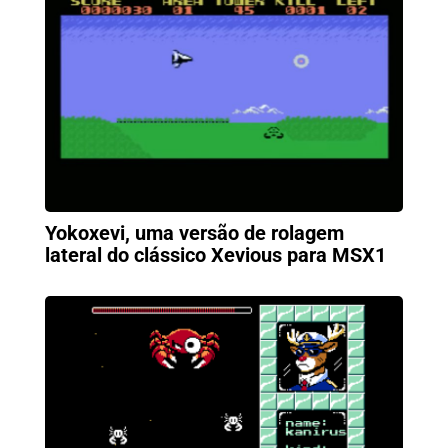
Yokoxevi, uma versão de rolagem
lateral do clássico Xevious para MSX1