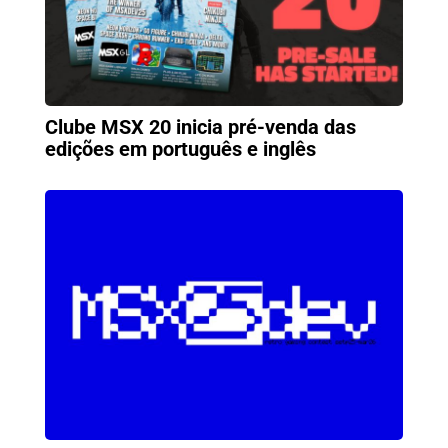
Clube MSX 20 inicia pré-venda das
edições em português e inglês