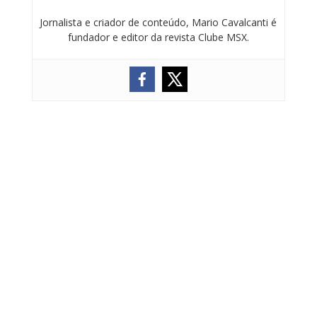
Jornalista e criador de conteúdo, Mario Cavalcanti é
fundador e editor da revista Clube MSX.