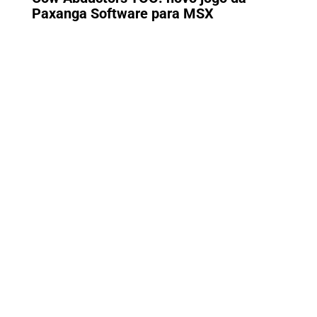
Paxanga Software para MSX