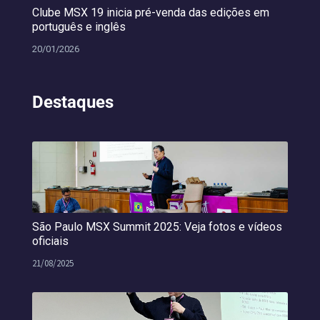
Clube MSX 19 inicia pré-venda das edições em
português e inglês
20/01/2026
Destaques
São Paulo MSX Summit 2025: Veja fotos e vídeos
oficiais
21/08/2025