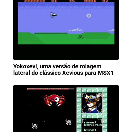
Yokoxevi, uma versão de rolagem
lateral do clássico Xevious para MSX1