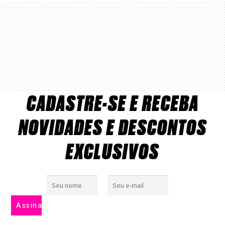
CADASTRE-SE E RECEBA
NOVIDADES E DESCONTOS
EXCLUSIVOS