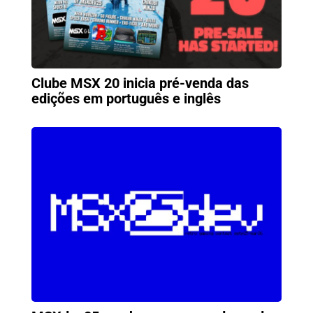
Clube MSX 20 inicia pré-venda das
edições em português e inglês