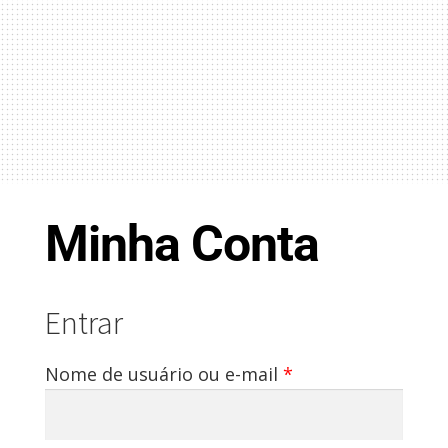
Minha Conta
Entrar
Obrigatório
Nome de usuário ou e-mail
*