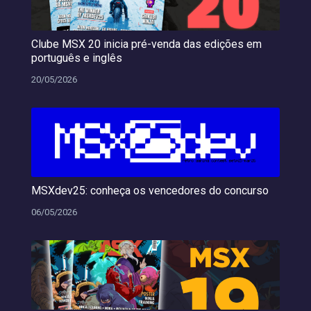
Clube MSX 20 inicia pré-venda das edições em
português e inglês
20/05/2026
MSXdev25: conheça os vencedores do concurso
06/05/2026