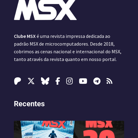
Clube MSX
é uma revista impressa dedicada ao
padrão MSX de microcomputadores. Desde 2018,
cobrimos as cenas nacional e internacional do MSX,
tanto através da revista quanto em nosso portal.
Recentes