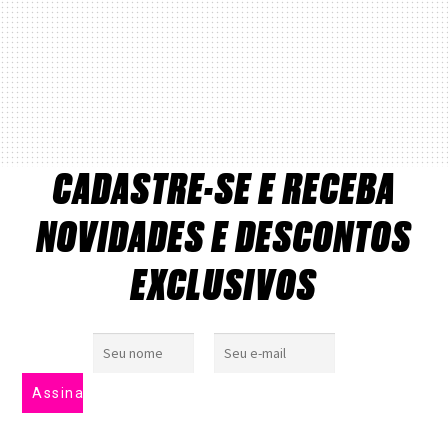
CADASTRE-SE E RECEBA
NOVIDADES E DESCONTOS
EXCLUSIVOS