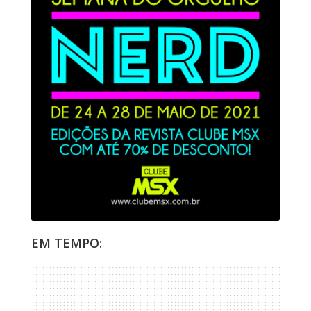
EM TEMPO: