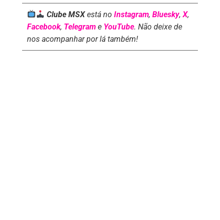
Clube MSX
está no
Instagram
,
Bluesky
,
X
,
Facebook
,
Telegram
e
YouTube
. Não deixe de
nos acompanhar por lá também!