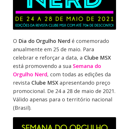
O
Dia do Orgulho Nerd
é comemorado
anualmente em 25 de maio. Para
celebrar e reforçar a data, a
Clube MSX
está promovendo a sua
Semana do
Orgulho Nerd
, com todas as edições da
revista
Clube MSX
apresentando preço
promocional. De 24 a 28 de maio de 2021.
Válido apenas para o território nacional
(Brasil).