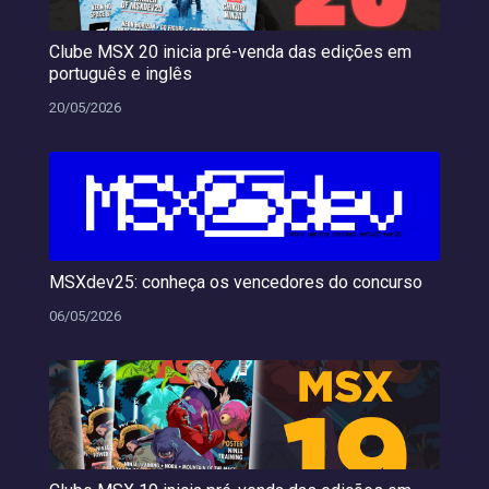
Clube MSX 20 inicia pré-venda das edições em
português e inglês
20/05/2026
MSXdev25: conheça os vencedores do concurso
06/05/2026