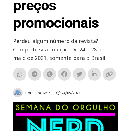
preços
promocionais
Perdeu algum número da revista?
Complete sua coleção! De 24 a 28 de
maio de 2021, somente para o Brasil.
Por Clube MSX
24/05/2021