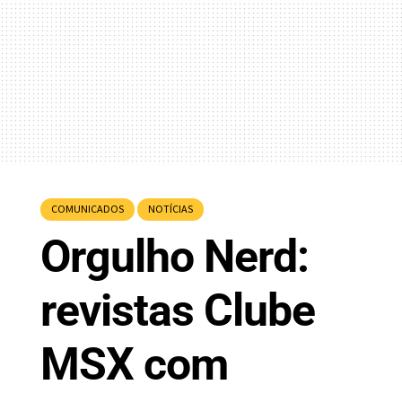
COMUNICADOS
NOTÍCIAS
Orgulho Nerd:
revistas Clube
MSX com