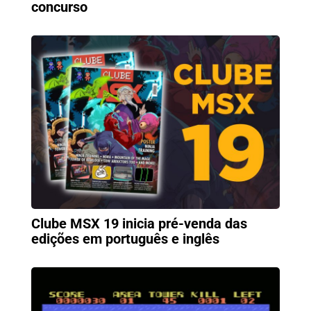
concurso
Clube MSX 19 inicia pré-venda das
edições em português e inglês