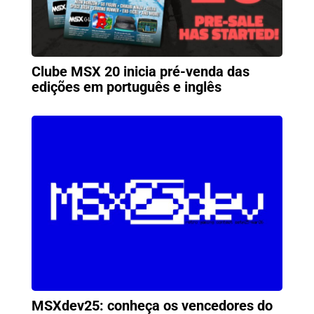
Clube MSX 20 inicia pré-venda das
edições em português e inglês
MSXdev25: conheça os vencedores do