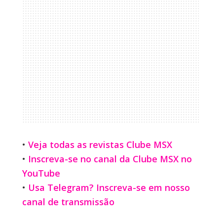
•
Veja todas as revistas Clube MSX
•
Inscreva-se no canal da Clube MSX no
YouTube
•
Usa Telegram? Inscreva-se em nosso
canal de transmissão