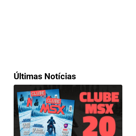
Últimas Notícias