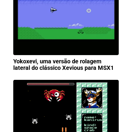
Yokoxevi, uma versão de rolagem
lateral do clássico Xevious para MSX1