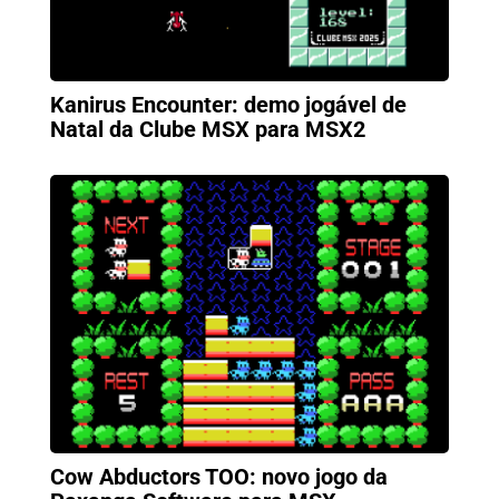
Kanirus Encounter: demo jogável de
Natal da Clube MSX para MSX2
Cow Abductors TOO: novo jogo da