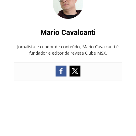
Mario Cavalcanti
Jornalista e criador de conteúdo, Mario Cavalcanti é
fundador e editor da revista Clube MSX.