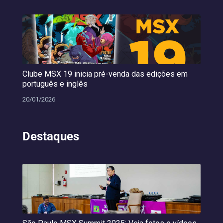
Clube MSX 19 inicia pré-venda das edições em
português e inglês
20/01/2026
Destaques