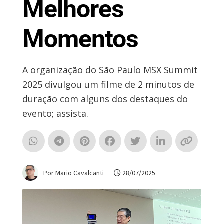
Melhores
Momentos
A organização do São Paulo MSX Summit
2025 divulgou um filme de 2 minutos de
duração com alguns dos destaques do
evento; assista.
Por Mario Cavalcanti
28/07/2025