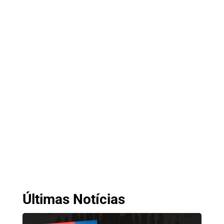
Últimas Notícias