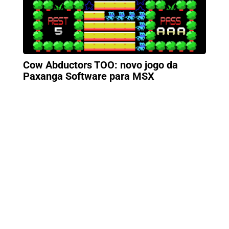
Cow Abductors TOO: novo jogo da
Paxanga Software para MSX