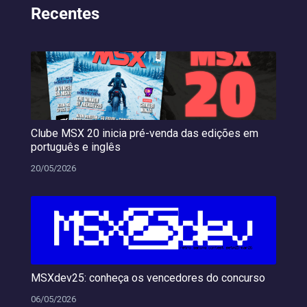
Recentes
Clube MSX 20 inicia pré-venda das edições em
português e inglês
20/05/2026
MSXdev25: conheça os vencedores do concurso
06/05/2026