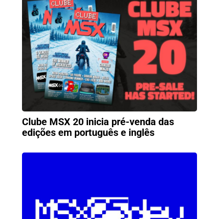
Clube MSX 20 inicia pré-venda das
edições em português e inglês