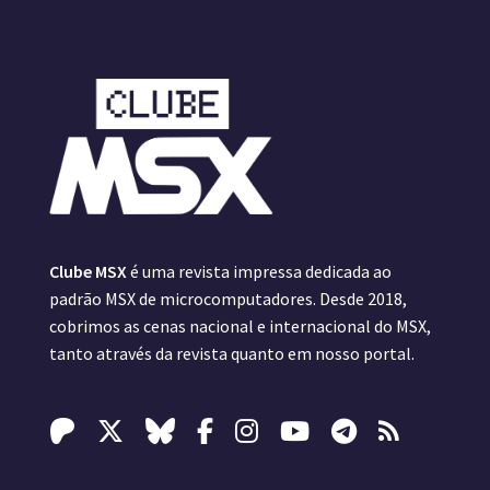
Clube MSX
é uma revista impressa dedicada ao
padrão MSX de microcomputadores. Desde 2018,
cobrimos as cenas nacional e internacional do MSX,
tanto através da revista quanto em nosso portal.