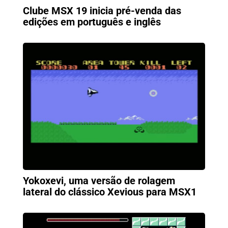
Clube MSX 19 inicia pré-venda das
edições em português e inglês
Yokoxevi, uma versão de rolagem
lateral do clássico Xevious para MSX1