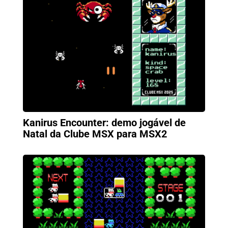
Kanirus Encounter: demo jogável de
Natal da Clube MSX para MSX2