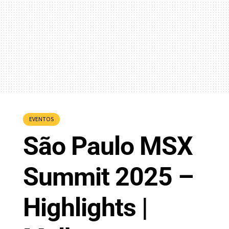
EVENTOS
São Paulo MSX
Summit 2025 –
Highlights |