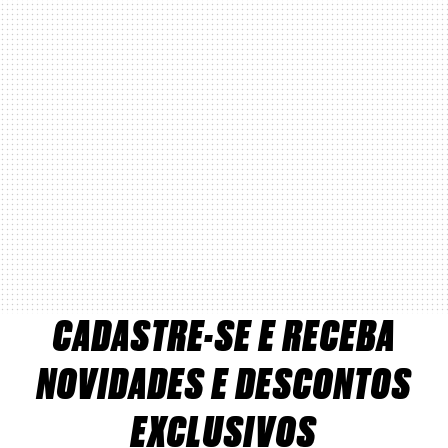
CADASTRE-SE E RECEBA
NOVIDADES E DESCONTOS
EXCLUSIVOS