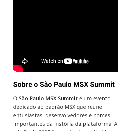
Sobre o São Paulo MSX Summit
O
São Paulo MSX Summit
é um evento
dedicado ao padrão MSX que reúne
entusiastas, desenvolvedores e nomes
importantes da história da plataforma. A