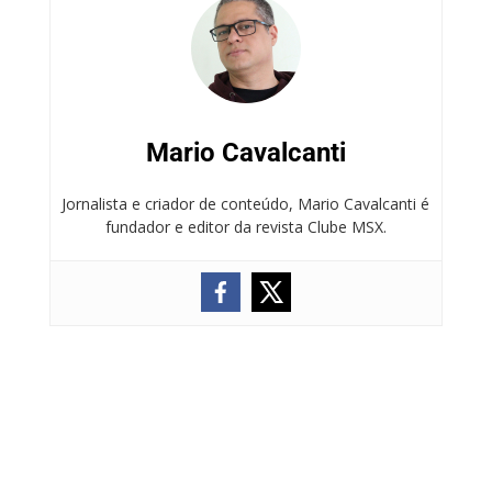
Mario Cavalcanti
Jornalista e criador de conteúdo, Mario Cavalcanti é
fundador e editor da revista Clube MSX.