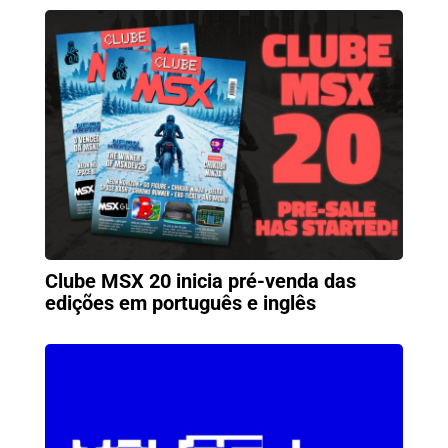
Clube MSX 20 inicia pré-venda das
edições em português e inglês