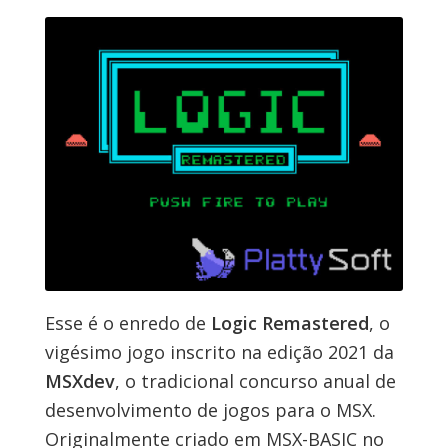
Esse é o enredo de
Logic Remastered
, o
vigésimo jogo inscrito na edição 2021 da
MSXdev
, o tradicional concurso anual de
desenvolvimento de jogos para o MSX.
Originalmente criado em MSX-BASIC no