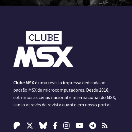
Clube MSX
é uma revista impressa dedicada ao
padrão MSX de microcomputadores. Desde 2018,
cobrimos as cenas nacional e internacional do MSX,
tanto através da revista quanto em nosso portal.