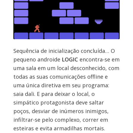
Sequência de inicialização concluída… O
pequeno androide
LOGIC
encontra-se em
uma sala em um local desconhecido, com
todas as suas comunicações offline e
uma única diretiva em seu programa:
saia dali. E para deixar o local, o
simpático protagonista deve saltar
poços, desviar de inúmeros inimigos,
infiltrar-se pelo complexo, correr em
esteiras e evita armadilhas mortais.