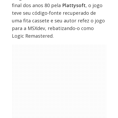
final dos anos 80 pela
Plattysoft
, o jogo
teve seu código-fonte recuperado de
uma fita cassete e seu autor refez o jogo
para a MSXdev, rebatizando-o como
Logic Remastered.