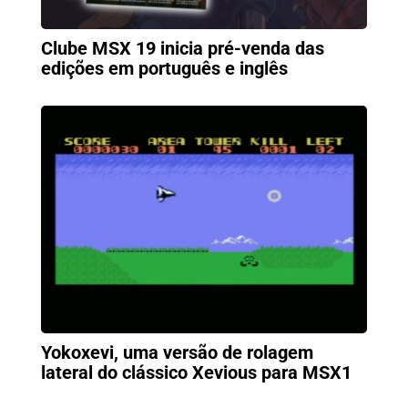
Clube MSX 19 inicia pré-venda das
edições em português e inglês
Yokoxevi, uma versão de rolagem
lateral do clássico Xevious para MSX1