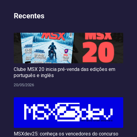
Recentes
Clube MSX 20 inicia pré-venda das edições em
português e inglês
20/05/2026
MSXdev25: conheça os vencedores do concurso