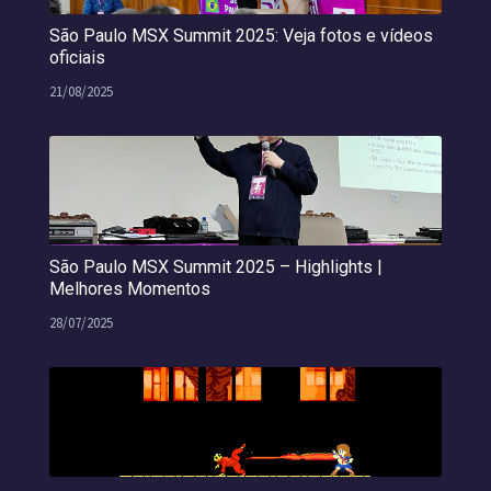
São Paulo MSX Summit 2025: Veja fotos e vídeos
oficiais
21/08/2025
São Paulo MSX Summit 2025 – Highlights |
Melhores Momentos
28/07/2025