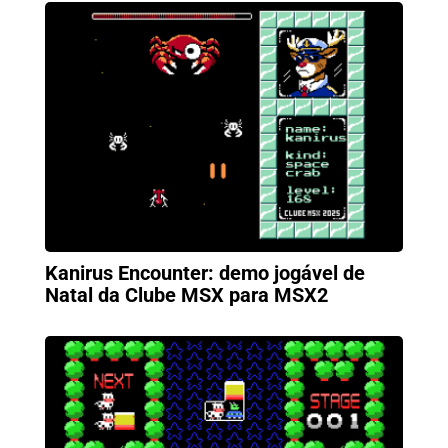
Kanirus Encounter: demo jogável de
Natal da Clube MSX para MSX2