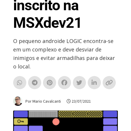
inscrito na
MSXdev21
O pequeno androide LOGIC encontra-se
em um complexo e deve desviar de
inimigos e evitar armadilhas para deixar
o local.
Por Mario Cavalcanti
23/07/2021