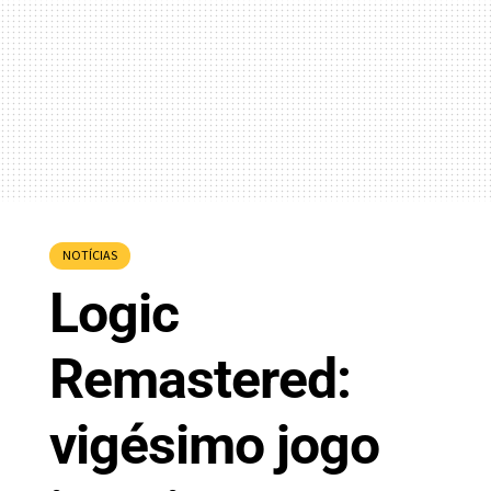
NOTÍCIAS
Logic
Remastered:
vigésimo jogo