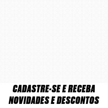
CADASTRE-SE E RECEBA
NOVIDADES E DESCONTOS