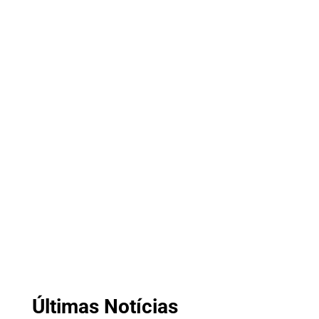
Últimas Notícias