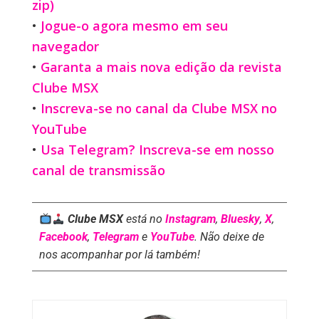
zip)
•
Jogue-o agora mesmo em seu
navegador
•
Garanta a mais nova edição da revista
Clube MSX
•
Inscreva-se no canal da Clube MSX no
YouTube
•
Usa Telegram? Inscreva-se em nosso
canal de transmissão
Clube MSX
está no
Instagram
,
Bluesky
,
X
,
Facebook
,
Telegram
e
YouTube
. Não deixe de
nos acompanhar por lá também!