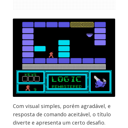
Com visual simples, porém agradável, e
resposta de comando aceitável, o título
diverte e apresenta um certo desafio.