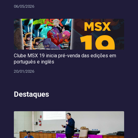
06/05/2026
Clube MSX 19 inicia pré-venda das edições em
português e inglês
20/01/2026
Destaques