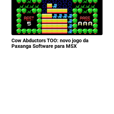
Cow Abductors TOO: novo jogo da
Paxanga Software para MSX