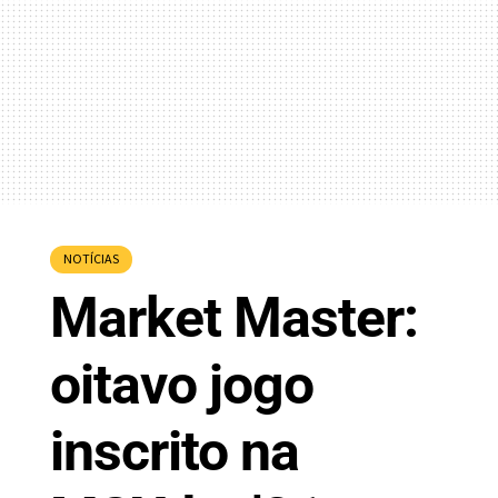
NOTÍCIAS
Market Master:
oitavo jogo
inscrito na