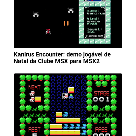
Kanirus Encounter: demo jogável de
Natal da Clube MSX para MSX2