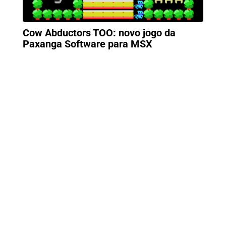
Cow Abductors TOO: novo jogo da
Paxanga Software para MSX