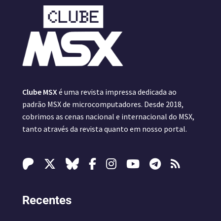
Clube MSX
é uma revista impressa dedicada ao
padrão MSX de microcomputadores. Desde 2018,
cobrimos as cenas nacional e internacional do MSX,
tanto através da revista quanto em nosso portal.
Recentes