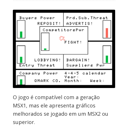
O jogo é compatível com a geração
MSX1, mas ele apresenta gráficos
melhorados se jogado em um MSX2 ou
superior.