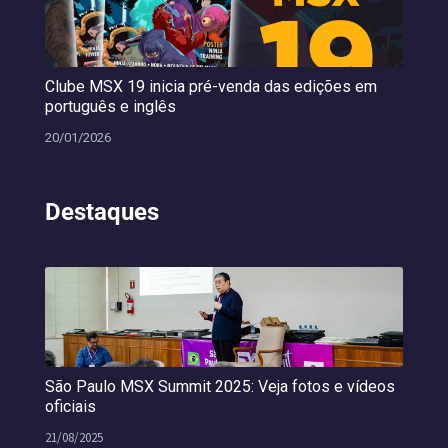
Clube MSX 19 inicia pré-venda das edições em
português e inglês
20/01/2026
Destaques
São Paulo MSX Summit 2025: Veja fotos e vídeos
oficiais
21/08/2025