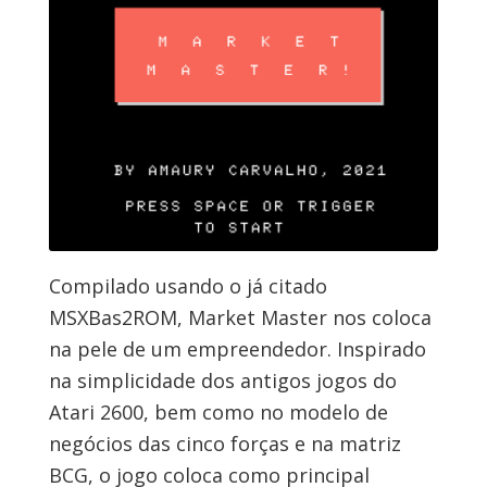
Compilado usando o já citado
MSXBas2ROM, Market Master nos coloca
na pele de um empreendedor. Inspirado
na simplicidade dos antigos jogos do
Atari 2600, bem como no modelo de
negócios das cinco forças e na matriz
BCG, o jogo coloca como principal