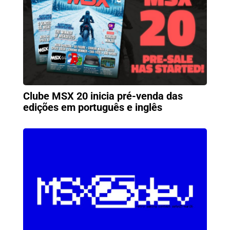
Clube MSX 20 inicia pré-venda das
edições em português e inglês