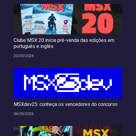
Clube MSX 20 inicia pré-venda das edições em
português e inglês
20/05/2026
MSXdev25: conheça os vencedores do concurso
06/05/2026