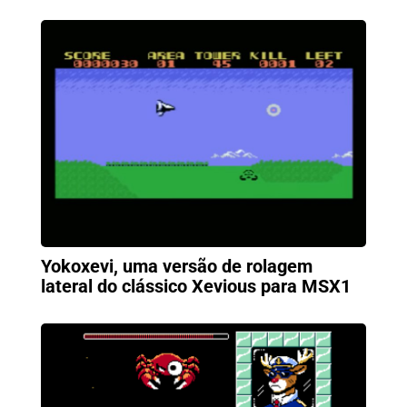
Yokoxevi, uma versão de rolagem
lateral do clássico Xevious para MSX1