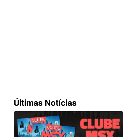
Últimas Notícias