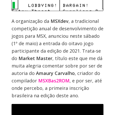
A organização da
MSXdev
, a tradicional
competição anual de desenvolvimento de
jogos para MSX, anunciou neste sábado
(1º de maio) a entrada do oitavo jogo
participante da edição de 2021. Trata-se
do
Market Master
, título este que me dá
muita alegria comentar sobre por ser de
autoria do
Amaury Carvalho
, criador do
compilador
MSXBas2ROM
, e por ser, até
onde percebo, a primeira inscrição
brasileira na edição deste ano.