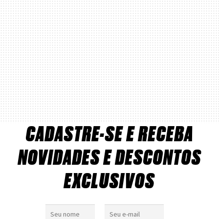
CADASTRE-SE E RECEBA
NOVIDADES E DESCONTOS
EXCLUSIVOS