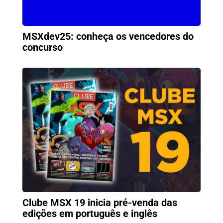
MSXdev25: conheça os vencedores do
concurso
Clube MSX 19 inicia pré-venda das
edições em português e inglês