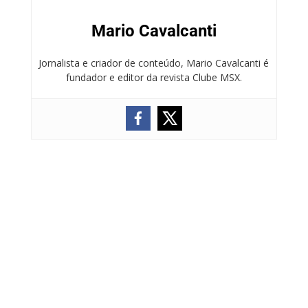
Mario Cavalcanti
Jornalista e criador de conteúdo, Mario Cavalcanti é
fundador e editor da revista Clube MSX.