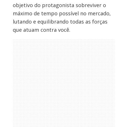
objetivo do protagonista sobreviver o
máximo de tempo possível no mercado,
lutando e equilibrando todas as forças
que atuam contra você.