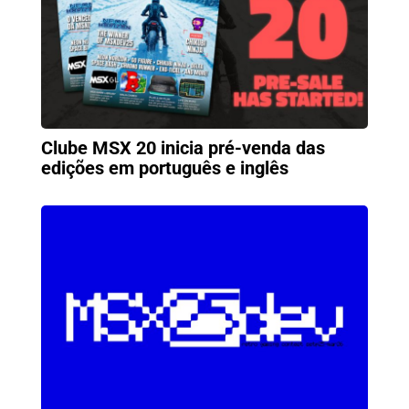
Clube MSX 20 inicia pré-venda das
edições em português e inglês