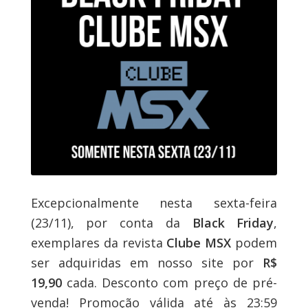
Excepcionalmente nesta sexta-feira
(23/11), por conta da
Black Friday
,
exemplares da revista
Clube MSX
podem
ser adquiridas em nosso site por
R$
19,90
cada. Desconto com preço de pré-
venda! Promoção válida até às 23:59