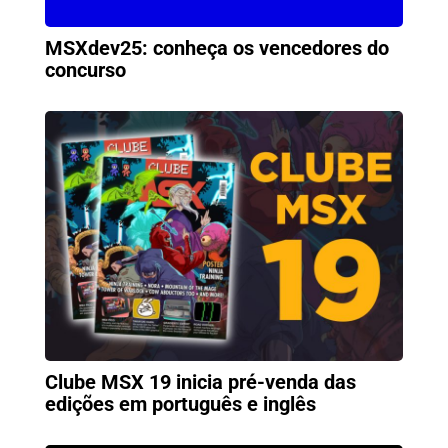
MSXdev25: conheça os vencedores do
concurso
Clube MSX 19 inicia pré-venda das
edições em português e inglês