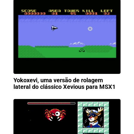
Yokoxevi, uma versão de rolagem
lateral do clássico Xevious para MSX1