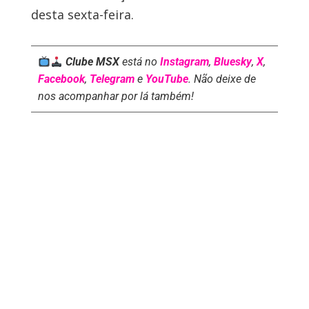
desta sexta-feira.
Clube MSX
está no
Instagram
,
Bluesky
,
X
,
Facebook
,
Telegram
e
YouTube
. Não deixe de
nos acompanhar por lá também!