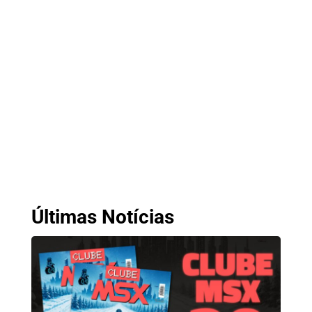
Últimas Notícias