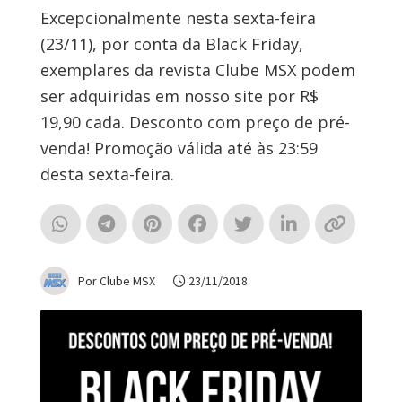
Excepcionalmente nesta sexta-feira
(23/11), por conta da Black Friday,
exemplares da revista Clube MSX podem
ser adquiridas em nosso site por R$
19,90 cada. Desconto com preço de pré-
venda! Promoção válida até às 23:59
desta sexta-feira.
Por Clube MSX
23/11/2018