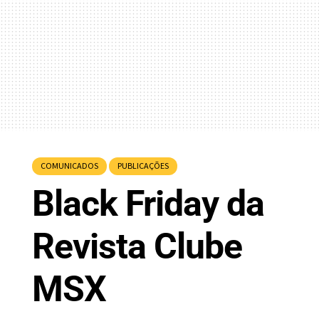
COMUNICADOS
PUBLICAÇÕES
Black Friday da
Revista Clube
MSX