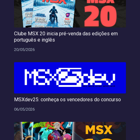
Clube MSX 20 inicia pré-venda das edições em
português e inglês
20/05/2026
MSXdev25: conheça os vencedores do concurso
06/05/2026