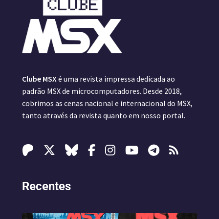
Clube MSX
é uma revista impressa dedicada ao
padrão MSX de microcomputadores. Desde 2018,
cobrimos as cenas nacional e internacional do MSX,
tanto através da revista quanto em nosso portal.
Recentes