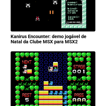
Kanirus Encounter: demo jogável de
Natal da Clube MSX para MSX2