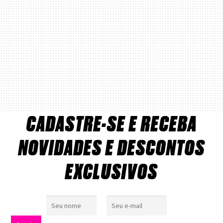
CADASTRE-SE E RECEBA
NOVIDADES E DESCONTOS
EXCLUSIVOS