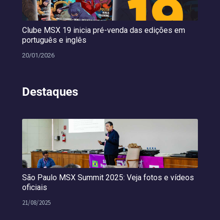
Clube MSX 19 inicia pré-venda das edições em
português e inglês
20/01/2026
Destaques
São Paulo MSX Summit 2025: Veja fotos e vídeos
oficiais
21/08/2025