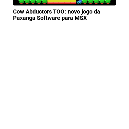
Cow Abductors TOO: novo jogo da
Paxanga Software para MSX