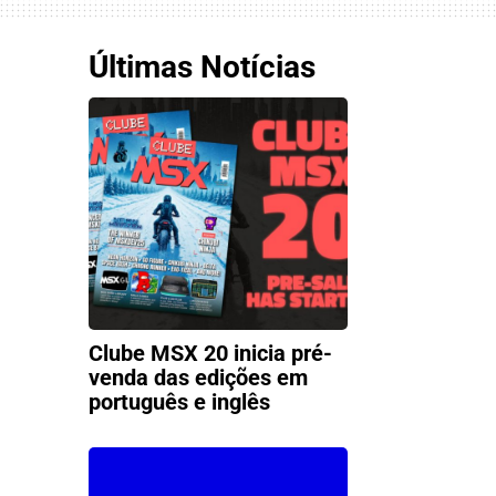
Últimas Notícias
Clube MSX 20 inicia pré-
venda das edições em
português e inglês