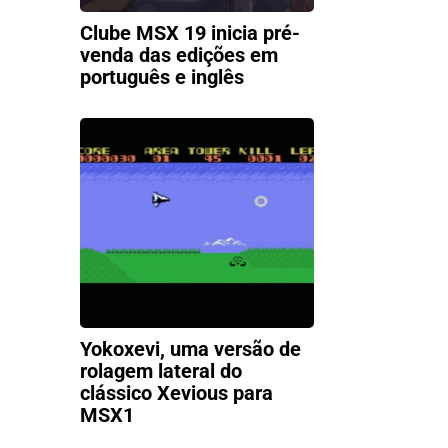
Clube MSX 19 inicia pré-
venda das edições em
português e inglês
Yokoxevi, uma versão de
rolagem lateral do
clássico Xevious para
MSX1