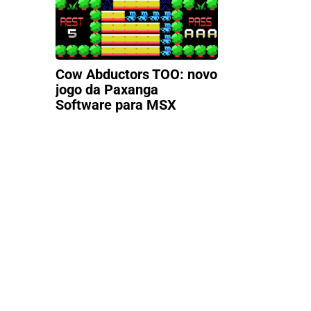
Cow Abductors TOO: novo
jogo da Paxanga
Software para MSX