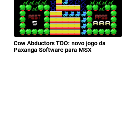
Cow Abductors TOO: novo jogo da
Paxanga Software para MSX