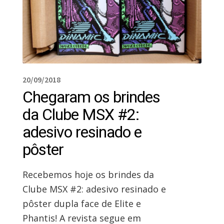
20/09/2018
Chegaram os brindes
da Clube MSX #2:
adesivo resinado e
pôster
Recebemos hoje os brindes da
Clube MSX #2: adesivo resinado e
pôster dupla face de Elite e
Phantis! A revista segue em