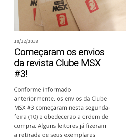
10/12/2018
Começaram os envios
da revista Clube MSX
#3!
Conforme informado
anteriormente, os envios da Clube
MSX #3 começaram nesta segunda-
feira (10) e obedecerão a ordem de
compra. Alguns leitores já fizeram
a retirada de seus exemplares