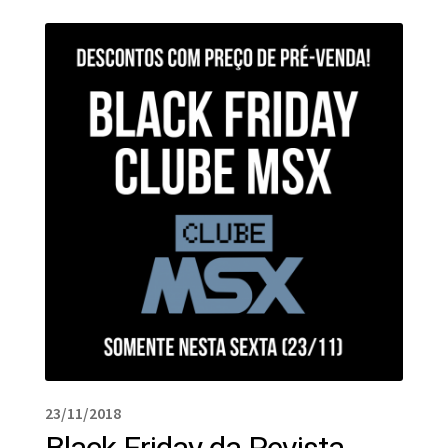
23/11/2018