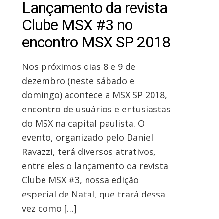
Lançamento da revista
Clube MSX #3 no
encontro MSX SP 2018
Nos próximos dias 8 e 9 de
dezembro (neste sábado e
domingo) acontece a MSX SP 2018,
encontro de usuários e entusiastas
do MSX na capital paulista. O
evento, organizado pelo Daniel
Ravazzi, terá diversos atrativos,
entre eles o lançamento da revista
Clube MSX #3, nossa edição
especial de Natal, que trará dessa
vez como […]