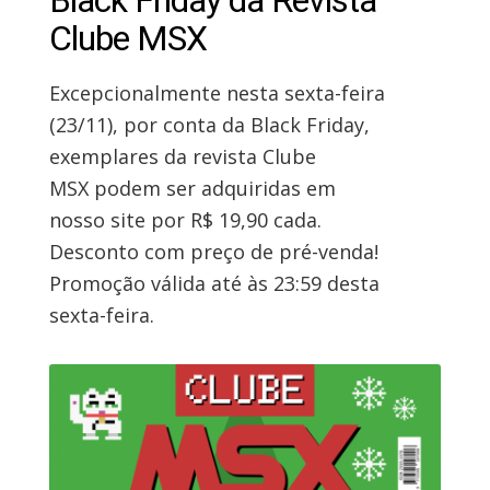
Black Friday da Revista
Clube MSX
Excepcionalmente nesta sexta-feira
(23/11), por conta da Black Friday,
exemplares da revista Clube
MSX podem ser adquiridas em
nosso site por R$ 19,90 cada.
Desconto com preço de pré-venda!
Promoção válida até às 23:59 desta
sexta-feira.