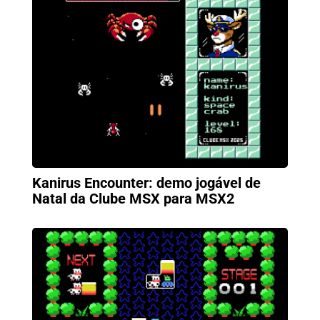
Kanirus Encounter: demo jogável de
Natal da Clube MSX para MSX2