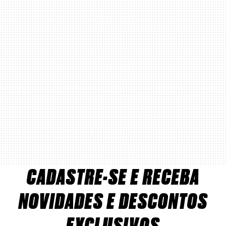
CADASTRE-SE E RECEBA
NOVIDADES E DESCONTOS