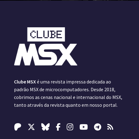
Clube MSX
é uma revista impressa dedicada ao
padrão MSX de microcomputadores. Desde 2018,
cobrimos as cenas nacional e internacional do MSX,
tanto através da revista quanto em nosso portal.