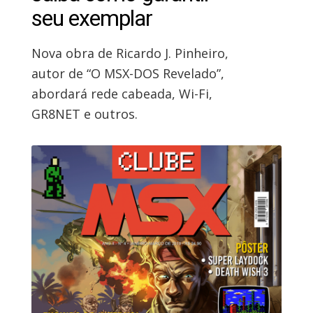
seu exemplar
Nova obra de Ricardo J. Pinheiro,
autor de “O MSX-DOS Revelado”,
abordará rede cabeada, Wi-Fi,
GR8NET e outros.