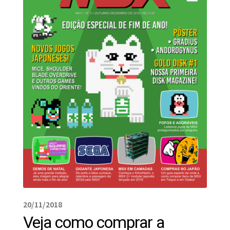
20/11/2018
Veja como comprar a