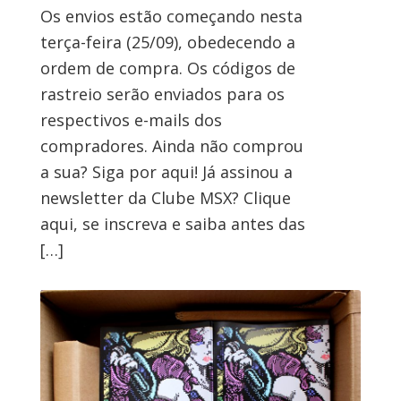
Os envios estão começando nesta
terça-feira (25/09), obedecendo a
ordem de compra. Os códigos de
rastreio serão enviados para os
respectivos e-mails dos
compradores. Ainda não comprou
a sua? Siga por aqui! Já assinou a
newsletter da Clube MSX? Clique
aqui, se inscreva e saiba antes das
[…]