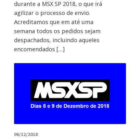
durante a MSX SP 2018, o que irá
agilizar o processo de envio.
Acreditamos que em até uma
semana todos os pedidos sejam
despachados, incluindo aqueles
encomendados […]
06/12/2018