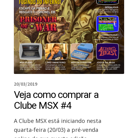
20/03/2019
Veja como comprar a
Clube MSX #4
A Clube MSX está iniciando nesta
quarta-feira (20/03) a pré-venda