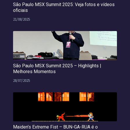
São Paulo MSX Summit 2025: Veja fotos e vídeos
oficiais
21/08/2025
São Paulo MSX Summit 2025 – Highlights |
Melhores Momentos
28/07/2025
Maiden’s Extreme Fist – BUN-GA-RUA é o