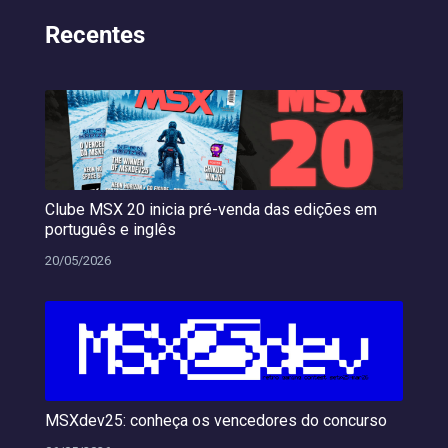
Recentes
Clube MSX 20 inicia pré-venda das edições em
português e inglês
20/05/2026
MSXdev25: conheça os vencedores do concurso