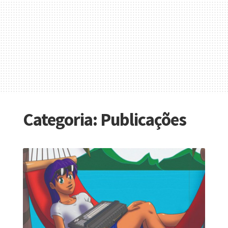
Categoria:
Publicações