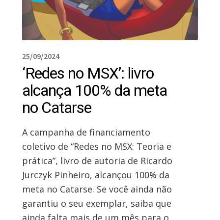
25/09/2024
‘Redes no MSX’: livro
alcança 100% da meta
no Catarse
A campanha de financiamento
coletivo de “Redes no MSX: Teoria e
prática”, livro de autoria de Ricardo
Jurczyk Pinheiro, alcançou 100% da
meta no Catarse. Se você ainda não
garantiu o seu exemplar, saiba que
ainda falta mais de um mês para o