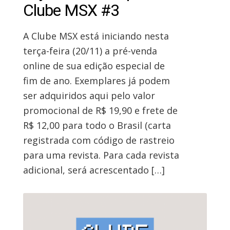
Clube MSX #3
A Clube MSX está iniciando nesta
terça-feira (20/11) a pré-venda
online de sua edição especial de
fim de ano. Exemplares já podem
ser adquiridos aqui pelo valor
promocional de R$ 19,90 e frete de
R$ 12,00 para todo o Brasil (carta
registrada com código de rastreio
para uma revista. Para cada revista
adicional, será acrescentado […]