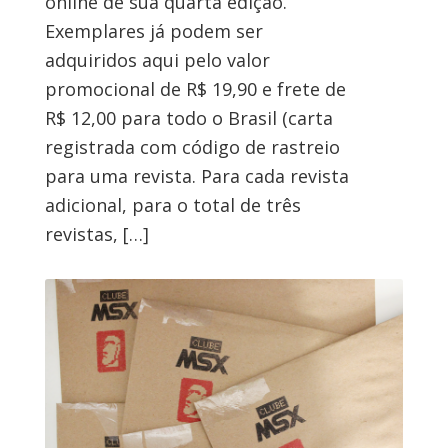
online de sua quarta edição.
Exemplares já podem ser
adquiridos aqui pelo valor
promocional de R$ 19,90 e frete de
R$ 12,00 para todo o Brasil (carta
registrada com código de rastreio
para uma revista. Para cada revista
adicional, para o total de três
revistas, […]