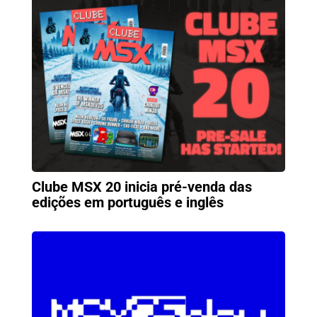
Clube MSX 20 inicia pré-venda das
edições em português e inglês