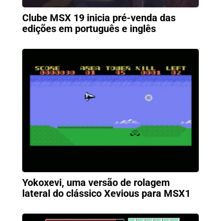
Clube MSX 19 inicia pré-venda das
edições em português e inglês
Yokoxevi, uma versão de rolagem
lateral do clássico Xevious para MSX1