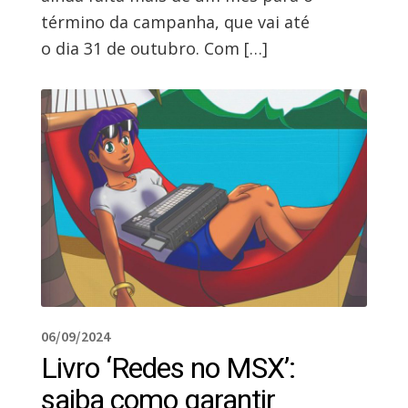
término da campanha, que vai até
o dia 31 de outubro. Com […]
06/09/2024
Livro ‘Redes no MSX’:
saiba como garantir