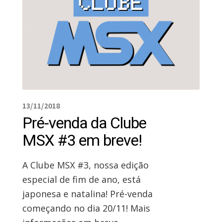
13/11/2018
Pré-venda da Clube
MSX #3 em breve!
A Clube MSX #3, nossa edição
especial de fim de ano, está
japonesa e natalina! Pré-venda
começando no dia 20/11! Mais