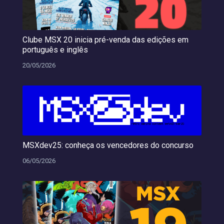
Clube MSX 20 inicia pré-venda das edições em
português e inglês
20/05/2026
MSXdev25: conheça os vencedores do concurso
06/05/2026