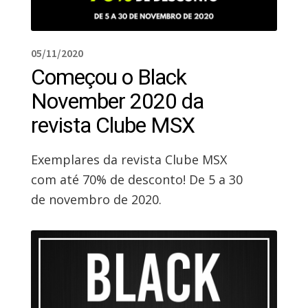
05/11/2020
Começou o Black
November 2020 da
revista Clube MSX
Exemplares da revista Clube MSX
com até 70% de desconto! De 5 a 30
de novembro de 2020.