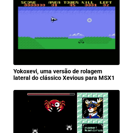
Yokoxevi, uma versão de rolagem
lateral do clássico Xevious para MSX1