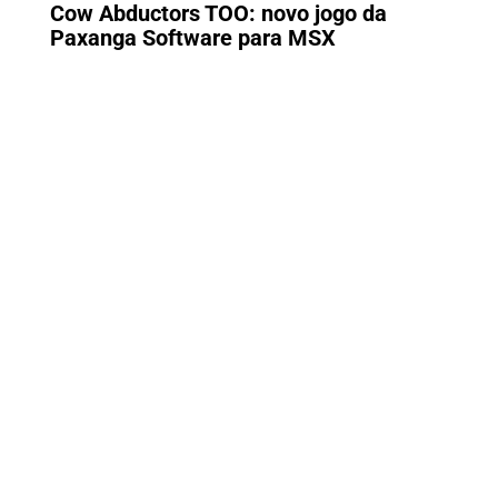
Cow Abductors TOO: novo jogo da
Paxanga Software para MSX