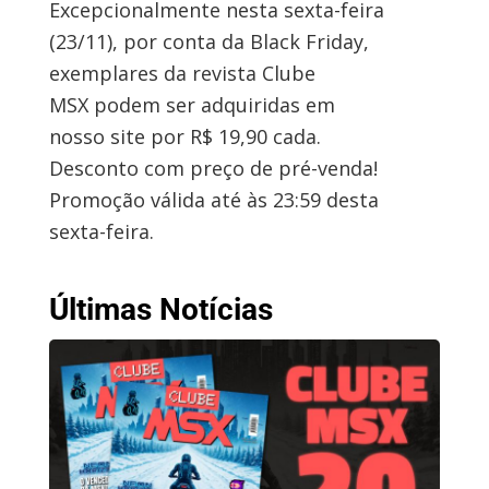
Excepcionalmente nesta sexta-feira
(23/11), por conta da Black Friday,
exemplares da revista Clube
MSX podem ser adquiridas em
nosso site por R$ 19,90 cada.
Desconto com preço de pré-venda!
Promoção válida até às 23:59 desta
sexta-feira.
Últimas Notícias