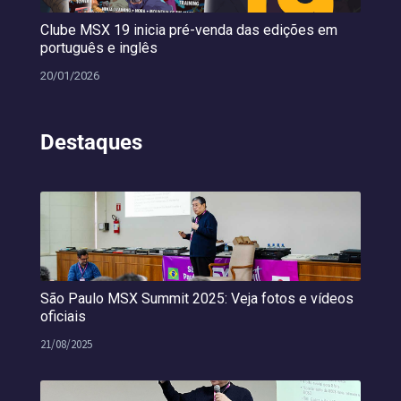
Clube MSX 19 inicia pré-venda das edições em
português e inglês
20/01/2026
Destaques
São Paulo MSX Summit 2025: Veja fotos e vídeos
oficiais
21/08/2025