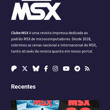
Clube MSX
é uma revista impressa dedicada ao
padrão MSX de microcomputadores. Desde 2018,
cobrimos as cenas nacional e internacional do MSX,
tanto através da revista quanto em nosso portal.
Recentes