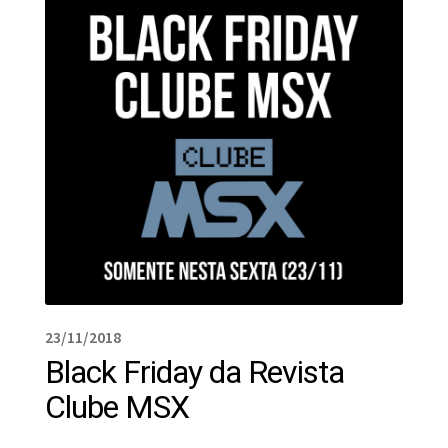
23/11/2018
Black Friday da Revista
Clube MSX