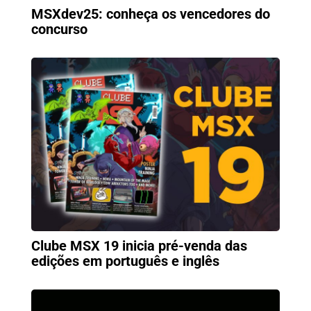
MSXdev25: conheça os vencedores do
concurso
Clube MSX 19 inicia pré-venda das
edições em português e inglês