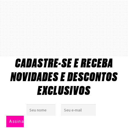
CADASTRE-SE E RECEBA
NOVIDADES E DESCONTOS
EXCLUSIVOS