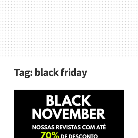
Tag:
black friday