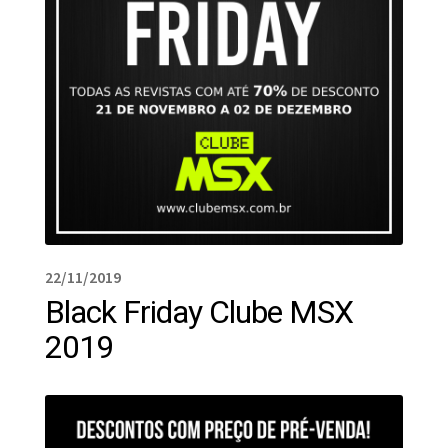
22/11/2019
Black Friday Clube MSX
2019