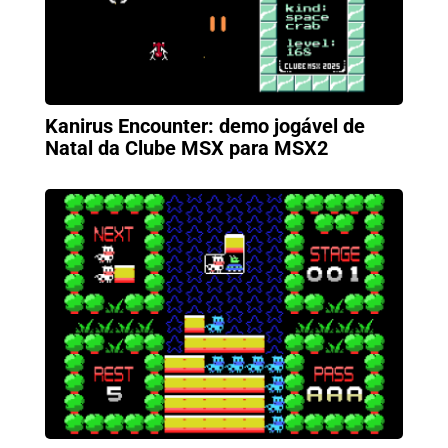
Kanirus Encounter: demo jogável de
Natal da Clube MSX para MSX2