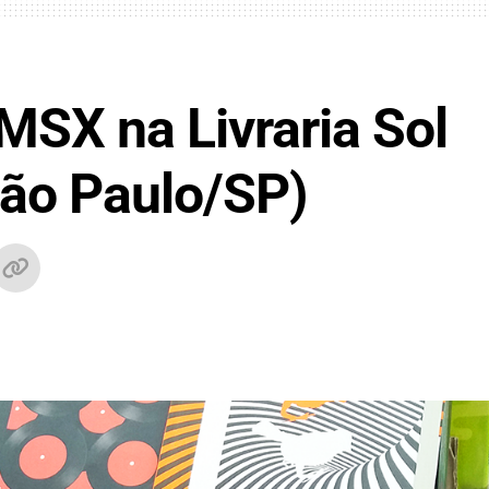
MSX na Livraria Sol
São Paulo/SP)