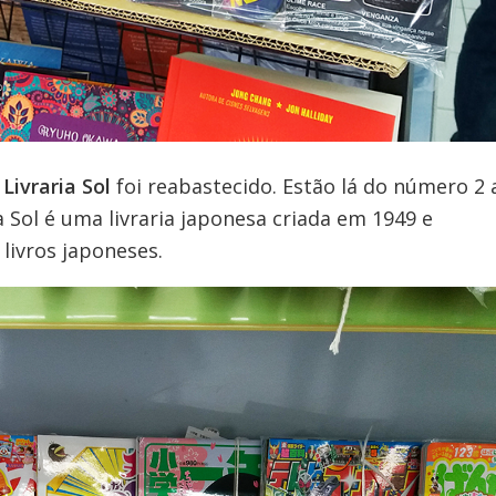
a
Livraria Sol
foi reabastecido. Estão lá do número 2 
Sol é uma livraria japonesa criada em 1949 e
livros japoneses.