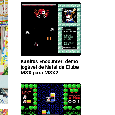
Kanirus Encounter: demo
jogável de Natal da Clube
MSX para MSX2