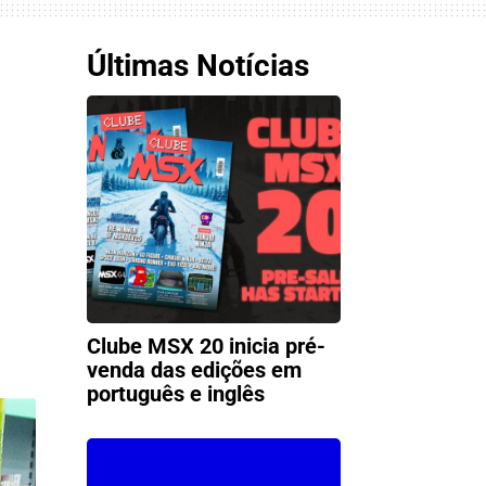
Últimas Notícias
Clube MSX 20 inicia pré-
venda das edições em
português e inglês