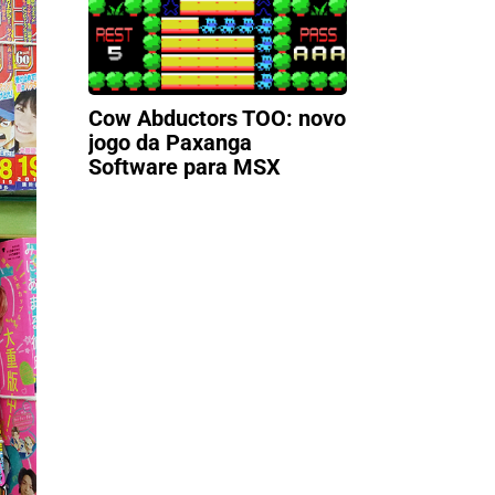
Cow Abductors TOO: novo
jogo da Paxanga
Software para MSX