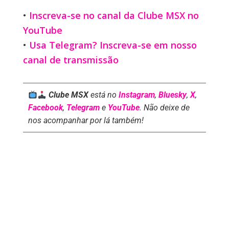
•
Inscreva-se no canal da Clube MSX no
YouTube
•
Usa Telegram? Inscreva-se em nosso
canal de transmissão
Clube MSX
está no
Instagram
,
Bluesky
,
X
,
Facebook
,
Telegram
e
YouTube
. Não deixe de
nos acompanhar por lá também!