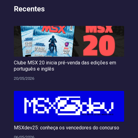
Recentes
Clube MSX 20 inicia pré-venda das edições em
português e inglês
20/05/2026
MSXdev25: conheça os vencedores do concurso
06/05/2026