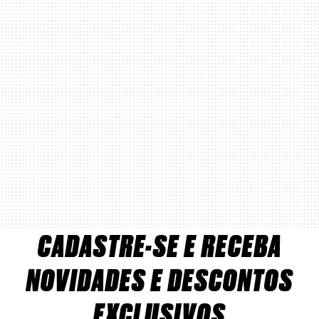
CADASTRE-SE E RECEBA
NOVIDADES E DESCONTOS
EXCLUSIVOS