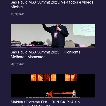
São Paulo MSX Summit 2025: Veja fotos e vídeos
oficiais
21/08/2025
São Paulo MSX Summit 2025 – Highlights |
Melhores Momentos
28/07/2025
Maiden’s Extreme Fist – BUN-GA-RUA é o