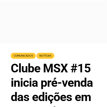
COMUNICADOS
NOTÍCIAS
Clube MSX #15
inicia pré-venda
das edições em