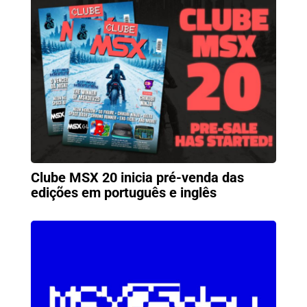
Clube MSX 20 inicia pré-venda das
edições em português e inglês