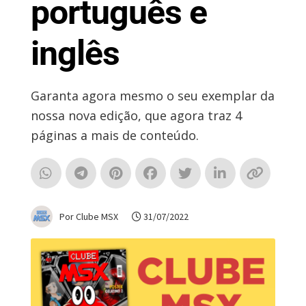
português e
inglês
Garanta agora mesmo o seu exemplar da
nossa nova edição, que agora traz 4
páginas a mais de conteúdo.
Por Clube MSX
31/07/2022