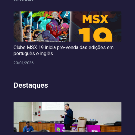
Clube MSX 19 inicia pré-venda das edições em
português e inglês
20/01/2026
Destaques