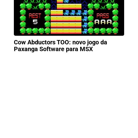
Cow Abductors TOO: novo jogo da
Paxanga Software para MSX