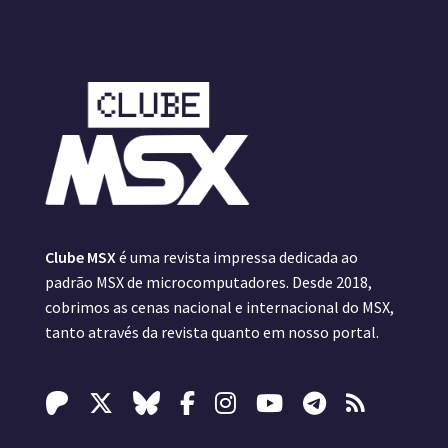
Clube MSX
é uma revista impressa dedicada ao
padrão MSX de microcomputadores. Desde 2018,
cobrimos as cenas nacional e internacional do MSX,
tanto através da revista quanto em nosso portal.