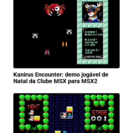
Kanirus Encounter: demo jogável de
Natal da Clube MSX para MSX2