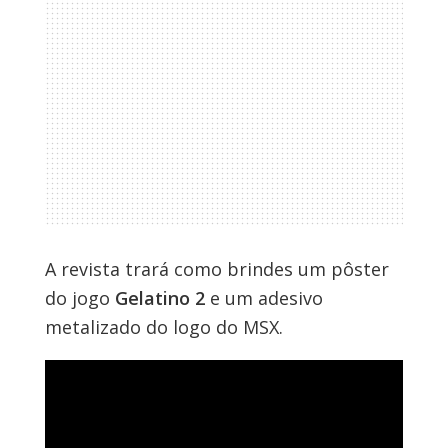
A revista trará como brindes um pôster
do jogo
Gelatino 2
e um adesivo
metalizado do logo do MSX.