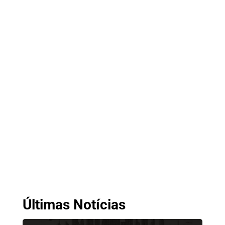
Últimas Notícias