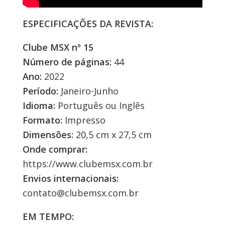
ESPECIFICAÇÕES DA REVISTA:
Clube MSX nº 15
Número de páginas:
44
Ano:
2022
Período:
Janeiro-Junho
Idioma:
Português ou Inglês
Formato:
Impresso
Dimensões:
20,5 cm x 27,5 cm
Onde comprar:
https://www.clubemsx.com.br
Envios internacionais:
contato@clubemsx.com.br
EM TEMPO: