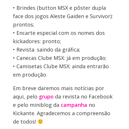
• Brindes (button MSX e pôster dupla
face dos jogos Aleste Gaiden e Survivor):
prontos;
• Encarte especial com os nomes dos
kickadores: pronto;
• Revista: saindo da gráfica;
• Canecas Clube MSX: já em produção;
• Camisetas Clube MSX: ainda entrarão
em produção.
Em breve daremos mais notícias por
aqui, pelo
grupo
da revista no Facebook
e pelo miniblog da
campanha
no
Kickante. Agradecemos a compreensão
de todos!