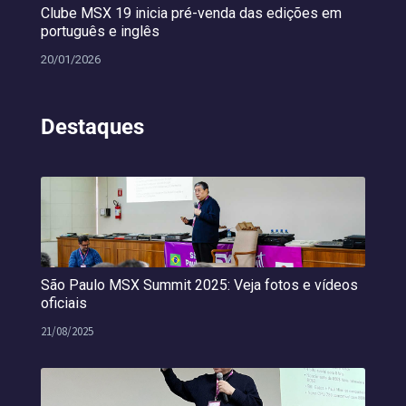
Clube MSX 19 inicia pré-venda das edições em
português e inglês
20/01/2026
Destaques
São Paulo MSX Summit 2025: Veja fotos e vídeos
oficiais
21/08/2025