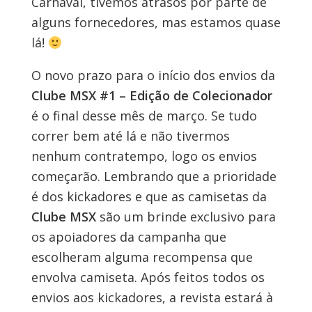
Carnaval, tivemos atrasos por parte de
alguns fornecedores, mas estamos quase
lá!
O novo prazo para o início dos envios da
Clube MSX #1 – Edição de Colecionador
é o final desse mês de março. Se tudo
correr bem até lá e não tivermos
nenhum contratempo, logo os envios
começarão. Lembrando que a prioridade
é dos kickadores e que as camisetas da
Clube MSX
são um brinde exclusivo para
os apoiadores da campanha que
escolheram alguma recompensa que
envolva camiseta. Após feitos todos os
envios aos kickadores, a revista estará à