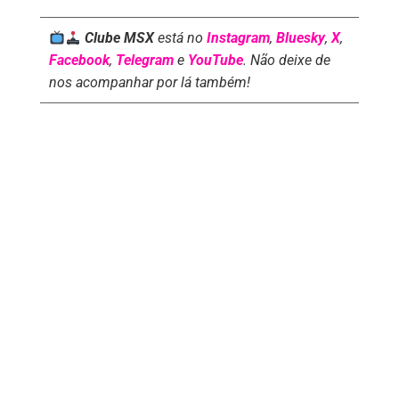
Clube MSX
está no
Instagram
,
Bluesky
,
X
,
Facebook
,
Telegram
e
YouTube
. Não deixe de
nos acompanhar por lá também!