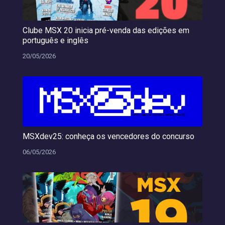
Clube MSX 20 inicia pré-venda das edições em
português e inglês
20/05/2026
MSXdev25: conheça os vencedores do concurso
06/05/2026