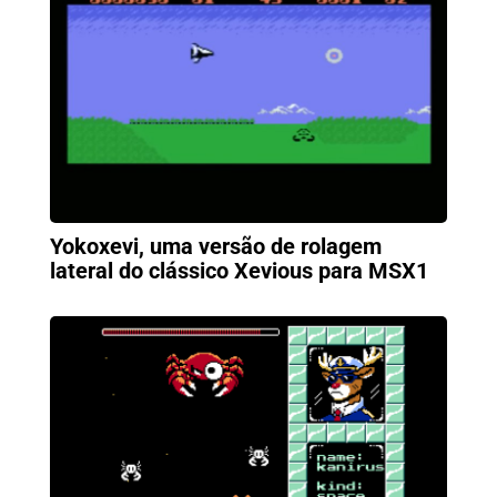
Yokoxevi, uma versão de rolagem
lateral do clássico Xevious para MSX1