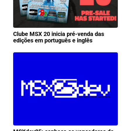
Clube MSX 20 inicia pré-venda das
edições em português e inglês