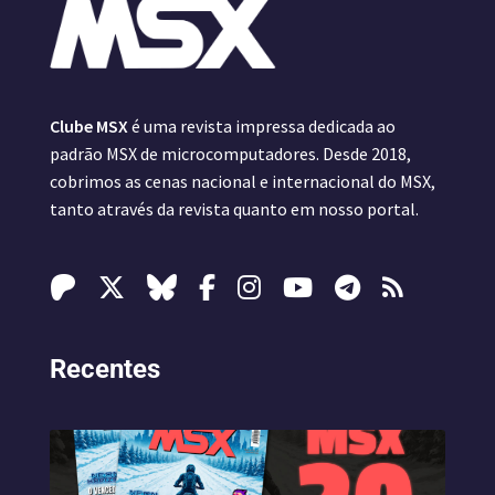
Clube MSX
é uma revista impressa dedicada ao
padrão MSX de microcomputadores. Desde 2018,
cobrimos as cenas nacional e internacional do MSX,
tanto através da revista quanto em nosso portal.
Recentes