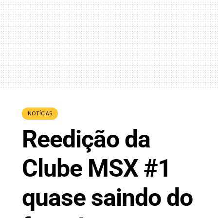
NOTÍCIAS
Reedição da
Clube MSX #1
quase saindo do