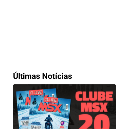
Últimas Notícias