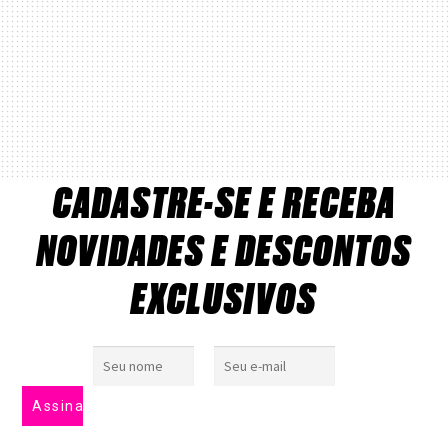
CADASTRE-SE E RECEBA
NOVIDADES E DESCONTOS
EXCLUSIVOS