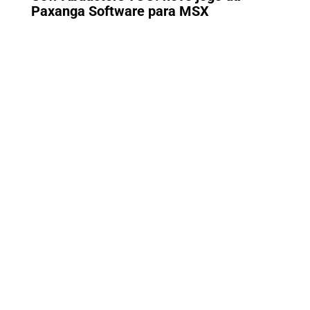
Paxanga Software para MSX