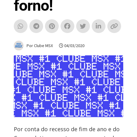
forno!
Por Clube MSX
04/03/2020
Por conta do recesso de fim de ano e do