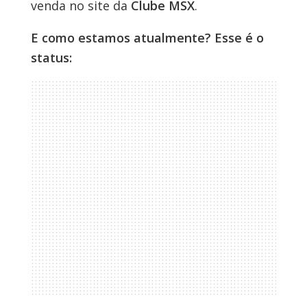
venda no site da
Clube MSX
.
E como estamos atualmente? Esse é o
status: