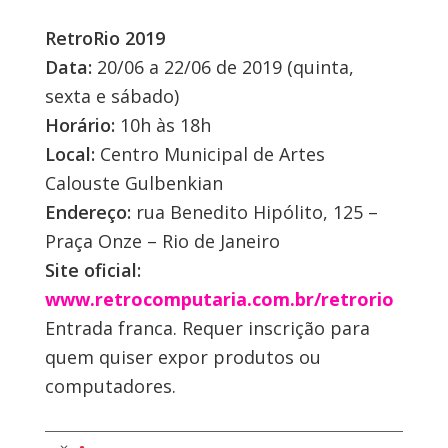
RetroRio 2019
Data:
20/06 a 22/06 de 2019 (quinta,
sexta e sábado)
Horário:
10h às 18h
Local:
Centro Municipal de Artes
Calouste Gulbenkian
Endereço:
rua Benedito Hipólito, 125 –
Praça Onze – Rio de Janeiro
Site oficial:
www.retrocomputaria.com.br/retrorio
Entrada franca. Requer inscrição para
quem quiser expor produtos ou
computadores.