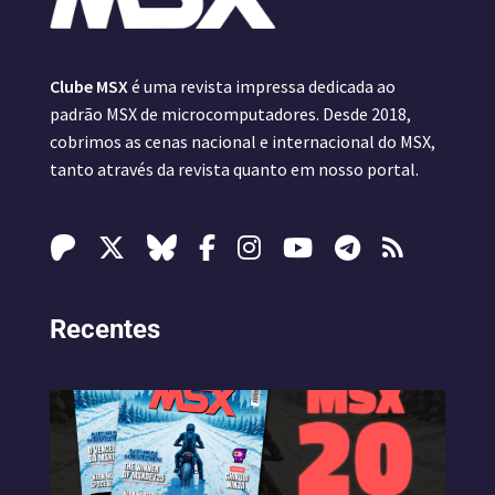
Clube MSX
é uma revista impressa dedicada ao
padrão MSX de microcomputadores. Desde 2018,
cobrimos as cenas nacional e internacional do MSX,
tanto através da revista quanto em nosso portal.
Recentes