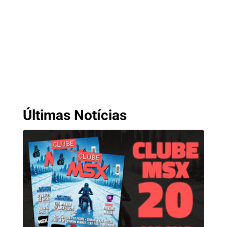
Últimas Notícias