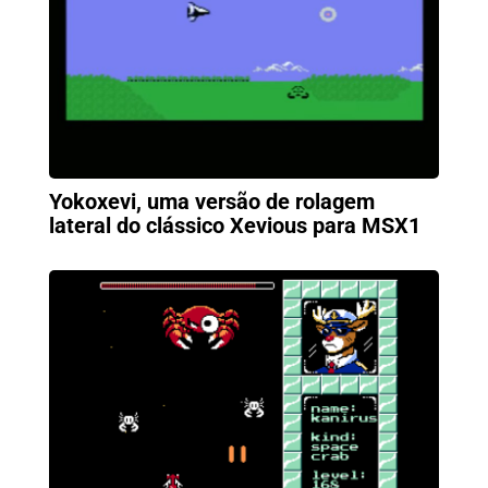
Yokoxevi, uma versão de rolagem
lateral do clássico Xevious para MSX1