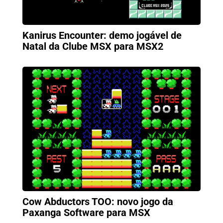
Kanirus Encounter: demo jogável de
Natal da Clube MSX para MSX2
Cow Abductors TOO: novo jogo da
Paxanga Software para MSX