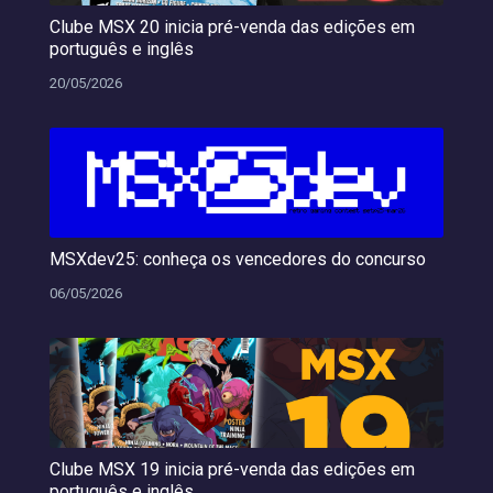
Clube MSX 20 inicia pré-venda das edições em
português e inglês
20/05/2026
MSXdev25: conheça os vencedores do concurso
06/05/2026
Clube MSX 19 inicia pré-venda das edições em
português e inglês