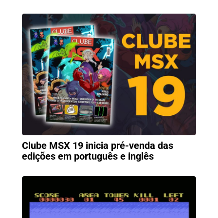
Clube MSX 19 inicia pré-venda das
edições em português e inglês