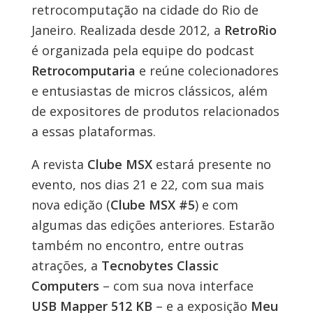
retrocomputação na cidade do Rio de
Janeiro. Realizada desde 2012, a
RetroRio
é organizada pela equipe do podcast
Retrocomputaria
e reúne colecionadores
e entusiastas de micros clássicos, além
de expositores de produtos relacionados
a essas plataformas.
A revista
Clube MSX
estará presente no
evento, nos dias 21 e 22, com sua mais
nova edição (
Clube MSX #5
) e com
algumas das edições anteriores. Estarão
também no encontro, entre outras
atrações, a
Tecnobytes Classic
Computers
– com sua nova interface
USB Mapper 512 KB
– e a exposição
Meu