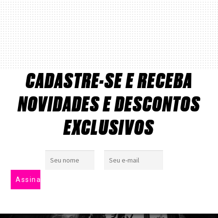
CADASTRE-SE E RECEBA
NOVIDADES E DESCONTOS
EXCLUSIVOS