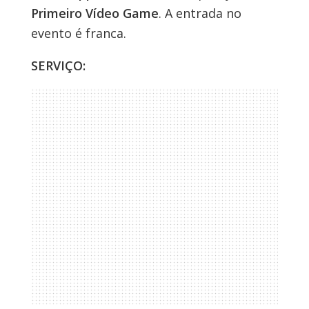
Primeiro Vídeo Game
. A entrada no
evento é franca.
SERVIÇO: