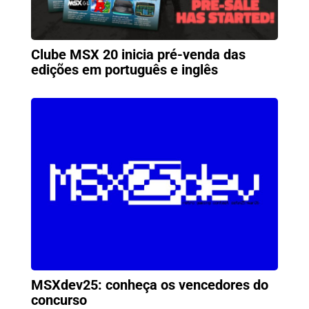
Clube MSX 20 inicia pré-venda das
edições em português e inglês
MSXdev25: conheça os vencedores do
concurso