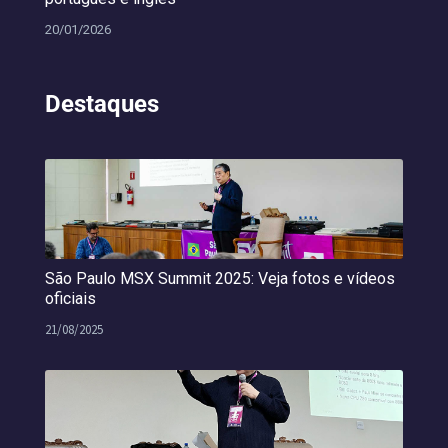
20/01/2026
Destaques
São Paulo MSX Summit 2025: Veja fotos e vídeos
oficiais
21/08/2025