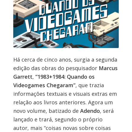
Há cerca de cinco anos, surgia a segunda
edição das obras do pesquisador
Marcus
Garrett
,
“1983+1984: Quando os
Videogames Chegaram”
, que trazia
informações textuais e visuais extras em
relação aos livros anteriores. Agora um
novo volume, batizado de
Adendo
, será
lançado e trará, segundo o próprio
autor, mais “coisas novas sobre coisas