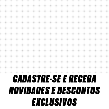
CADASTRE-SE E RECEBA
NOVIDADES E DESCONTOS
EXCLUSIVOS