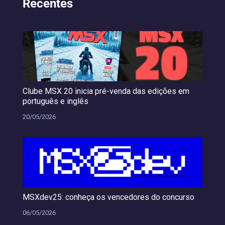
Recentes
Clube MSX 20 inicia pré-venda das edições em
português e inglês
20/05/2026
MSXdev25: conheça os vencedores do concurso
06/05/2026