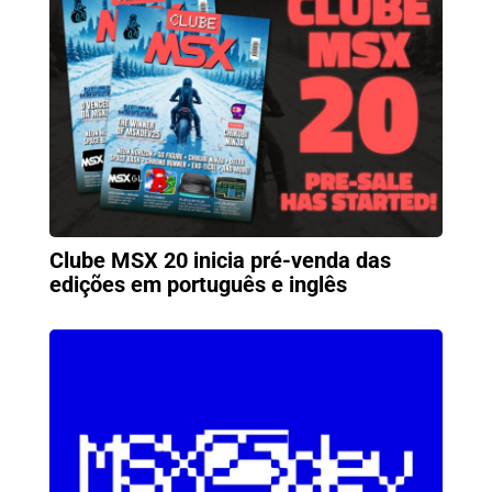
Clube MSX 20 inicia pré-venda das
edições em português e inglês