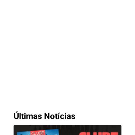
Últimas Notícias