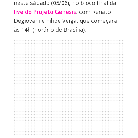
neste sábado (05/06), no bloco final da
live do Projeto Gênesis
, com Renato
Degiovani e Filipe Veiga, que começará
às 14h (horário de Brasília).