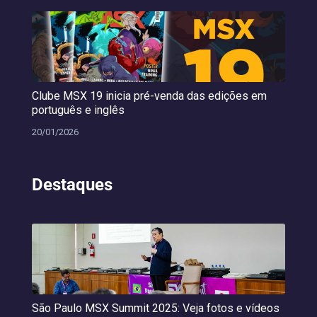
Clube MSX 19 inicia pré-venda das edições em
português e inglês
20/01/2026
Destaques
São Paulo MSX Summit 2025: Veja fotos e vídeos