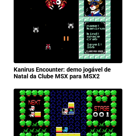
Kanirus Encounter: demo jogável de
Natal da Clube MSX para MSX2