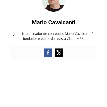
Mario Cavalcanti
Jornalista e criador de conteúdo, Mario Cavalcanti é
fundador e editor da revista Clube MSX.