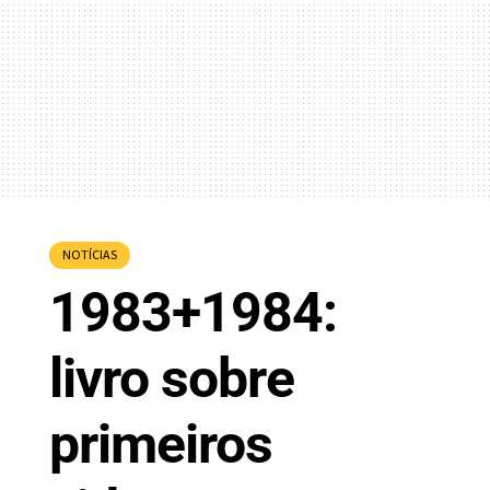
NOTÍCIAS
1983+1984:
livro sobre
primeiros