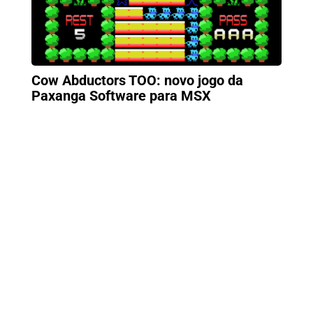
Cow Abductors TOO: novo jogo da
Paxanga Software para MSX