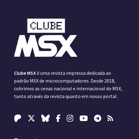
Clube MSX
é uma revista impressa dedicada ao
padrão MSX de microcomputadores. Desde 2018,
cobrimos as cenas nacional e internacional do MSX,
tanto através da revista quanto em nosso portal.