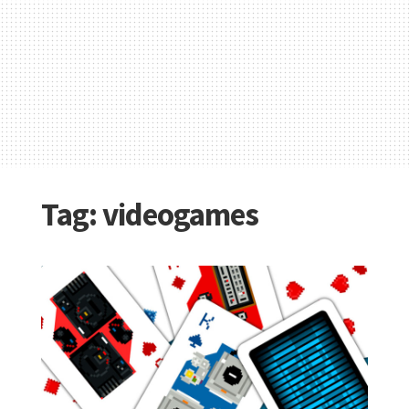
Tag:
videogames