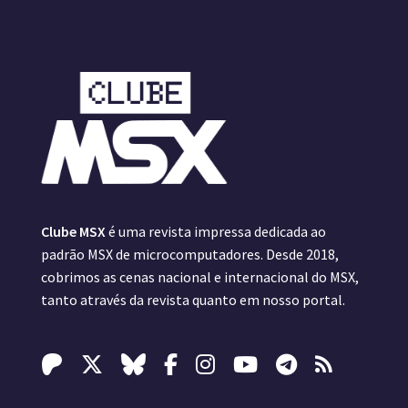
Clube MSX
é uma revista impressa dedicada ao
padrão MSX de microcomputadores. Desde 2018,
cobrimos as cenas nacional e internacional do MSX,
tanto através da revista quanto em nosso portal.