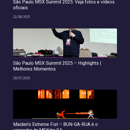
São Paulo MSX Summit 2025: Veja fotos e vídeos
oficiais
21/08/2025
São Paulo MSX Summit 2025 – Highlights |
Melhores Momentos
28/07/2025
Maiden’s Extreme Fist – BUN-GA-RUA é o