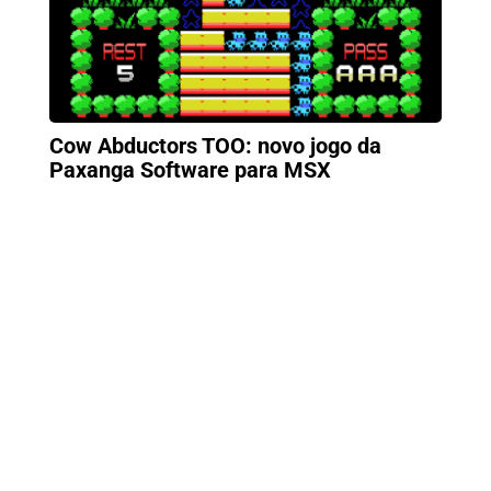
Cow Abductors TOO: novo jogo da
Paxanga Software para MSX