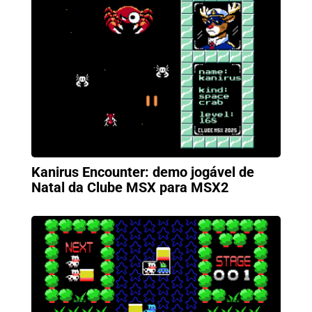
Kanirus Encounter: demo jogável de
Natal da Clube MSX para MSX2