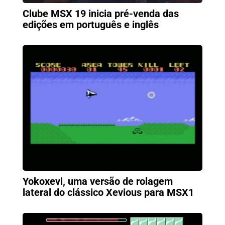
Clube MSX 19 inicia pré-venda das
edições em português e inglês
Yokoxevi, uma versão de rolagem
lateral do clássico Xevious para MSX1