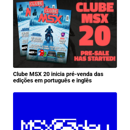
Clube MSX 20 inicia pré-venda das
edições em português e inglês