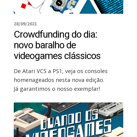
28/09/2021
Crowdfunding do dia:
novo baralho de
videogames clássicos
De Atari VCS a PS1, veja os consoles
homenageados nesta nova edição.
Já garantimos o nosso exemplar!