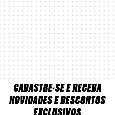
CADASTRE-SE E RECEBA
NOVIDADES E DESCONTOS
EXCLUSIVOS