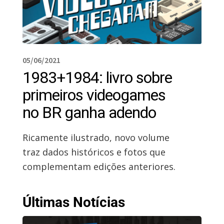
05/06/2021
1983+1984: livro sobre
primeiros videogames
no BR ganha adendo
Ricamente ilustrado, novo volume
traz dados históricos e fotos que
complementam edições anteriores.
Últimas Notícias