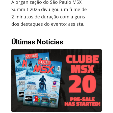
A organização do São Paulo MSX
Summit 2025 divulgou um filme de
2 minutos de duração com alguns
dos destaques do evento; assista.
Últimas Notícias