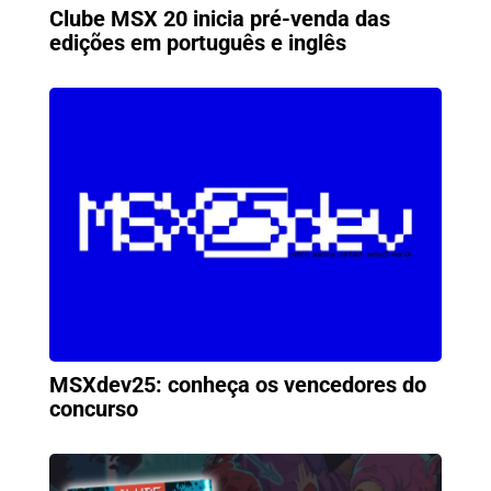
Clube MSX 20 inicia pré-venda das
edições em português e inglês
MSXdev25: conheça os vencedores do
concurso