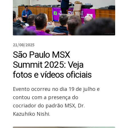
21/08/2025
São Paulo MSX
Summit 2025: Veja
fotos e vídeos oficiais
Evento ocorreu no dia 19 de julho e
contou com a presença do
cocriador do padrão MSX, Dr.
Kazuhiko Nishi.