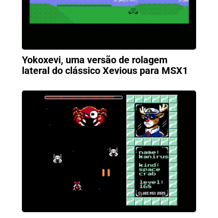
Yokoxevi, uma versão de rolagem
lateral do clássico Xevious para MSX1