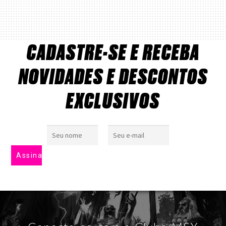
CADASTRE-SE E RECEBA
NOVIDADES E DESCONTOS
EXCLUSIVOS