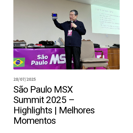
28/07/2025
São Paulo MSX
Summit 2025 –
Highlights | Melhores
Momentos