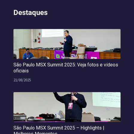
Destaques
São Paulo MSX Summit 2025: Veja fotos e vídeos
oficiais
21/08/2025
São Paulo MSX Summit 2025 – Highlights |
Melhores Momentos