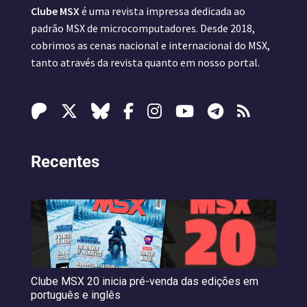
Clube MSX
é uma revista impressa dedicada ao
padrão MSX de microcomputadores. Desde 2018,
cobrimos as cenas nacional e internacional do MSX,
tanto através da revista quanto em nosso portal.
Recentes
Clube MSX 20 inicia pré-venda das edições em
português e inglês