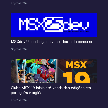
20/05/2026
MSXdev25: conheça os vencedores do concurso
06/05/2026
Clube MSX 19 inicia pré-venda das edições em
português e inglês
20/01/2026