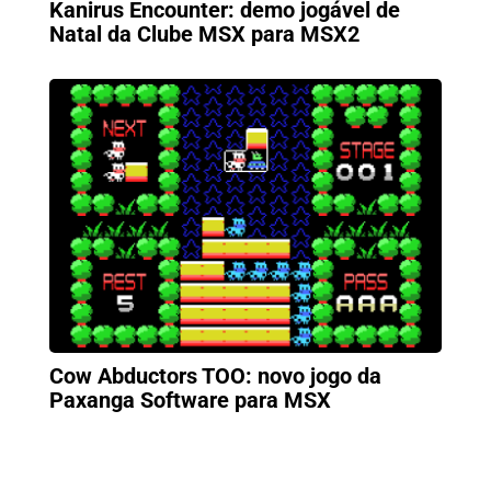
Kanirus Encounter: demo jogável de
Natal da Clube MSX para MSX2
Cow Abductors TOO: novo jogo da
Paxanga Software para MSX