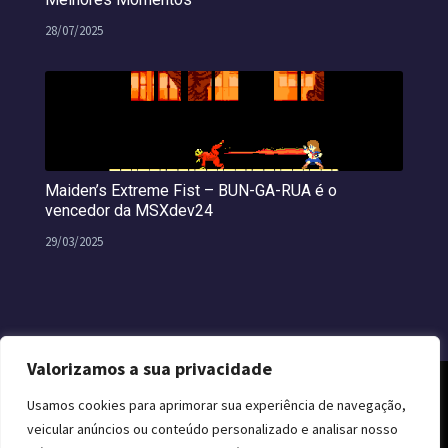
28/07/2025
Maiden’s Extreme Fist – BUN-GA-RUA é o
vencedor da MSXdev24
29/03/2025
Valorizamos a sua privacidade
Usamos cookies para aprimorar sua experiência de navegação,
veicular anúncios ou conteúdo personalizado e analisar nosso