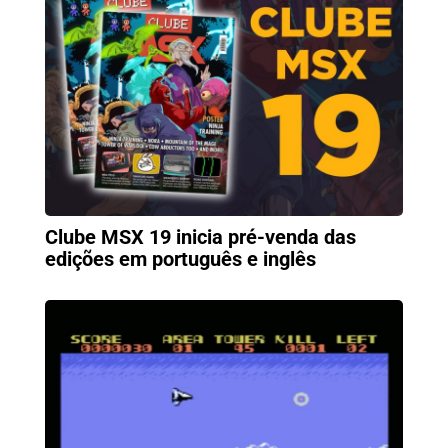
Clube MSX 19 inicia pré-venda das
edições em português e inglês