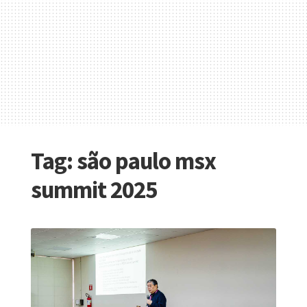
Tag:
são paulo msx
summit 2025