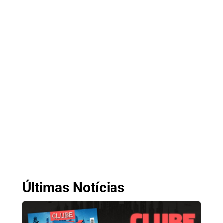
Últimas Notícias