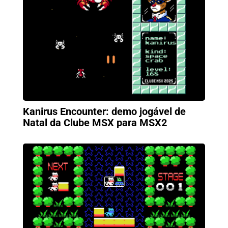
Kanirus Encounter: demo jogável de
Natal da Clube MSX para MSX2