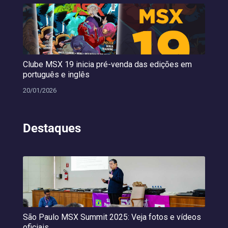
Clube MSX 19 inicia pré-venda das edições em
português e inglês
20/01/2026
Destaques
São Paulo MSX Summit 2025: Veja fotos e vídeos
oficiais