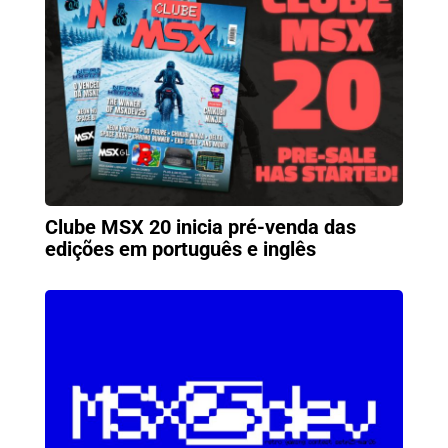
Clube MSX 20 inicia pré-venda das
edições em português e inglês