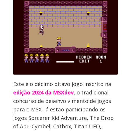
Este é o décimo oitavo jogo inscrito na
edição 2024 da MSXdev
, o tradicional
concurso de desenvolvimento de jogos
para o MSX. Já estão participando os
jogos Sorcerer Kid Adventure, The Drop
of Abu-Cymbel, Catbox, Titan UFO,