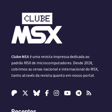
Clube MSX
é uma revista impressa dedicada ao
padrão MSX de microcomputadores. Desde 2018,
cobrimos as cenas nacional e internacional do MSX,
tanto através da revista quanto em nosso portal.
Recentes