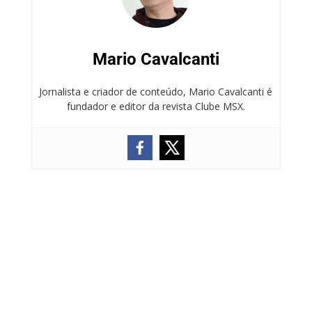
Mario Cavalcanti
Jornalista e criador de conteúdo, Mario Cavalcanti é
fundador e editor da revista Clube MSX.