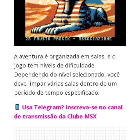
A aventura é organizada em salas, e o
jogo tem níveis de dificuldade.
Dependendo do nível selecionado, você
deve limpar várias salas dentro de um
período de tempo especificado.
Usa Telegram? Inscreva-se no canal
de transmissão da Clube MSX