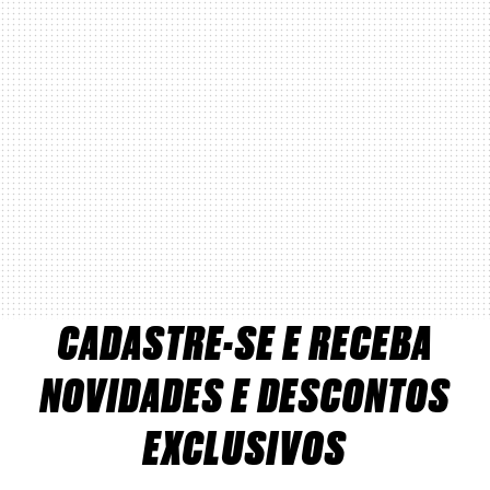
CADASTRE-SE E RECEBA
NOVIDADES E DESCONTOS
EXCLUSIVOS