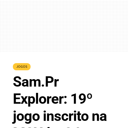
JOGOS
Sam.Pr
Explorer: 19º
jogo inscrito na