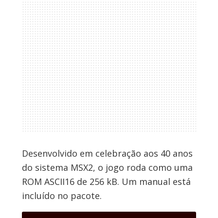
Desenvolvido em celebração aos 40 anos
do sistema MSX2, o jogo roda como uma
ROM ASCII16 de 256 kB. Um manual está
incluído no pacote.