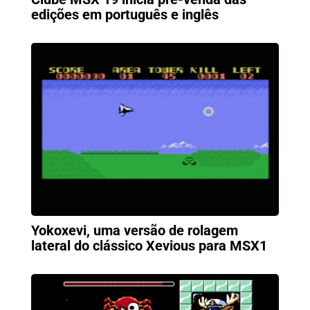
edições em português e inglês
Yokoxevi, uma versão de rolagem
lateral do clássico Xevious para MSX1