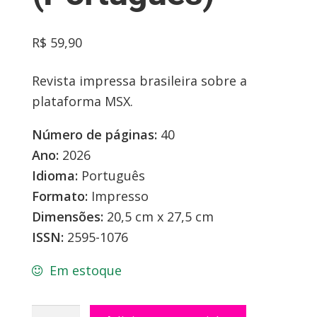
R$
59,90
Revista impressa brasileira sobre a
plataforma MSX.
Número de páginas:
40
Ano:
2026
Idioma:
Português
Formato:
Impresso
Dimensões:
20,5 cm x 27,5 cm
ISSN:
2595-1076
Em estoque
Revista