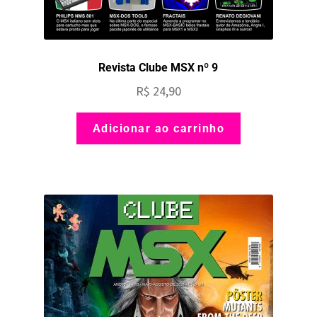
Revista Clube MSX nº 9
R$
24,90
Adicionar ao carrinho