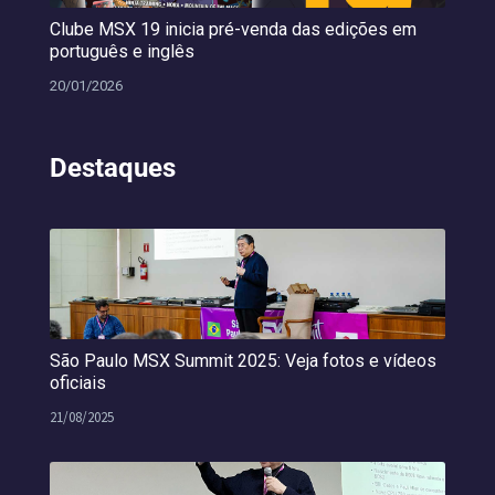
Clube MSX 19 inicia pré-venda das edições em
português e inglês
20/01/2026
Destaques
São Paulo MSX Summit 2025: Veja fotos e vídeos
oficiais
21/08/2025