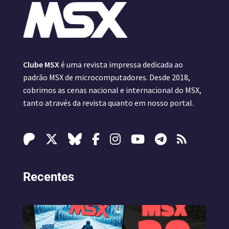
Clube MSX
é uma revista impressa dedicada ao
padrão MSX de microcomputadores. Desde 2018,
cobrimos as cenas nacional e internacional do MSX,
tanto através da revista quanto em nosso portal.
Recentes