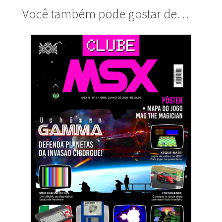
Você também pode gostar de…