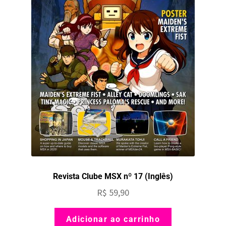
Revista Clube MSX nº 17 (Inglês)
R$
59,90
Adicionar ao carrinho