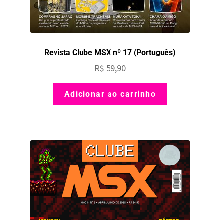
Revista Clube MSX nº 17 (Português)
R$
59,90
Adicionar ao carrinho