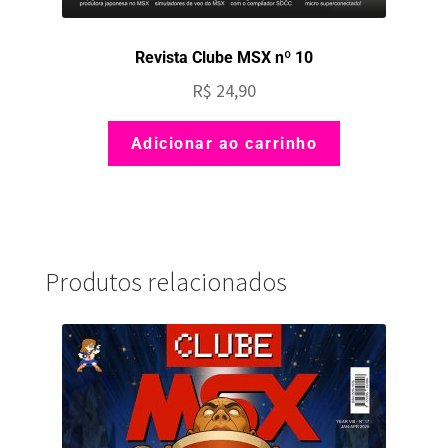
Revista Clube MSX nº 10
R$
24,90
Adicionar ao carrinho
Produtos relacionados