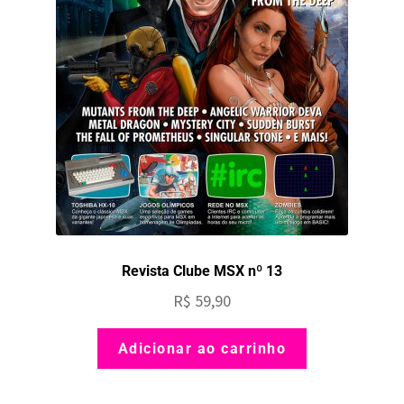
Revista Clube MSX nº 13
R$
59,90
Adicionar ao carrinho