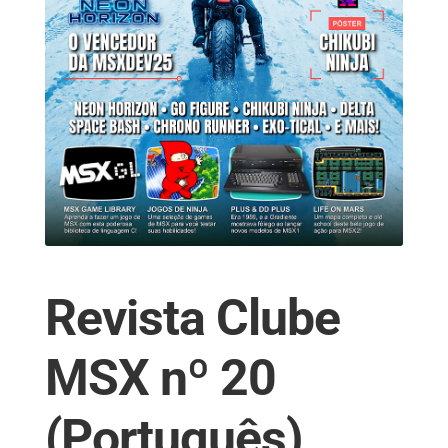
Revista Clube
MSX nº 20
(Português)