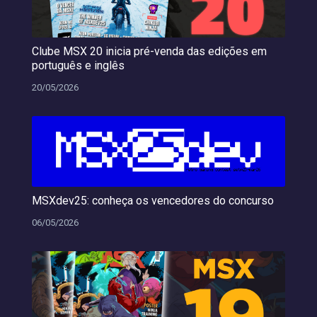
Clube MSX 20 inicia pré-venda das edições em
português e inglês
20/05/2026
MSXdev25: conheça os vencedores do concurso
06/05/2026