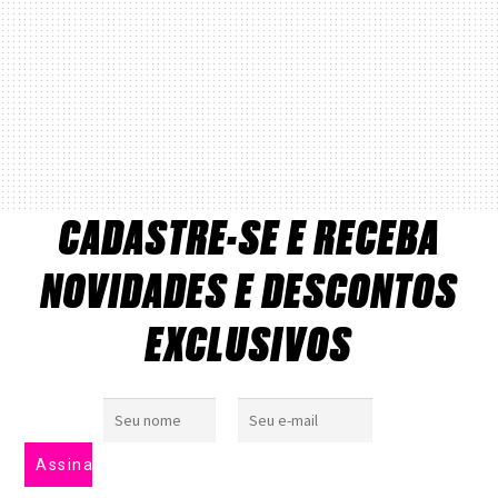
CADASTRE-SE E RECEBA
NOVIDADES E DESCONTOS
EXCLUSIVOS