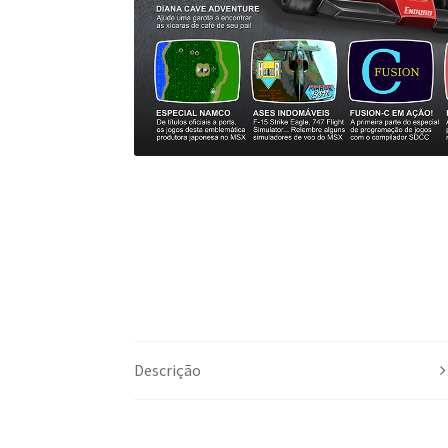
Descrição