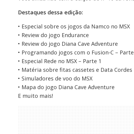
Destaques dessa edição:
• Especial sobre os jogos da Namco no MSX
• Review do jogo Endurance
• Review do jogo Diana Cave Adventure
• Programando jogos com o Fusion-C – Parte
• Especial Rede no MSX – Parte 1
• Matéria sobre fitas cassetes e Data Cordes
• Simuladores de voo do MSX
• Mapa do jogo Diana Cave Adventure
E muito mais!