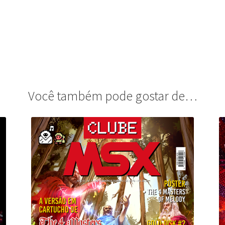
Você também pode gostar de…