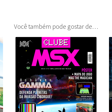
Você também pode gostar de…