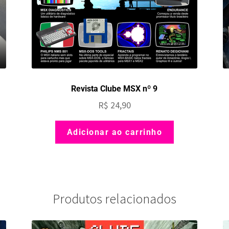
Revista Clube MSX nº 9
R$
24,90
Adicionar ao carrinho
Produtos relacionados