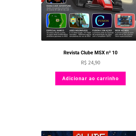
Revista Clube MSX nº 10
R$
24,90
Adicionar ao carrinho