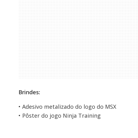
Brindes:
• Adesivo metalizado do logo do MSX
• Pôster do jogo Ninja Training