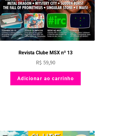
Revista Clube MSX nº 13
R$
59,90
Adicionar ao carrinho