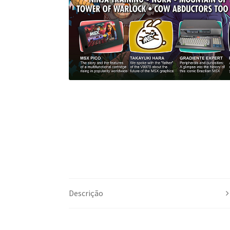
Descrição