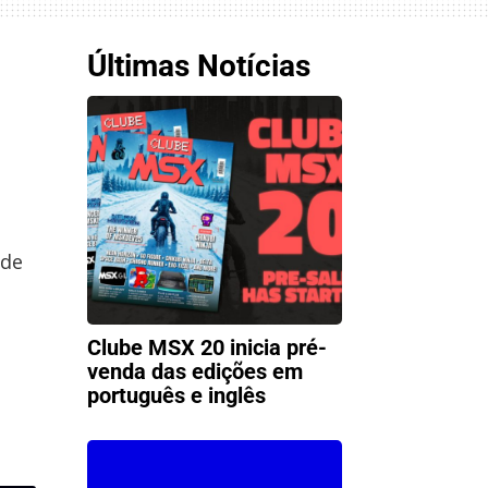
Últimas Notícias
 de
Clube MSX 20 inicia pré-
venda das edições em
português e inglês