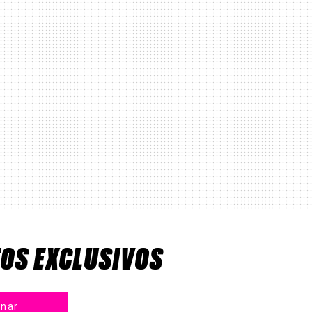
TOS EXCLUSIVOS