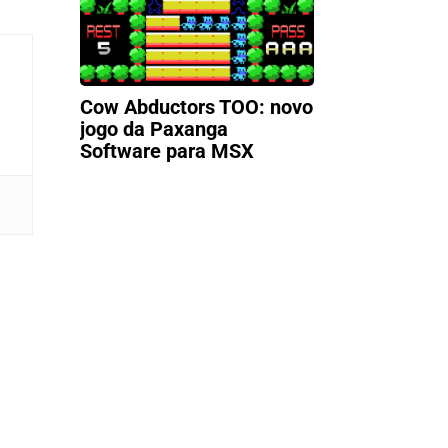
Cow Abductors TOO: novo
jogo da Paxanga
Software para MSX