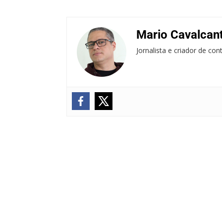
Mario Cavalcant
Jornalista e criador de co