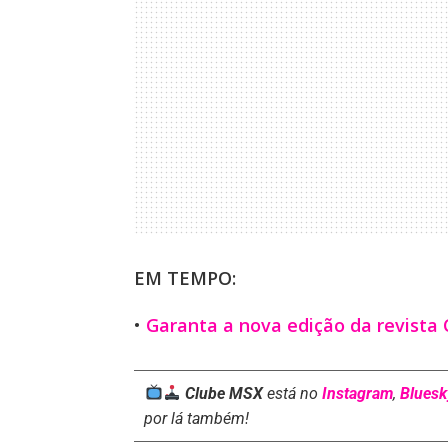
EM TEMPO:
•
Garanta a nova edição da revista
Clube MSX
está no
Instagram
,
Bluesk
por lá também!