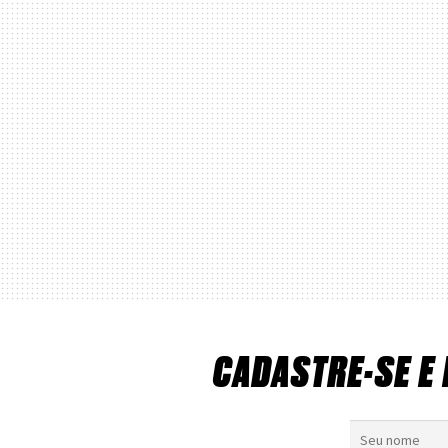
CADASTRE-SE E