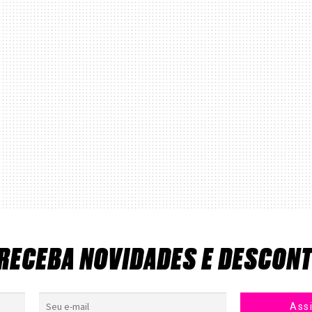
 RECEBA NOVIDADES E DESCON