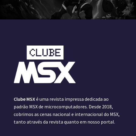
Clube MSX
é uma revista impressa dedicada ao
padrão MSX de microcomputadores. Desde 2018,
cobrimos as cenas nacional e internacional do MSX,
tanto através da revista quanto em nosso portal.