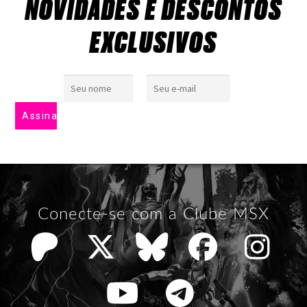
NOVIDADES E DESCONTOS
EXCLUSIVOS
Conecte-se com a Clube MSX