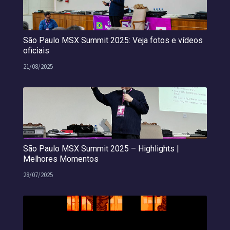
São Paulo MSX Summit 2025: Veja fotos e vídeos
oficiais
21/08/2025
São Paulo MSX Summit 2025 – Highlights |
Melhores Momentos
28/07/2025