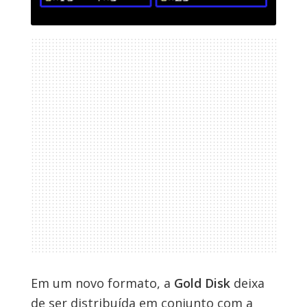
Em um novo formato, a
Gold Disk
deixa
de ser distribuída em conjunto com a