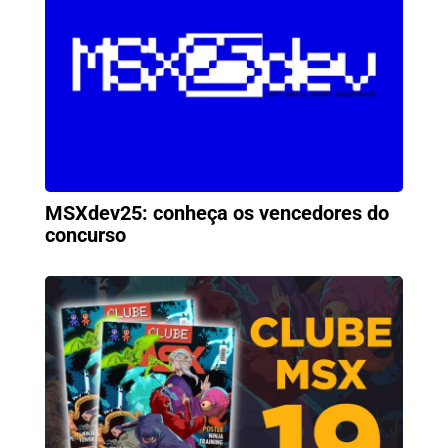
MSXdev25: conheça os vencedores do
concurso