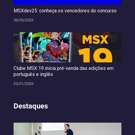
MSXdev25: conheça os vencedores do concurso
06/05/2026
Clube MSX 19 inicia pré-venda das edições em
português e inglês
20/01/2026
Destaques