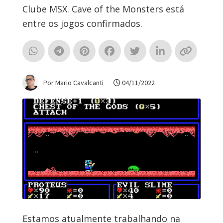
Clube MSX. Cave of the Monsters está
entre os jogos confirmados.
Por Mario Cavalcanti
04/11/2022
Estamos atualmente trabalhando na