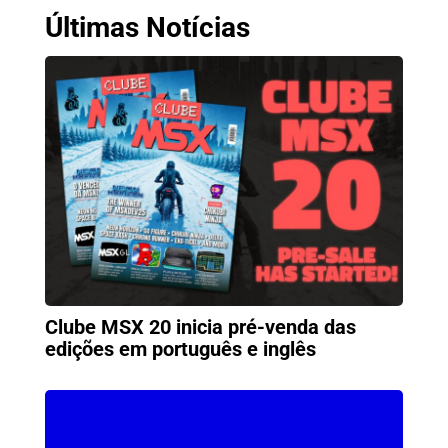
Últimas Notícias
Clube MSX 20 inicia pré-venda das
edições em português e inglês