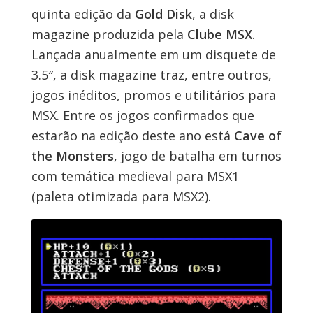
quinta edição da
Gold Disk
, a disk
magazine produzida pela
Clube MSX
.
Lançada anualmente em um disquete de
3.5″, a disk magazine traz, entre outros,
jogos inéditos, promos e utilitários para
MSX. Entre os jogos confirmados que
estarão na edição deste ano está
Cave of
the Monsters
, jogo de batalha em turnos
com temática medieval para MSX1
(paleta otimizada para MSX2).