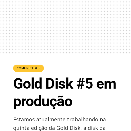
COMUNICADOS
Gold Disk #5 em
produção
Estamos atualmente trabalhando na
quinta edição da Gold Disk, a disk da