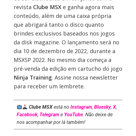
revista
Clube MSX
e ganha agora mais
conteúdo, além de uma caixa própria
que abrigará tanto o disco quanto
brindes exclusivos baseados nos jogos
da disk magazine. O lançamento será no
dia 10 de dezembro de 2022, durante a
MSXSP 2022. No mesmo dia começa a
pré-venda da edição em cartucho do jogo
Ninja Training
. Assine nossa newsletter
para receber um lembrete.
Clube MSX
está no
Instagram
,
Bluesky
,
X
,
Facebook
,
Telegram
e
YouTube
. Não deixe de
nos acompanhar por lá também!