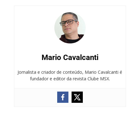
Mario Cavalcanti
Jornalista e criador de conteúdo, Mario Cavalcanti é
fundador e editor da revista Clube MSX.