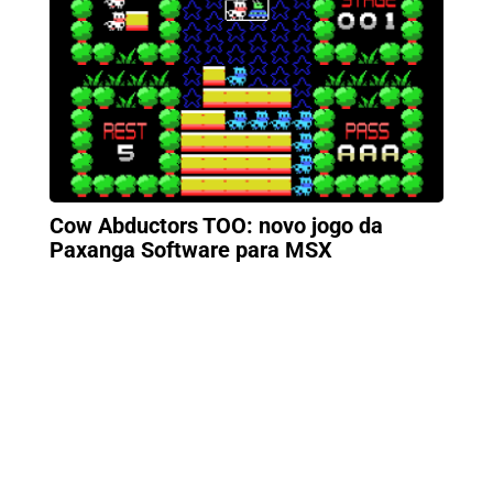
Cow Abductors TOO: novo jogo da
Paxanga Software para MSX