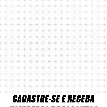
CADASTRE-SE E RECEBA