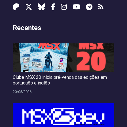
Recentes
Clube MSX 20 inicia pré-venda das edições em
português e inglês
20/05/2026