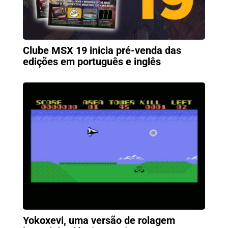
Clube MSX 19 inicia pré-venda das
edições em português e inglês
Yokoxevi, uma versão de rolagem