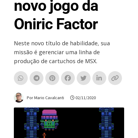
novo jogo da
Oniric Factor
Neste novo título de habilidade, sua
missão é gerenciar uma linha de
produção de cartuchos de MSX.
Por Mario Cavalcanti
02/11/2020