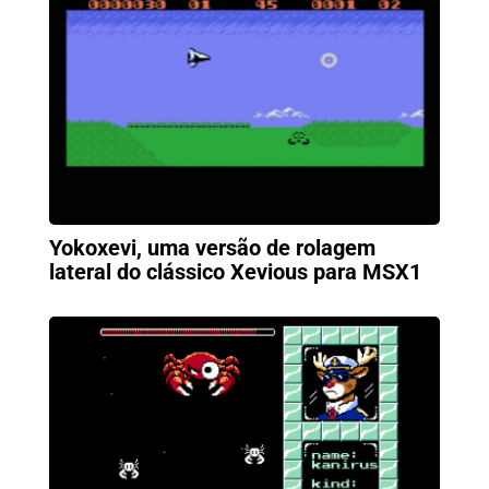
Yokoxevi, uma versão de rolagem
lateral do clássico Xevious para MSX1