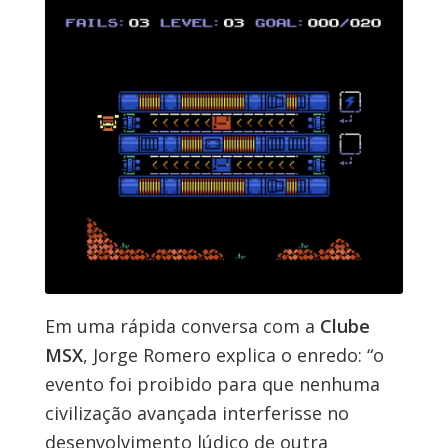
Em uma rápida conversa com a
Clube
MSX
, Jorge Romero explica o enredo: “o
evento foi proibido para que nenhuma
civilização avançada interferisse no
desenvolvimento lúdico de outra