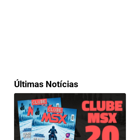
Últimas Notícias