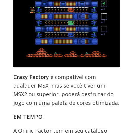
Crazy Factory
é compatível com
qualquer MSX, mas se você tiver um
MSX2 ou superior, poderá desfrutar do
jogo com uma paleta de cores otimizada.
EM TEMPO:
A Oniric Factor tem em seu catálogo