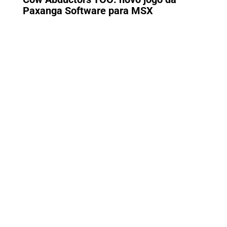
Paxanga Software para MSX