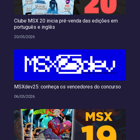
Clube MSX 20 inicia pré-venda das edições em
português e inglês
20/05/2026
MSXdev25: conheça os vencedores do concurso
06/05/2026