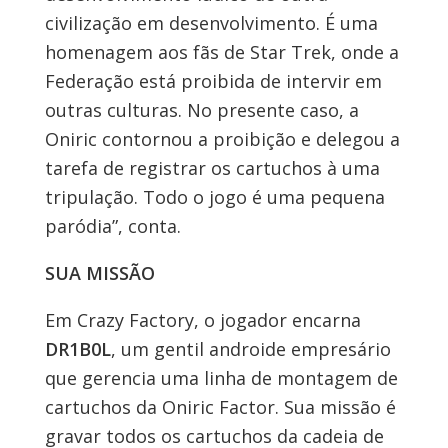
civilização em desenvolvimento. É uma
homenagem aos fãs de Star Trek, onde a
Federação está proibida de intervir em
outras culturas. No presente caso, a
Oniric contornou a proibição e delegou a
tarefa de registrar os cartuchos à uma
tripulação. Todo o jogo é uma pequena
paródia”, conta.
SUA MISSÃO
Em Crazy Factory, o jogador encarna
DR1B0L
, um gentil androide empresário
que gerencia uma linha de montagem de
cartuchos da Oniric Factor. Sua missão é
gravar todos os cartuchos da cadeia de