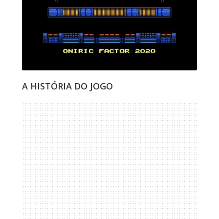
A HISTÓRIA DO JOGO