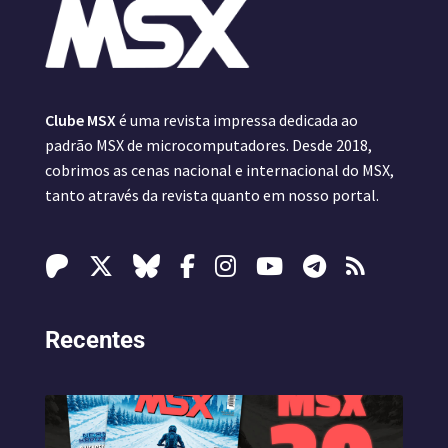
Clube MSX
é uma revista impressa dedicada ao
padrão MSX de microcomputadores. Desde 2018,
cobrimos as cenas nacional e internacional do MSX,
tanto através da revista quanto em nosso portal.
Recentes