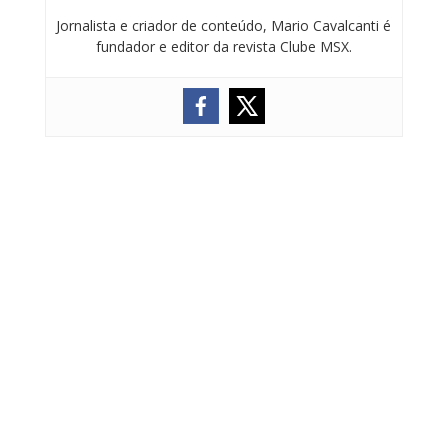
Jornalista e criador de conteúdo, Mario Cavalcanti é
fundador e editor da revista Clube MSX.