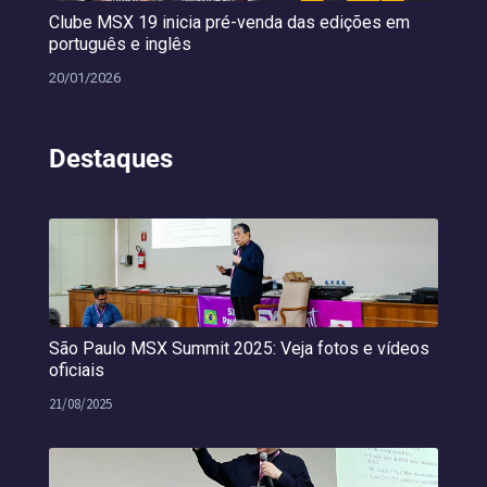
Clube MSX 19 inicia pré-venda das edições em
português e inglês
20/01/2026
Destaques
São Paulo MSX Summit 2025: Veja fotos e vídeos
oficiais
21/08/2025