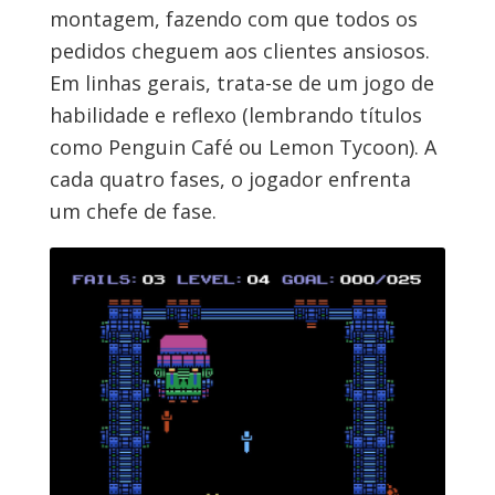
montagem, fazendo com que todos os
pedidos cheguem aos clientes ansiosos.
Em linhas gerais, trata-se de um jogo de
habilidade e reflexo (lembrando títulos
como Penguin Café ou Lemon Tycoon). A
cada quatro fases, o jogador enfrenta
um chefe de fase.