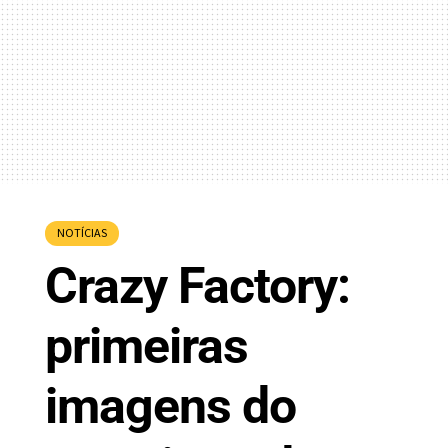
NOTÍCIAS
Crazy Factory:
primeiras
imagens do