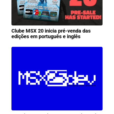
Clube MSX 20 inicia pré-venda das
edições em português e inglês