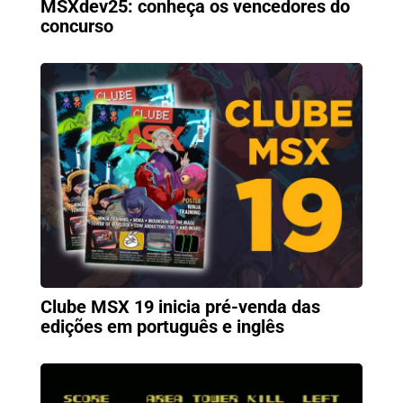
MSXdev25: conheça os vencedores do
concurso
Clube MSX 19 inicia pré-venda das
edições em português e inglês