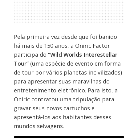
Pela primeira vez desde que foi banido
há mais de 150 anos, a Oniric Factor
participa do
“Wild Worlds Interestellar
Tour”
(uma espécie de evento em forma
de tour por vários planetas incivilizados)
para apresentar suas maravilhas do
entretenimento eletrônico. Para isto, a
Oniric contratou uma tripulação para
gravar seus novos cartuchos e
apresentá-los aos habitantes desses
mundos selvagens.