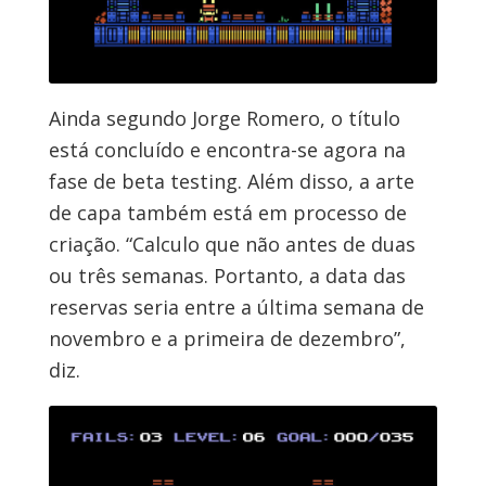
Ainda segundo Jorge Romero, o título
está concluído e encontra-se agora na
fase de beta testing. Além disso, a arte
de capa também está em processo de
criação. “Calculo que não antes de duas
ou três semanas. Portanto, a data das
reservas seria entre a última semana de
novembro e a primeira de dezembro”,
diz.