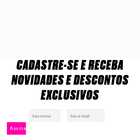
CADASTRE-SE E RECEBA
NOVIDADES E DESCONTOS
EXCLUSIVOS