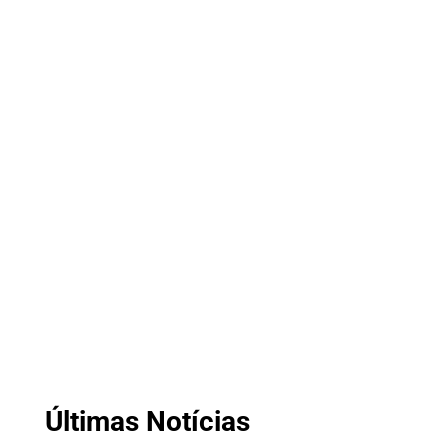
Últimas Notícias