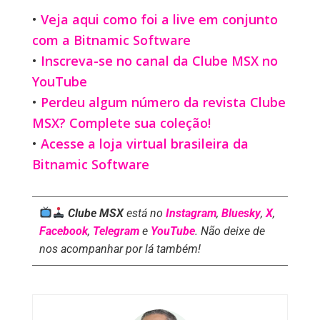
•
Veja aqui como foi a live em conjunto
com a Bitnamic Software
•
Inscreva-se no canal da Clube MSX no
YouTube
•
Perdeu algum número da revista Clube
MSX? Complete sua coleção!
•
Acesse a loja virtual brasileira da
Bitnamic Software
Clube MSX
está no
Instagram
,
Bluesky
,
X
,
Facebook
,
Telegram
e
YouTube
. Não deixe de
nos acompanhar por lá também!