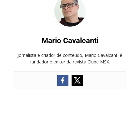
Mario Cavalcanti
Jornalista e criador de conteúdo, Mario Cavalcanti é
fundador e editor da revista Clube MSX.