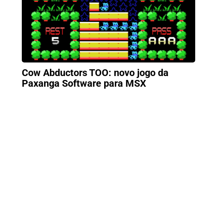
Cow Abductors TOO: novo jogo da
Paxanga Software para MSX