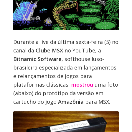
Durante a live da última sexta-feira (5) no
canal da
Clube MSX
no YouTube, a
Bitnamic Software
, softhouse luso-
brasileira especializada em lançamentos
e relançamentos de jogos para
plataformas clássicas,
mostrou
uma foto
(abaixo) do protótipo da versão em
cartucho do jogo
Amazônia
para MSX.