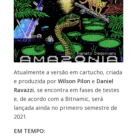
Atualmente a versão em cartucho, criada
e produzida por
Wilson Pilon
e
Daniel
Ravazzi
, se encontra em fases de testes
e, de acordo com a Bitnamic, será
lançada ainda no primeiro semestre de
2021.
EM TEMPO: