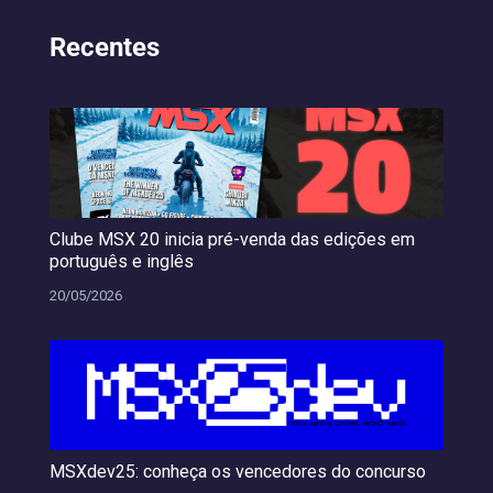
Recentes
Clube MSX 20 inicia pré-venda das edições em
português e inglês
20/05/2026
MSXdev25: conheça os vencedores do concurso