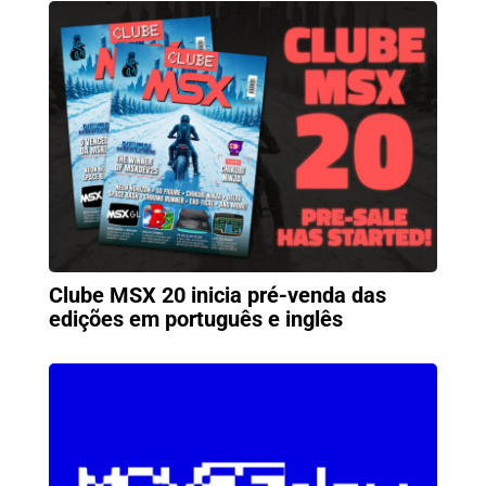
Clube MSX 20 inicia pré-venda das
edições em português e inglês