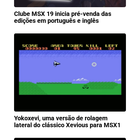
Clube MSX 19 inicia pré-venda das
edições em português e inglês
Yokoxevi, uma versão de rolagem
lateral do clássico Xevious para MSX1