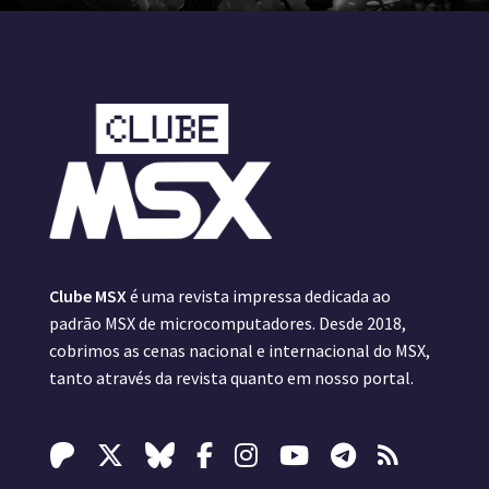
Clube MSX
é uma revista impressa dedicada ao
padrão MSX de microcomputadores. Desde 2018,
cobrimos as cenas nacional e internacional do MSX,
tanto através da revista quanto em nosso portal.