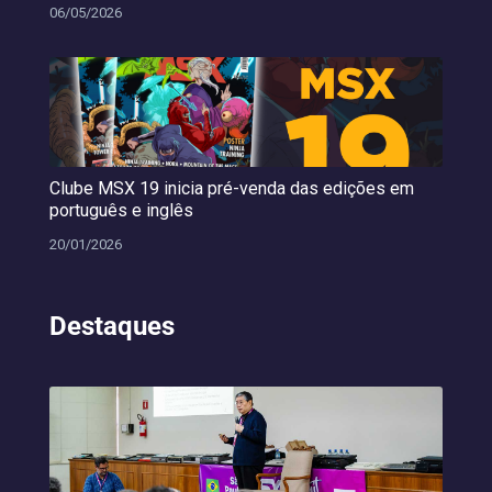
06/05/2026
Clube MSX 19 inicia pré-venda das edições em
português e inglês
20/01/2026
Destaques