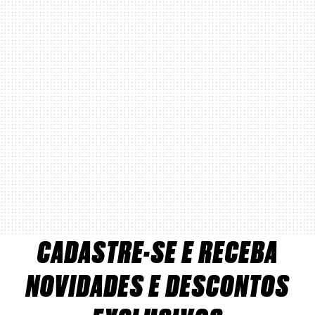
CADASTRE-SE E RECEBA
NOVIDADES E DESCONTOS