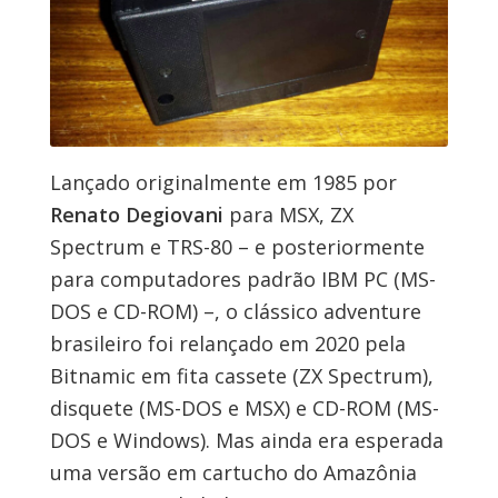
Lançado originalmente em 1985 por
Renato Degiovani
para MSX, ZX
Spectrum e TRS-80 – e posteriormente
para computadores padrão IBM PC (MS-
DOS e CD-ROM) –, o clássico adventure
brasileiro foi relançado em 2020 pela
Bitnamic em fita cassete (ZX Spectrum),
disquete (MS-DOS e MSX) e CD-ROM (MS-
DOS e Windows). Mas ainda era esperada
uma versão em cartucho do Amazônia