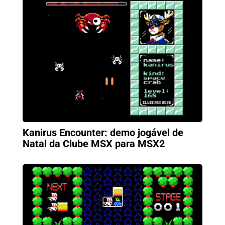
Kanirus Encounter: demo jogável de
Natal da Clube MSX para MSX2