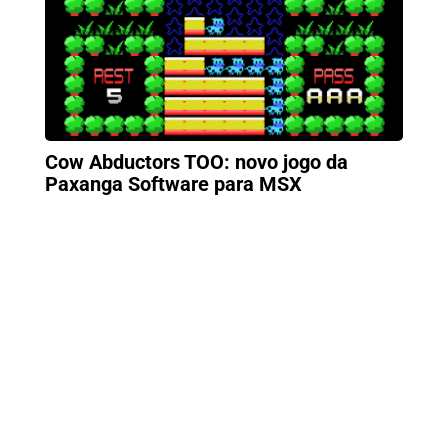
Cow Abductors TOO: novo jogo da
Paxanga Software para MSX