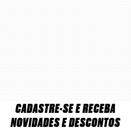
CADASTRE-SE E RECEBA
NOVIDADES E DESCONTOS