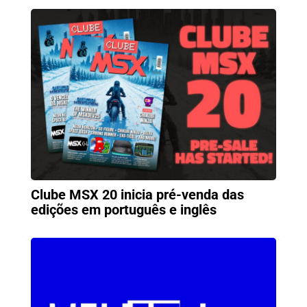
Clube MSX 20 inicia pré-venda das
edições em português e inglês