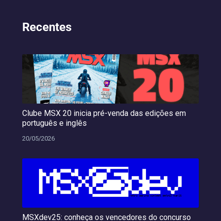
Recentes
Clube MSX 20 inicia pré-venda das edições em
português e inglês
20/05/2026
MSXdev25: conheça os vencedores do concurso