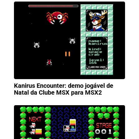
Kanirus Encounter: demo jogável de
Natal da Clube MSX para MSX2