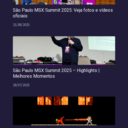
São Paulo MSX Summit 2025: Veja fotos e vídeos
oficiais
21/08/2025
São Paulo MSX Summit 2025 – Highlights |
Melhores Momentos
28/07/2025