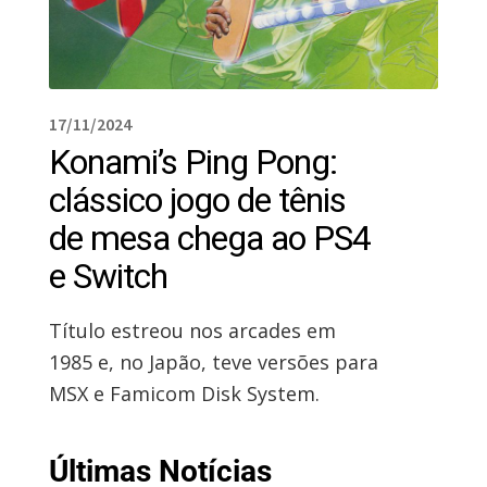
17/11/2024
Konami’s Ping Pong:
clássico jogo de tênis
de mesa chega ao PS4
e Switch
Título estreou nos arcades em
1985 e, no Japão, teve versões para
MSX e Famicom Disk System.
Últimas Notícias