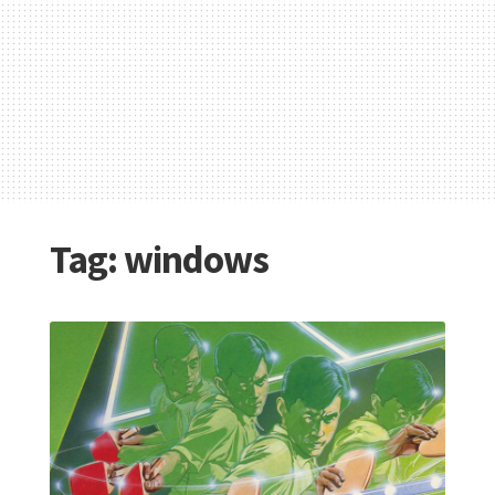
Tag:
windows