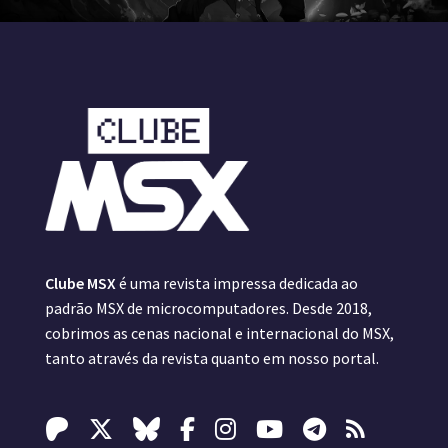
Clube MSX
é uma revista impressa dedicada ao
padrão MSX de microcomputadores. Desde 2018,
cobrimos as cenas nacional e internacional do MSX,
tanto através da revista quanto em nosso portal.