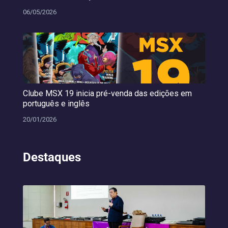
06/05/2026
Clube MSX 19 inicia pré-venda das edições em
português e inglês
20/01/2026
Destaques