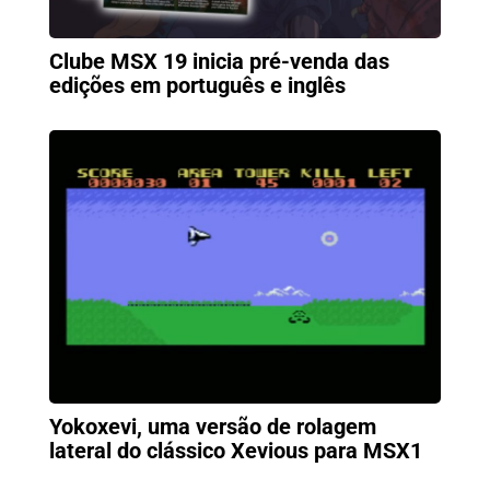
Clube MSX 19 inicia pré-venda das
edições em português e inglês
Yokoxevi, uma versão de rolagem
lateral do clássico Xevious para MSX1