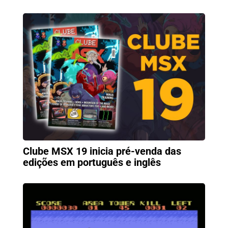
Clube MSX 19 inicia pré-venda das
edições em português e inglês