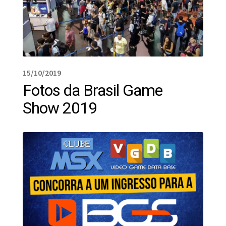
15/10/2019
Fotos da Brasil Game
Show 2019