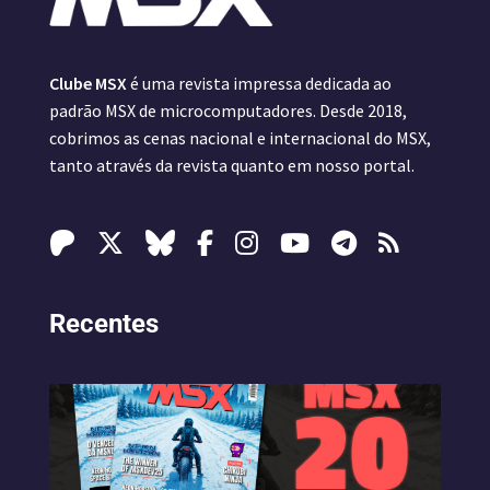
Clube MSX
é uma revista impressa dedicada ao
padrão MSX de microcomputadores. Desde 2018,
cobrimos as cenas nacional e internacional do MSX,
tanto através da revista quanto em nosso portal.
Recentes