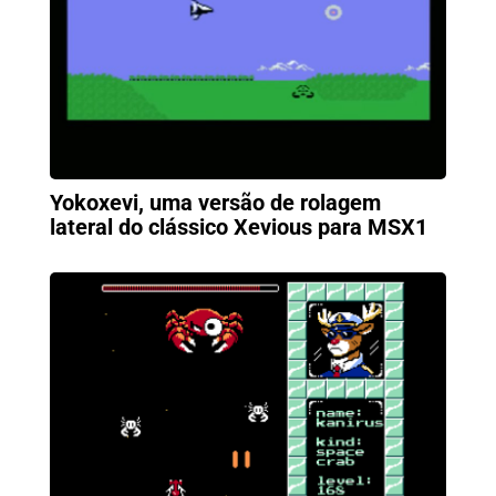
Yokoxevi, uma versão de rolagem
lateral do clássico Xevious para MSX1