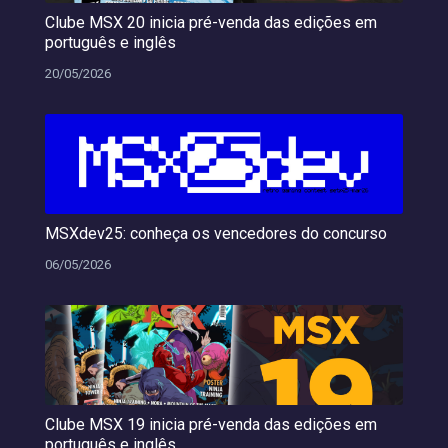
Clube MSX 20 inicia pré-venda das edições em
português e inglês
20/05/2026
MSXdev25: conheça os vencedores do concurso
06/05/2026
Clube MSX 19 inicia pré-venda das edições em
português e inglês