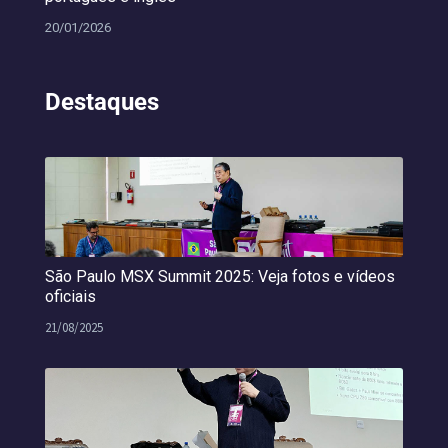
20/01/2026
Destaques
São Paulo MSX Summit 2025: Veja fotos e vídeos
oficiais
21/08/2025