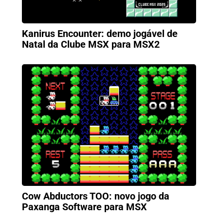
Kanirus Encounter: demo jogável de
Natal da Clube MSX para MSX2
Cow Abductors TOO: novo jogo da
Paxanga Software para MSX