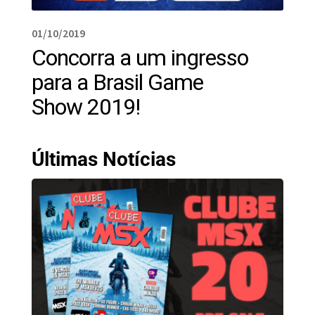
01/10/2019
Concorra a um ingresso
para a Brasil Game
Show 2019!
Últimas Notícias