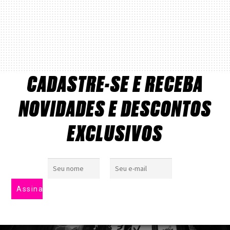
CADASTRE-SE E RECEBA
NOVIDADES E DESCONTOS
EXCLUSIVOS