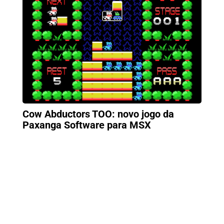
Cow Abductors TOO: novo jogo da
Paxanga Software para MSX