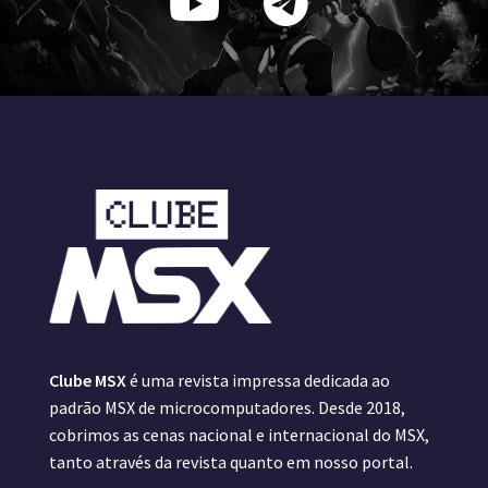
Clube MSX
é uma revista impressa dedicada ao
padrão MSX de microcomputadores. Desde 2018,
cobrimos as cenas nacional e internacional do MSX,
tanto através da revista quanto em nosso portal.