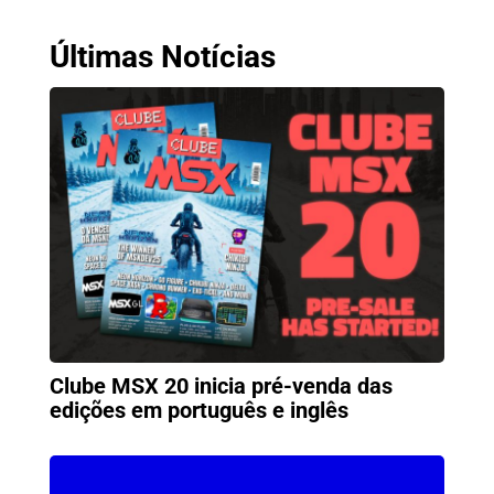
Últimas Notícias
Clube MSX 20 inicia pré-venda das
edições em português e inglês