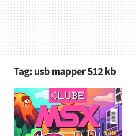
Tag:
usb mapper 512 kb