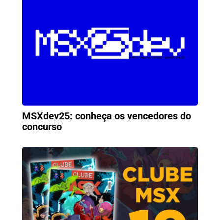
MSXdev25: conheça os vencedores do
concurso