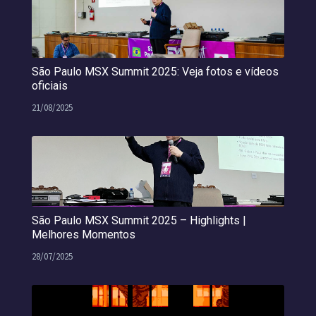
São Paulo MSX Summit 2025: Veja fotos e vídeos
oficiais
21/08/2025
São Paulo MSX Summit 2025 – Highlights |
Melhores Momentos
28/07/2025