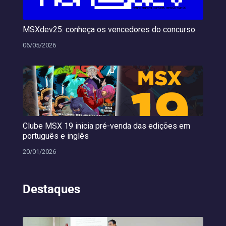
MSXdev25: conheça os vencedores do concurso
06/05/2026
Clube MSX 19 inicia pré-venda das edições em
português e inglês
20/01/2026
Destaques