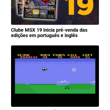
Clube MSX 19 inicia pré-venda das
edições em português e inglês