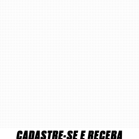
CADASTRE-SE E RECEBA