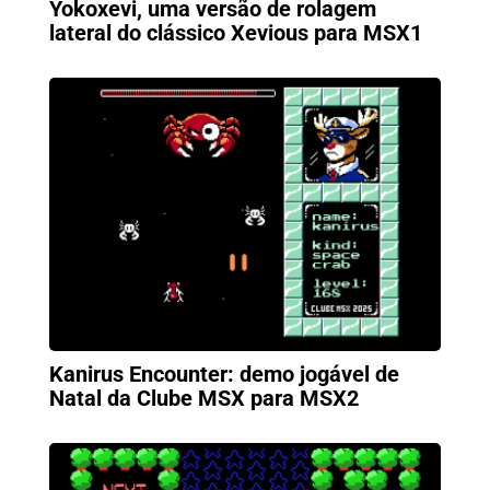
Yokoxevi, uma versão de rolagem
lateral do clássico Xevious para MSX1
Kanirus Encounter: demo jogável de
Natal da Clube MSX para MSX2