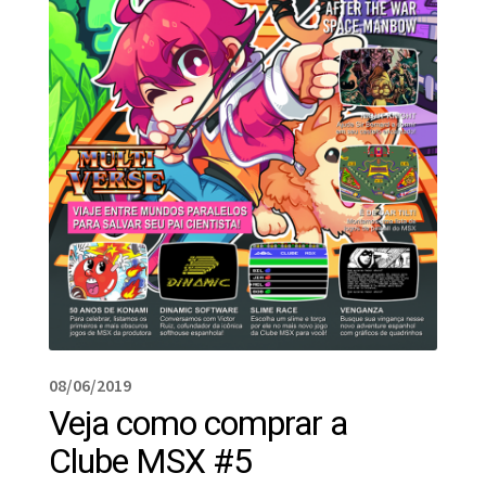
08/06/2019
Veja como comprar a
Clube MSX #5