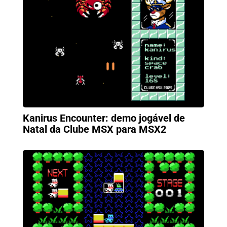
Kanirus Encounter: demo jogável de
Natal da Clube MSX para MSX2