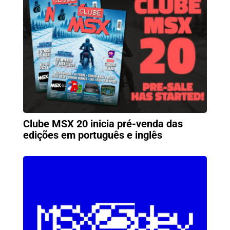
Clube MSX 20 inicia pré-venda das
edições em português e inglês