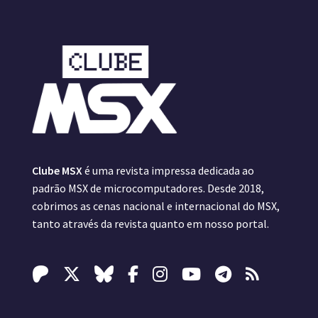
Clube MSX
é uma revista impressa dedicada ao
padrão MSX de microcomputadores. Desde 2018,
cobrimos as cenas nacional e internacional do MSX,
tanto através da revista quanto em nosso portal.