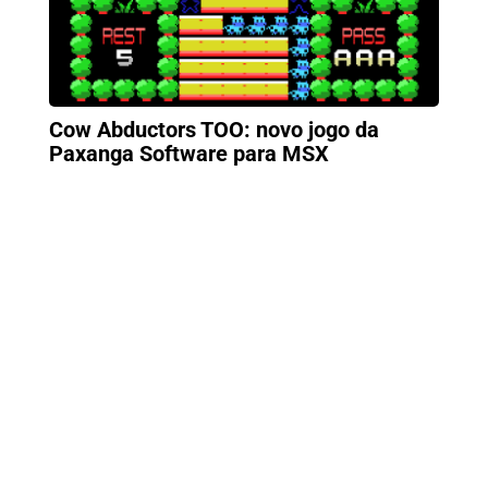
Cow Abductors TOO: novo jogo da
Paxanga Software para MSX