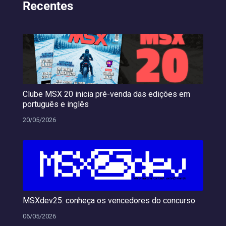
Recentes
Clube MSX 20 inicia pré-venda das edições em
português e inglês
20/05/2026
MSXdev25: conheça os vencedores do concurso
06/05/2026