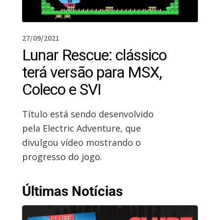
27/09/2021
Lunar Rescue: clássico
terá versão para MSX,
Coleco e SVI
Título está sendo desenvolvido
pela Electric Adventure, que
divulgou vídeo mostrando o
progresso do jogo.
Últimas Notícias