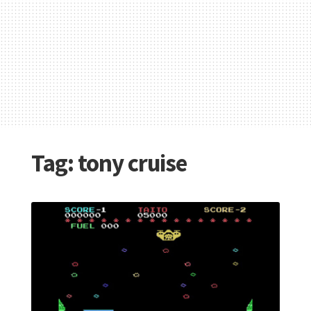
Tag:
tony cruise