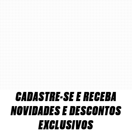
CADASTRE-SE E RECEBA
NOVIDADES E DESCONTOS
EXCLUSIVOS