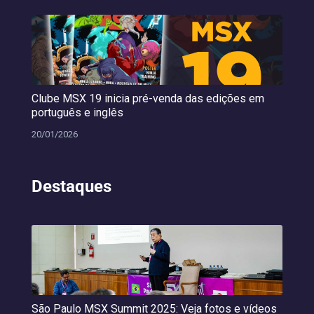
Clube MSX 19 inicia pré-venda das edições em
português e inglês
20/01/2026
Destaques
São Paulo MSX Summit 2025: Veja fotos e vídeos