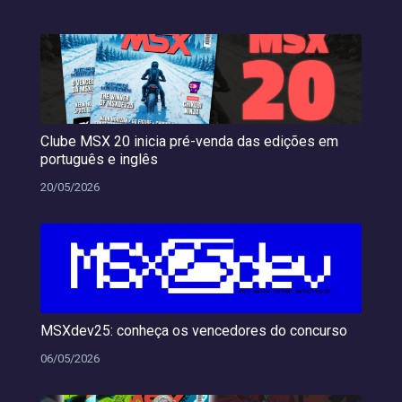
Clube MSX 20 inicia pré-venda das edições em
português e inglês
20/05/2026
MSXdev25: conheça os vencedores do concurso
06/05/2026