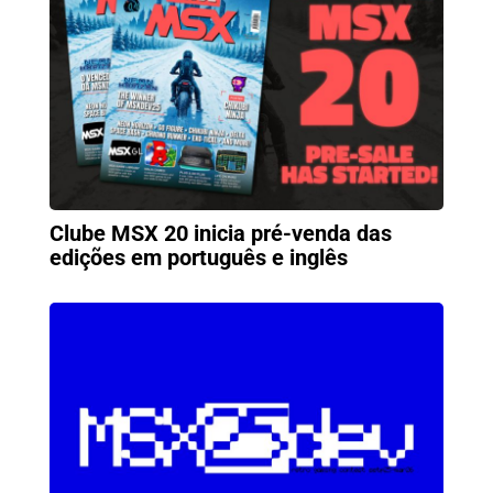
Clube MSX 20 inicia pré-venda das
edições em português e inglês