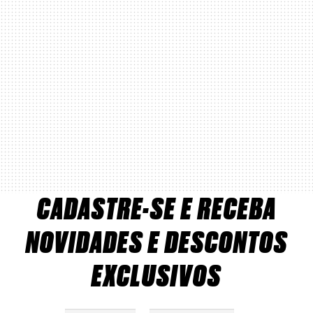
CADASTRE-SE E RECEBA
NOVIDADES E DESCONTOS
EXCLUSIVOS