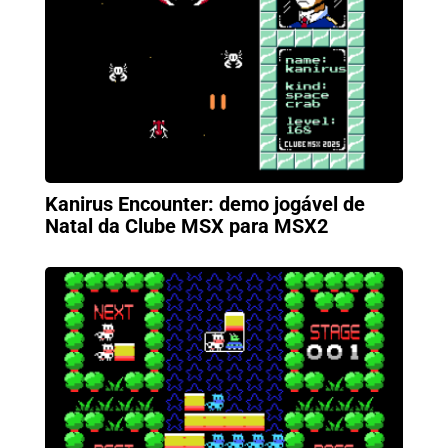
Kanirus Encounter: demo jogável de
Natal da Clube MSX para MSX2