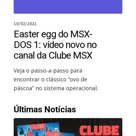
10/02/2021
Easter egg do MSX-
DOS 1: vídeo novo no
canal da Clube MSX
Veja o passo-a-passo para
encontrar o clássico “ovo de
páscoa” no sistema operacional.
Últimas Notícias