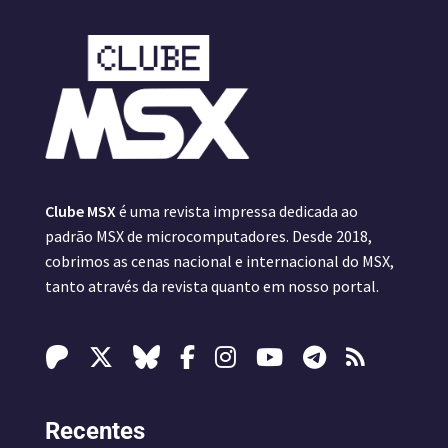
Clube MSX
é uma revista impressa dedicada ao
padrão MSX de microcomputadores. Desde 2018,
cobrimos as cenas nacional e internacional do MSX,
tanto através da revista quanto em nosso portal.
Recentes