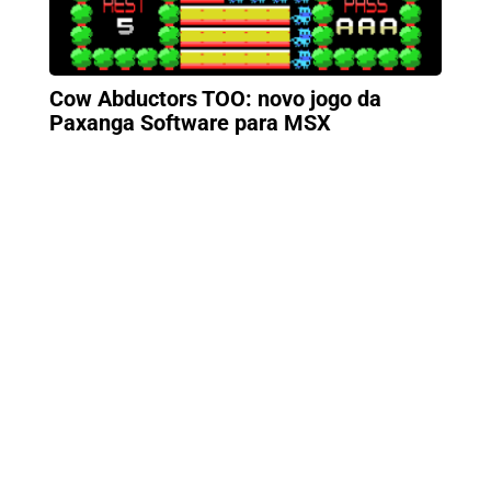
Cow Abductors TOO: novo jogo da
Paxanga Software para MSX