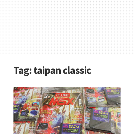
Tag:
taipan classic