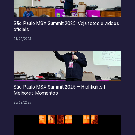
São Paulo MSX Summit 2025: Veja fotos e vídeos
oficiais
21/08/2025
São Paulo MSX Summit 2025 – Highlights |
Melhores Momentos
28/07/2025