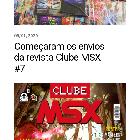
06/01/2020
Começaram os envios
da revista Clube MSX
#7