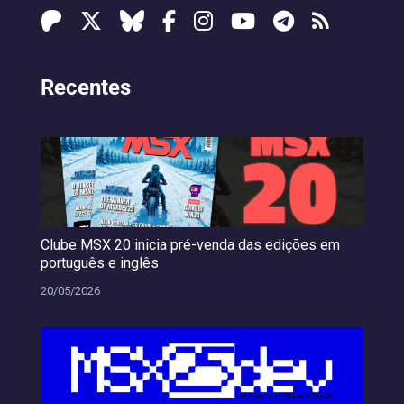
Recentes
Clube MSX 20 inicia pré-venda das edições em
português e inglês
20/05/2026