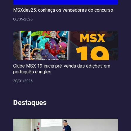
MSXdev25: conheça os vencedores do concurso
06/05/2026
Clube MSX 19 inicia pré-venda das edições em
português e inglês
20/01/2026
Destaques