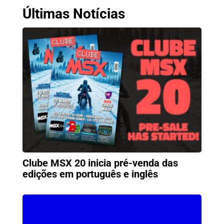
Últimas Notícias
Clube MSX 20 inicia pré-venda das
edições em português e inglês