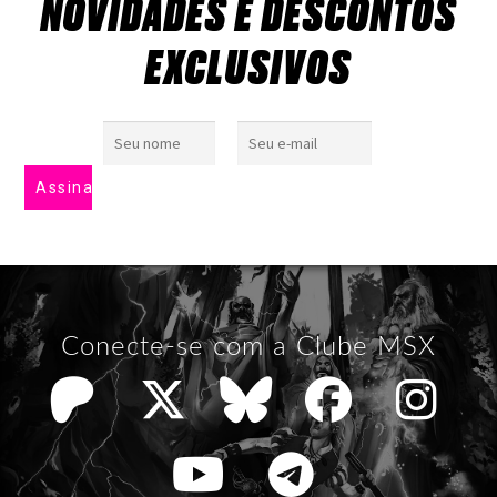
NOVIDADES E DESCONTOS
EXCLUSIVOS
Conecte-se com a Clube MSX