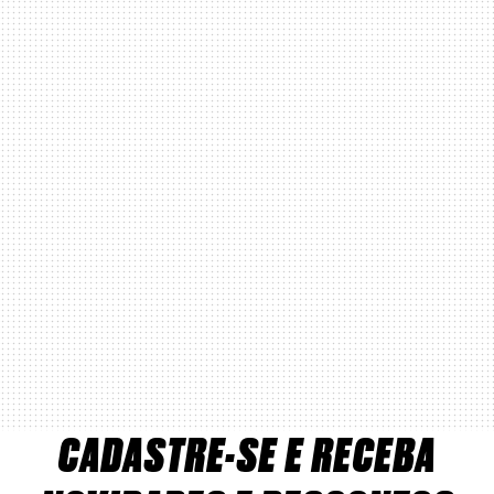
CADASTRE-SE E RECEBA