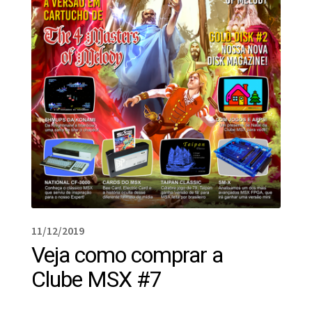
11/12/2019
Veja como comprar a
Clube MSX #7