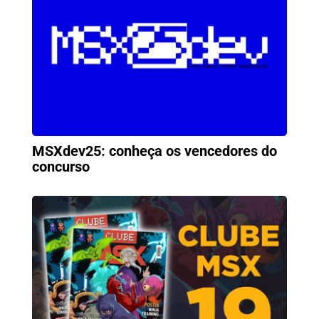
MSXdev25: conheça os vencedores do
concurso