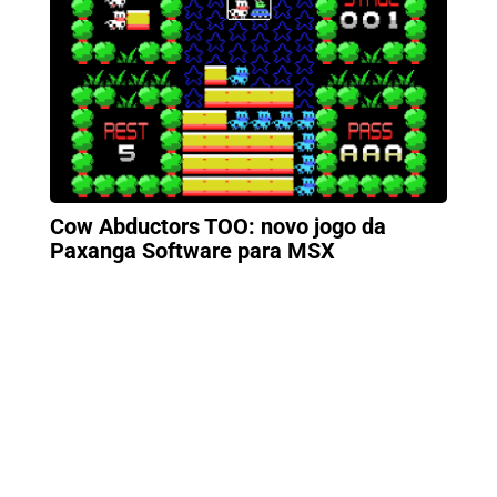
Cow Abductors TOO: novo jogo da
Paxanga Software para MSX