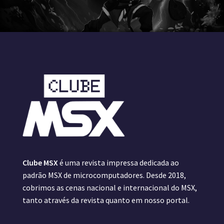
Clube MSX
é uma revista impressa dedicada ao
padrão MSX de microcomputadores. Desde 2018,
cobrimos as cenas nacional e internacional do MSX,
tanto através da revista quanto em nosso portal.