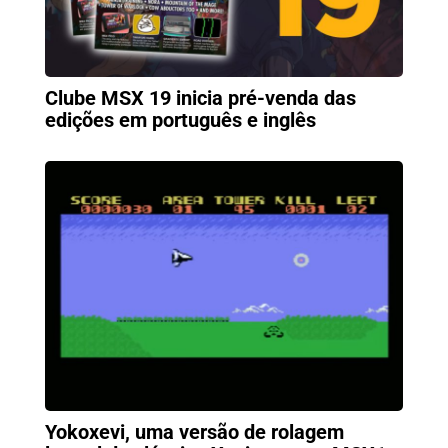
Clube MSX 19 inicia pré-venda das
edições em português e inglês
Yokoxevi, uma versão de rolagem