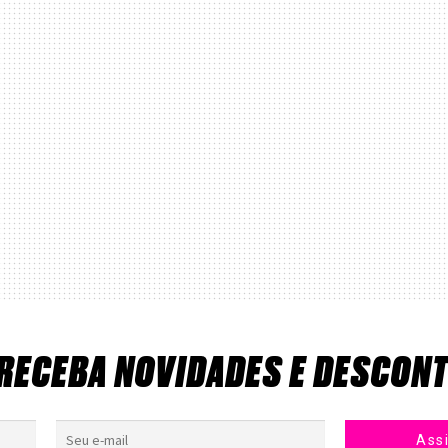
 RECEBA NOVIDADES E DESCON