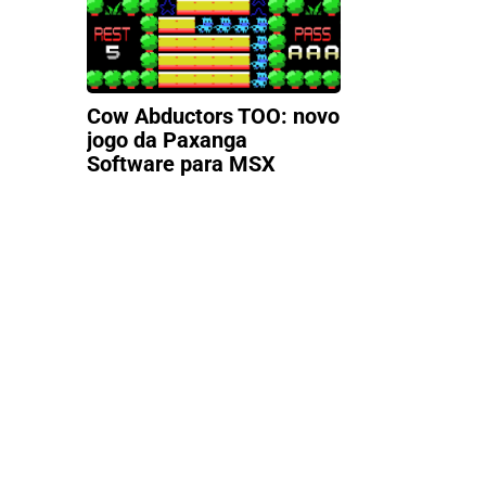
Cow Abductors TOO: novo
jogo da Paxanga
Software para MSX