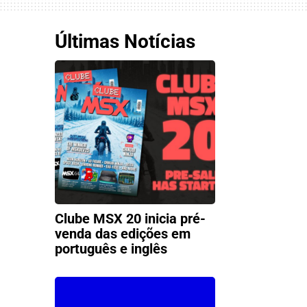
Últimas Notícias
Clube MSX 20 inicia pré-
venda das edições em
português e inglês