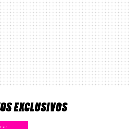
TOS EXCLUSIVOS