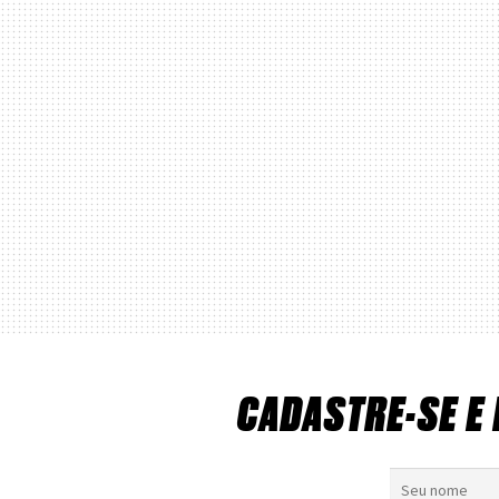
CADASTRE-SE E