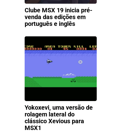
Clube MSX 19 inicia pré-
venda das edições em
português e inglês
Yokoxevi, uma versão de
rolagem lateral do
clássico Xevious para
MSX1