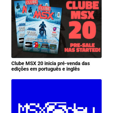
Clube MSX 20 inicia pré-venda das
edições em português e inglês