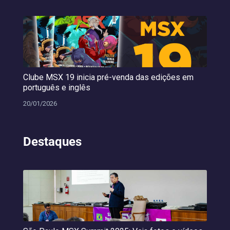
Clube MSX 19 inicia pré-venda das edições em
português e inglês
20/01/2026
Destaques