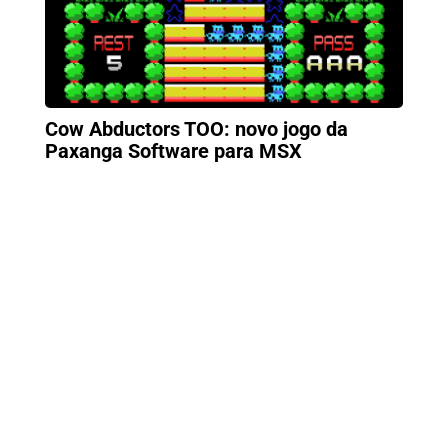
Cow Abductors TOO: novo jogo da
Paxanga Software para MSX