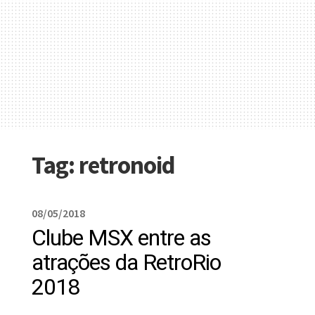
Tag:
retronoid
08/05/2018
Clube MSX entre as
atrações da RetroRio
2018