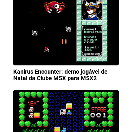
Kanirus Encounter: demo jogável de
Natal da Clube MSX para MSX2