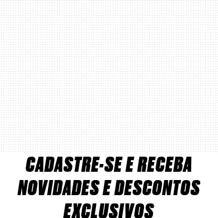
CADASTRE-SE E RECEBA
NOVIDADES E DESCONTOS
EXCLUSIVOS