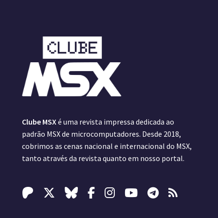
Clube MSX
é uma revista impressa dedicada ao
padrão MSX de microcomputadores. Desde 2018,
cobrimos as cenas nacional e internacional do MSX,
tanto através da revista quanto em nosso portal.