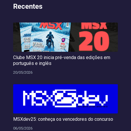
Recentes
Clube MSX 20 inicia pré-venda das edições em
português e inglês
20/05/2026
MSXdev25: conheça os vencedores do concurso
06/05/2026