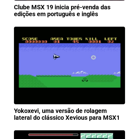
Clube MSX 19 inicia pré-venda das
edições em português e inglês
Yokoxevi, uma versão de rolagem
lateral do clássico Xevious para MSX1