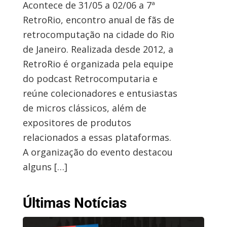
Acontece de 31/05 a 02/06 a 7ª
RetroRio, encontro anual de fãs de
retrocomputação na cidade do Rio
de Janeiro. Realizada desde 2012, a
RetroRio é organizada pela equipe
do podcast Retrocomputaria e
reúne colecionadores e entusiastas
de micros clássicos, além de
expositores de produtos
relacionados a essas plataformas.
A organização do evento destacou
alguns […]
Últimas Notícias