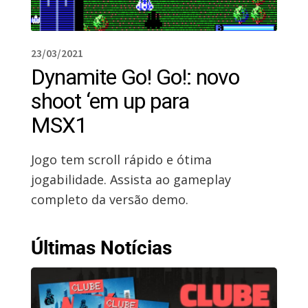
23/03/2021
Dynamite Go! Go!: novo
shoot ‘em up para
MSX1
Jogo tem scroll rápido e ótima
jogabilidade. Assista ao gameplay
completo da versão demo.
Últimas Notícias