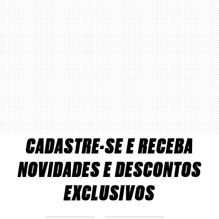
CADASTRE-SE E RECEBA
NOVIDADES E DESCONTOS
EXCLUSIVOS