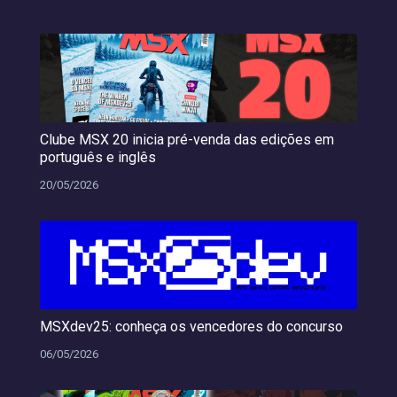
Clube MSX 20 inicia pré-venda das edições em
português e inglês
20/05/2026
MSXdev25: conheça os vencedores do concurso
06/05/2026