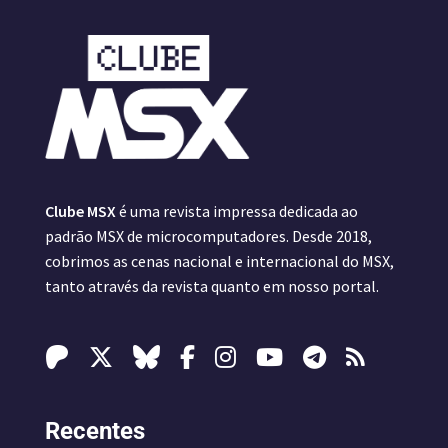
Clube MSX
é uma revista impressa dedicada ao
padrão MSX de microcomputadores. Desde 2018,
cobrimos as cenas nacional e internacional do MSX,
tanto através da revista quanto em nosso portal.
Recentes