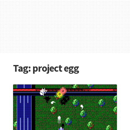
Tag:
project egg