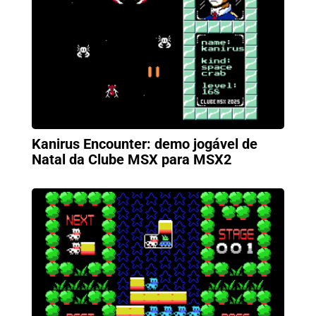
Kanirus Encounter: demo jogável de
Natal da Clube MSX para MSX2