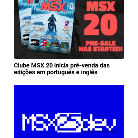
Clube MSX 20 inicia pré-venda das
edições em português e inglês