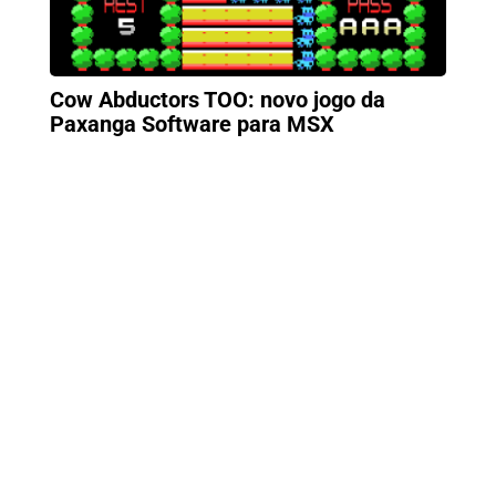
Cow Abductors TOO: novo jogo da
Paxanga Software para MSX