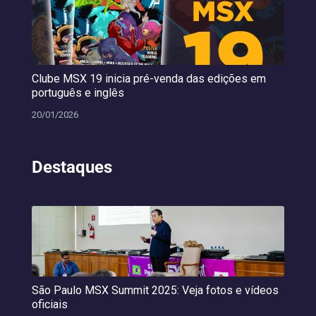
Clube MSX 19 inicia pré-venda das edições em
português e inglês
20/01/2026
Destaques
São Paulo MSX Summit 2025: Veja fotos e vídeos
oficiais