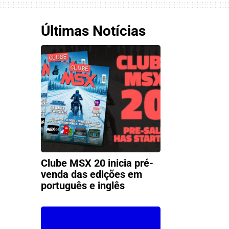
Últimas Notícias
Clube MSX 20 inicia pré-
venda das edições em
português e inglês