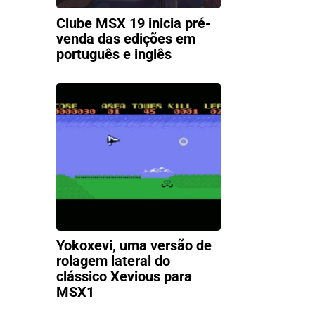
Clube MSX 19 inicia pré-
venda das edições em
português e inglês
Yokoxevi, uma versão de
rolagem lateral do
clássico Xevious para
MSX1