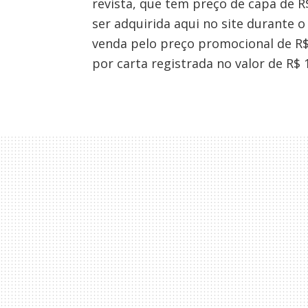
revista, que tem preço de capa de R
ser adquirida aqui no site durante o
venda pelo preço promocional de R$
por carta registrada no valor de R$ 