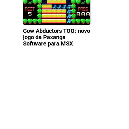
Cow Abductors TOO: novo
jogo da Paxanga
Software para MSX