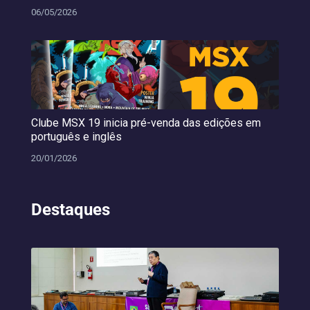
06/05/2026
Clube MSX 19 inicia pré-venda das edições em
português e inglês
20/01/2026
Destaques