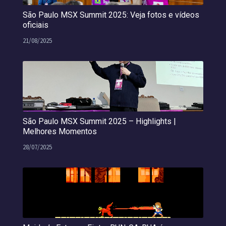
São Paulo MSX Summit 2025: Veja fotos e vídeos
oficiais
21/08/2025
São Paulo MSX Summit 2025 – Highlights |
Melhores Momentos
28/07/2025