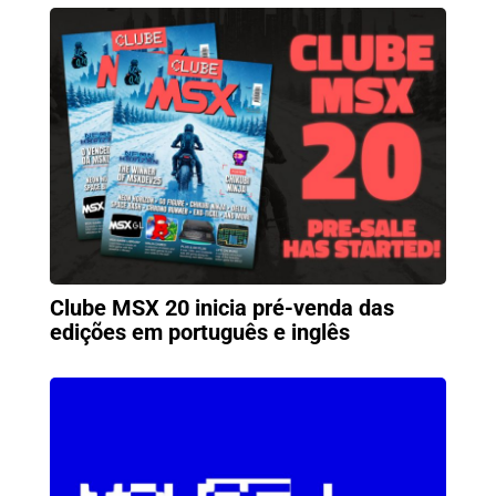
Clube MSX 20 inicia pré-venda das
edições em português e inglês