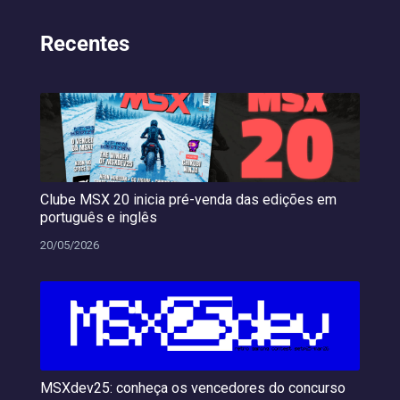
Recentes
Clube MSX 20 inicia pré-venda das edições em
português e inglês
20/05/2026
MSXdev25: conheça os vencedores do concurso