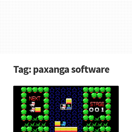
Tag:
paxanga software