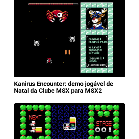
Kanirus Encounter: demo jogável de
Natal da Clube MSX para MSX2