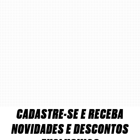
CADASTRE-SE E RECEBA
NOVIDADES E DESCONTOS