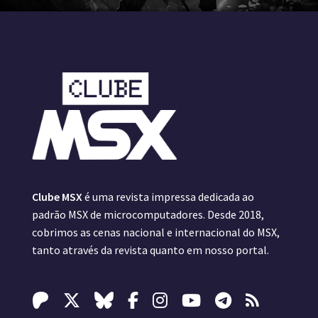
Clube MSX
é uma revista impressa dedicada ao
padrão MSX de microcomputadores. Desde 2018,
cobrimos as cenas nacional e internacional do MSX,
tanto através da revista quanto em nosso portal.