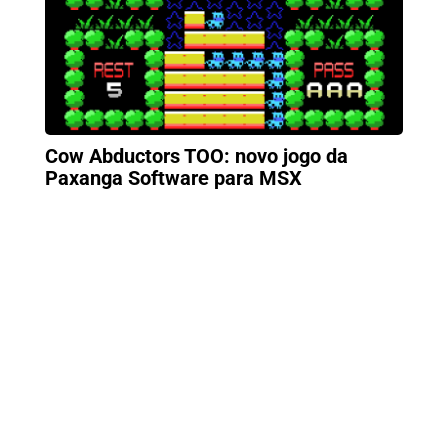
Cow Abductors TOO: novo jogo da
Paxanga Software para MSX