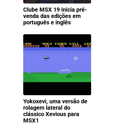
Clube MSX 19 inicia pré-
venda das edições em
português e inglês
Yokoxevi, uma versão de
rolagem lateral do
clássico Xevious para
MSX1