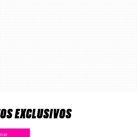
TOS EXCLUSIVOS