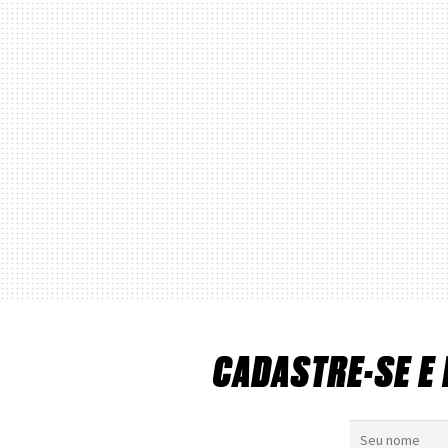
CADASTRE-SE E