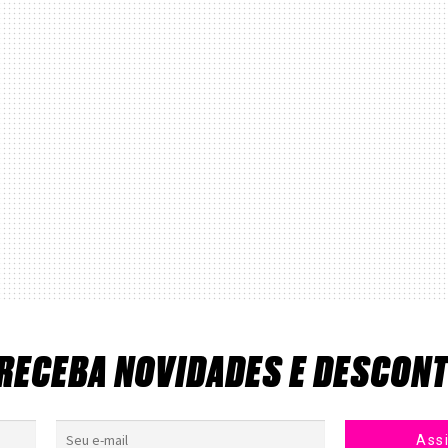
 RECEBA NOVIDADES E DESCON