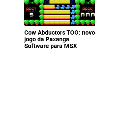
Cow Abductors TOO: novo
jogo da Paxanga
Software para MSX