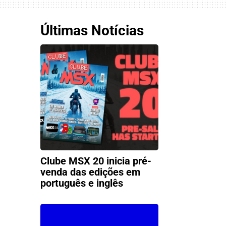
Últimas Notícias
Clube MSX 20 inicia pré-
venda das edições em
português e inglês