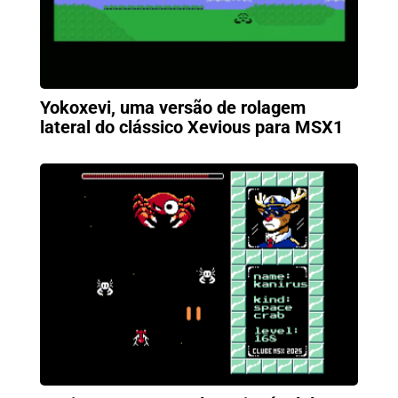
Yokoxevi, uma versão de rolagem
lateral do clássico Xevious para MSX1