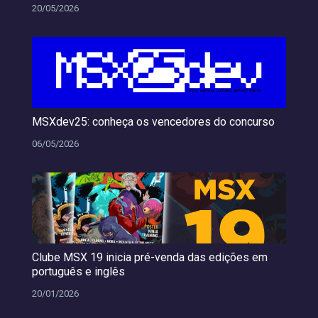
20/05/2026
MSXdev25: conheça os vencedores do concurso
06/05/2026
Clube MSX 19 inicia pré-venda das edições em
português e inglês
20/01/2026