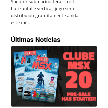
Shooter submarino terá scroll
horizontal e vertical; jogo será
distribuído gratuitamente ainda
este mês.
Últimas Notícias