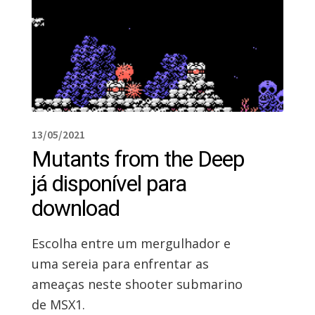
13/05/2021
Mutants from the Deep
já disponível para
download
Escolha entre um mergulhador e
uma sereia para enfrentar as
ameaças neste shooter submarino
de MSX1.