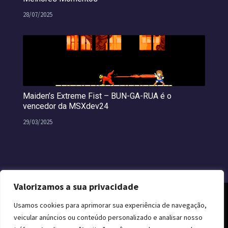
28/07/2025
Maiden’s Extreme Fist – BUN-GA-RUA é o
vencedor da MSXdev24
29/03/2025
Valorizamos a sua privacidade
Usamos cookies para aprimorar sua experiência de navegação,
veicular anúncios ou conteúdo personalizado e analisar nosso