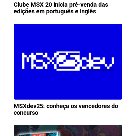
Clube MSX 20 inicia pré-venda das
edições em português e inglês
MSXdev25: conheça os vencedores do
concurso