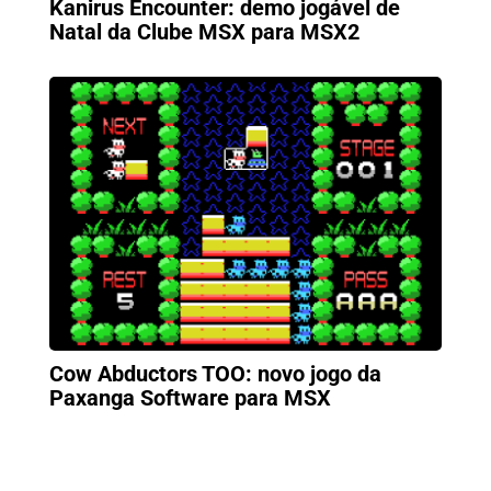
Kanirus Encounter: demo jogável de
Natal da Clube MSX para MSX2
Cow Abductors TOO: novo jogo da
Paxanga Software para MSX