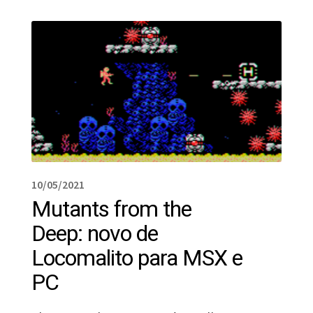
10/05/2021
Mutants from the
Deep: novo de
Locomalito para MSX e
PC