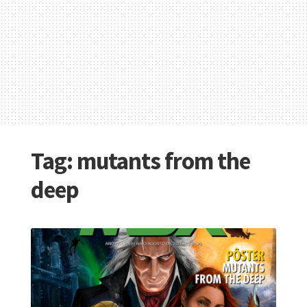
Tag:
mutants from the
deep