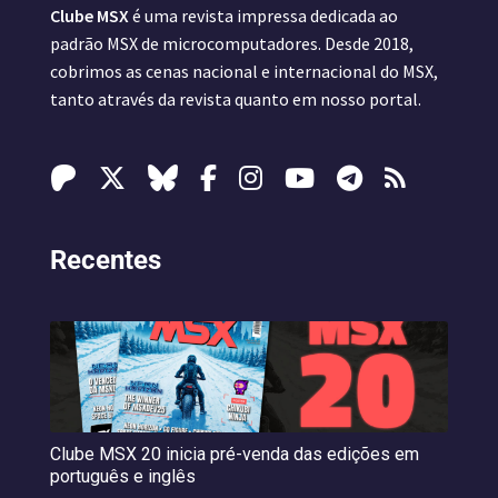
Clube MSX
é uma revista impressa dedicada ao
padrão MSX de microcomputadores. Desde 2018,
cobrimos as cenas nacional e internacional do MSX,
tanto através da revista quanto em nosso portal.
Recentes
Clube MSX 20 inicia pré-venda das edições em
português e inglês