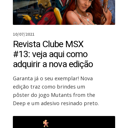
10/07/2021
Revista Clube MSX
#13: veja aqui como
adquirir a nova edição
Garanta já o seu exemplar! Nova
edição traz como brindes um
pôster do jogo Mutants from the
Deep e um adesivo resinado preto.