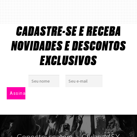
CADASTRE-SE E RECEBA
NOVIDADES E DESCONTOS
EXCLUSIVOS