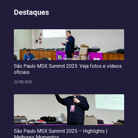
Destaques
São Paulo MSX Summit 2025: Veja fotos e vídeos
oficiais
21/08/2025
São Paulo MSX Summit 2025 – Highlights |
Melhores Momentos