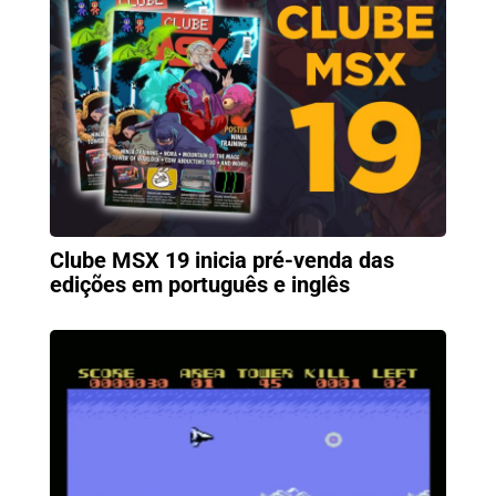
Clube MSX 19 inicia pré-venda das
edições em português e inglês