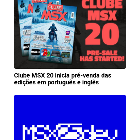
Clube MSX 20 inicia pré-venda das
edições em português e inglês