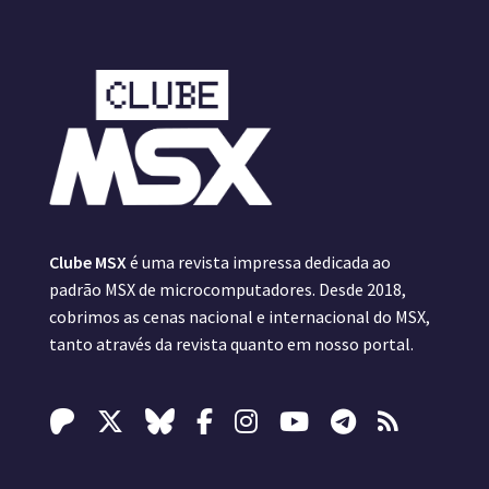
Clube MSX
é uma revista impressa dedicada ao
padrão MSX de microcomputadores. Desde 2018,
cobrimos as cenas nacional e internacional do MSX,
tanto através da revista quanto em nosso portal.