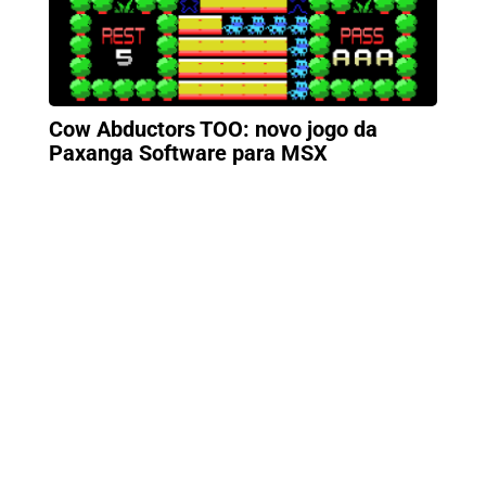
Cow Abductors TOO: novo jogo da
Paxanga Software para MSX