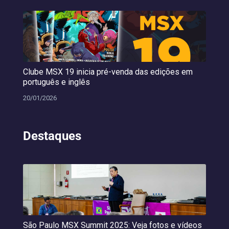
Clube MSX 19 inicia pré-venda das edições em
português e inglês
20/01/2026
Destaques
São Paulo MSX Summit 2025: Veja fotos e vídeos