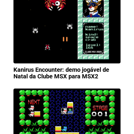
Kanirus Encounter: demo jogável de
Natal da Clube MSX para MSX2