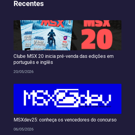
Recentes
Clube MSX 20 inicia pré-venda das edições em
português e inglês
20/05/2026
MSXdev25: conheça os vencedores do concurso
06/05/2026