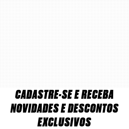
CADASTRE-SE E RECEBA
NOVIDADES E DESCONTOS
EXCLUSIVOS