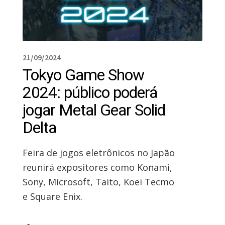
21/09/2024
Tokyo Game Show
2024: público poderá
jogar Metal Gear Solid
Delta
Feira de jogos eletrônicos no Japão
reunirá expositores como Konami,
Sony, Microsoft, Taito, Koei Tecmo
e Square Enix.