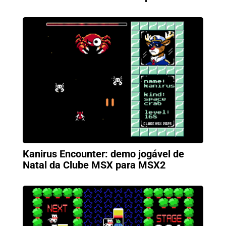
Kanirus Encounter: demo jogável de
Natal da Clube MSX para MSX2