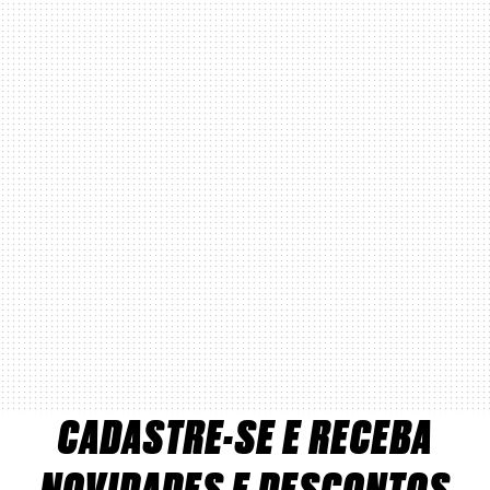
CADASTRE-SE E RECEBA