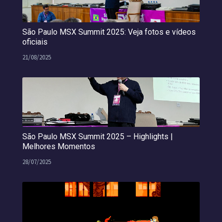
São Paulo MSX Summit 2025: Veja fotos e vídeos
oficiais
21/08/2025
São Paulo MSX Summit 2025 – Highlights |
Melhores Momentos
28/07/2025