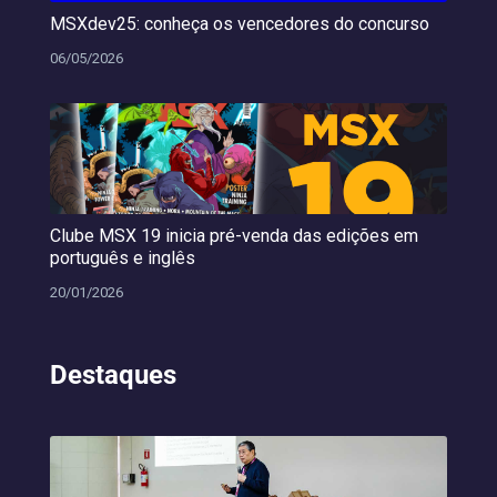
MSXdev25: conheça os vencedores do concurso
06/05/2026
Clube MSX 19 inicia pré-venda das edições em
português e inglês
20/01/2026
Destaques