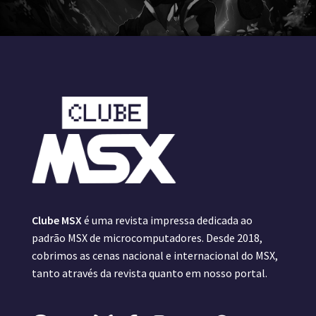
Clube MSX
é uma revista impressa dedicada ao
padrão MSX de microcomputadores. Desde 2018,
cobrimos as cenas nacional e internacional do MSX,
tanto através da revista quanto em nosso portal.