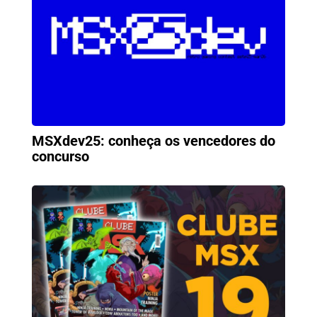
MSXdev25: conheça os vencedores do
concurso