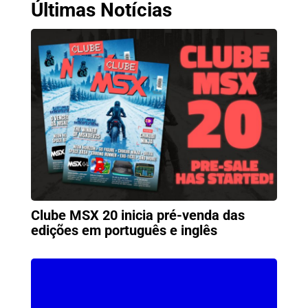
Últimas Notícias
Clube MSX 20 inicia pré-venda das
edições em português e inglês