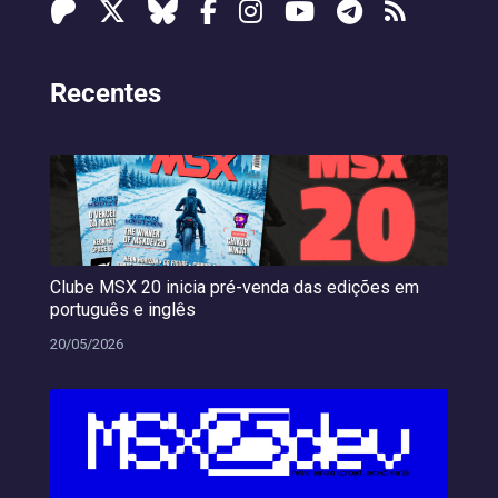
Recentes
Clube MSX 20 inicia pré-venda das edições em
português e inglês
20/05/2026