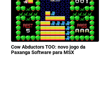
Cow Abductors TOO: novo jogo da
Paxanga Software para MSX