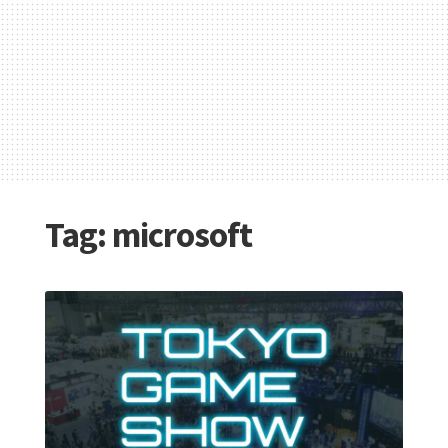
Tag:
microsoft