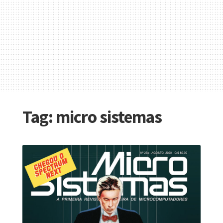
Tag:
micro sistemas