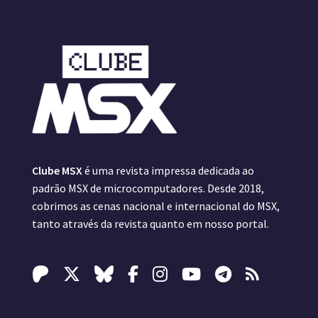
Clube MSX
é uma revista impressa dedicada ao
padrão MSX de microcomputadores. Desde 2018,
cobrimos as cenas nacional e internacional do MSX,
tanto através da revista quanto em nosso portal.