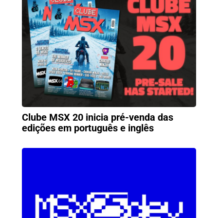
Clube MSX 20 inicia pré-venda das
edições em português e inglês