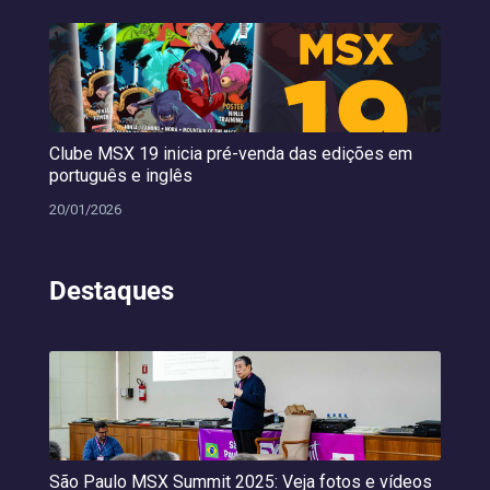
Clube MSX 19 inicia pré-venda das edições em
português e inglês
20/01/2026
Destaques
São Paulo MSX Summit 2025: Veja fotos e vídeos