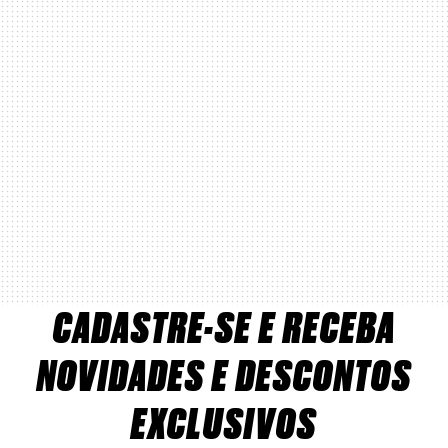
CADASTRE-SE E RECEBA
NOVIDADES E DESCONTOS
EXCLUSIVOS