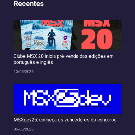
Recentes
Clube MSX 20 inicia pré-venda das edições em
português e inglês
20/05/2026
MSXdev25: conheça os vencedores do concurso
06/05/2026