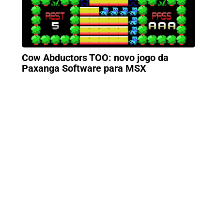
Cow Abductors TOO: novo jogo da
Paxanga Software para MSX