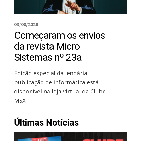
03/08/2020
Começaram os envios
da revista Micro
Sistemas nº 23a
Edição especial da lendária
publicação de informática está
disponível na loja virtual da Clube
MSX.
Últimas Notícias