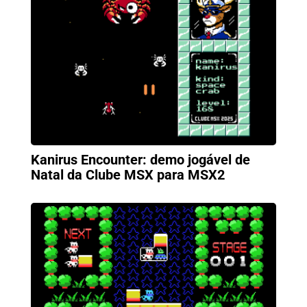
Kanirus Encounter: demo jogável de
Natal da Clube MSX para MSX2