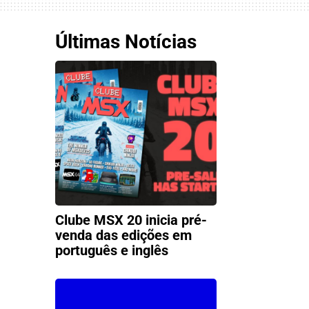
Últimas Notícias
Clube MSX 20 inicia pré-
venda das edições em
português e inglês