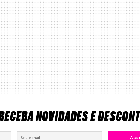
 RECEBA NOVIDADES E DESCON