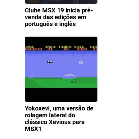
Clube MSX 19 inicia pré-
venda das edições em
português e inglês
Yokoxevi, uma versão de
rolagem lateral do
clássico Xevious para
MSX1