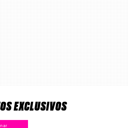
TOS EXCLUSIVOS