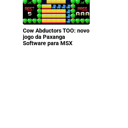
Cow Abductors TOO: novo
jogo da Paxanga
Software para MSX