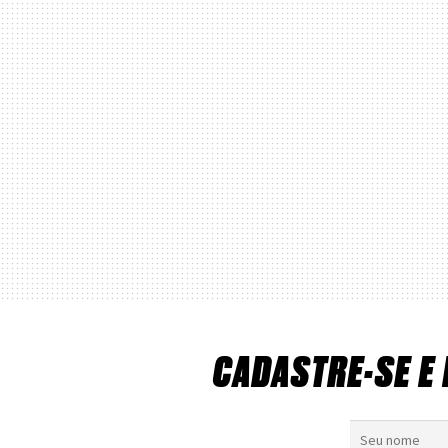
CADASTRE-SE E