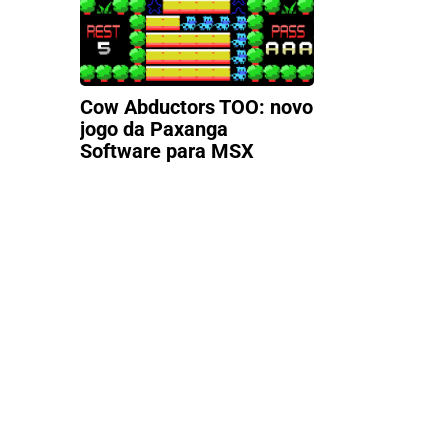
Cow Abductors TOO: novo
jogo da Paxanga
Software para MSX