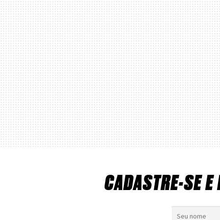
CADASTRE-SE E