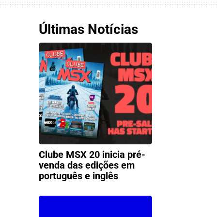
Últimas Notícias
Clube MSX 20 inicia pré-
venda das edições em
português e inglês