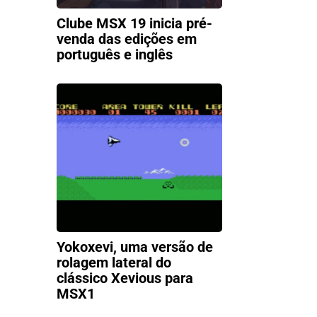
Clube MSX 19 inicia pré-
venda das edições em
português e inglês
Yokoxevi, uma versão de
rolagem lateral do
clássico Xevious para
MSX1