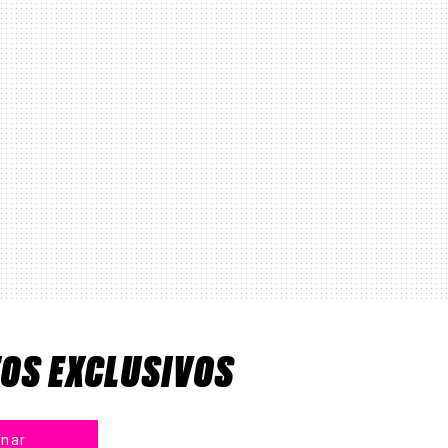
TOS EXCLUSIVOS