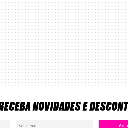
 RECEBA NOVIDADES E DESCON