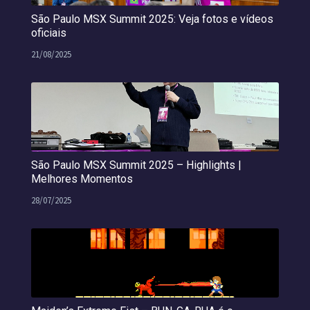
São Paulo MSX Summit 2025: Veja fotos e vídeos
oficiais
21/08/2025
São Paulo MSX Summit 2025 – Highlights |
Melhores Momentos
28/07/2025