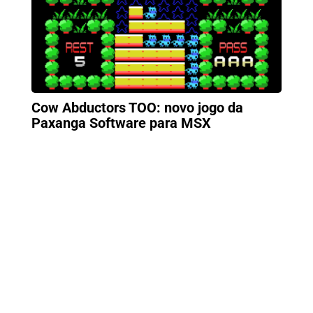
Cow Abductors TOO: novo jogo da
Paxanga Software para MSX