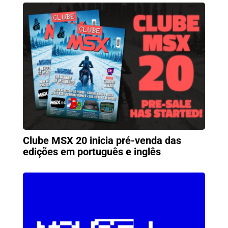
Clube MSX 20 inicia pré-venda das
edições em português e inglês