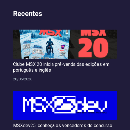
Recentes
Clube MSX 20 inicia pré-venda das edições em
português e inglês
20/05/2026
MSXdev25: conheça os vencedores do concurso