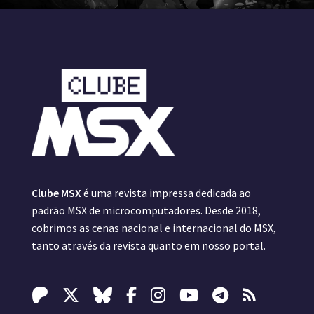
Clube MSX
é uma revista impressa dedicada ao
padrão MSX de microcomputadores. Desde 2018,
cobrimos as cenas nacional e internacional do MSX,
tanto através da revista quanto em nosso portal.