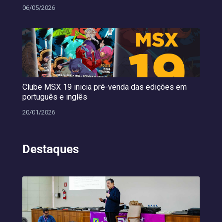
06/05/2026
Clube MSX 19 inicia pré-venda das edições em
português e inglês
20/01/2026
Destaques