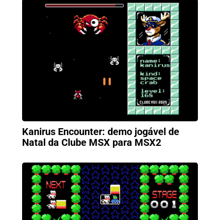
Kanirus Encounter: demo jogável de
Natal da Clube MSX para MSX2