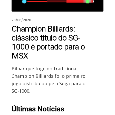
23/06/2020
Champion Billiards:
clássico título do SG-
1000 é portado para o
MSX
Bilhar que foge do tradicional,
Champion Billiards foi o primeiro
jogo distribuído pela Sega para o
SG-1000.
Últimas Notícias