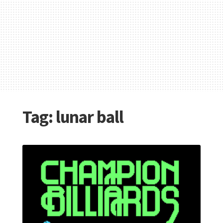
Tag:
lunar ball