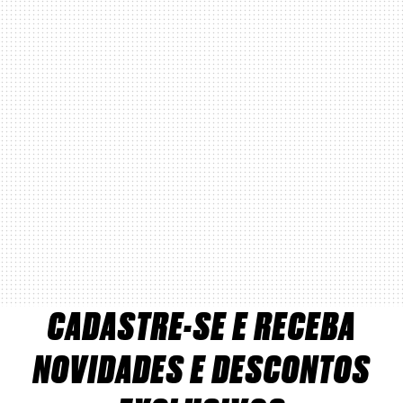
CADASTRE-SE E RECEBA
NOVIDADES E DESCONTOS