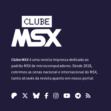
Clube MSX
é uma revista impressa dedicada ao
padrão MSX de microcomputadores. Desde 2018,
cobrimos as cenas nacional e internacional do MSX,
tanto através da revista quanto em nosso portal.