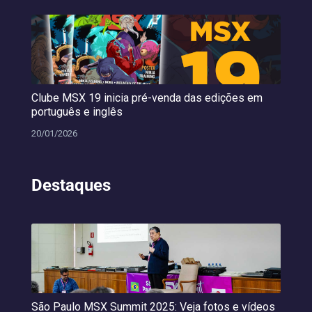
Clube MSX 19 inicia pré-venda das edições em
português e inglês
20/01/2026
Destaques
São Paulo MSX Summit 2025: Veja fotos e vídeos