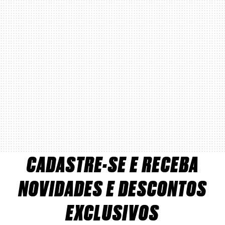
CADASTRE-SE E RECEBA
NOVIDADES E DESCONTOS
EXCLUSIVOS