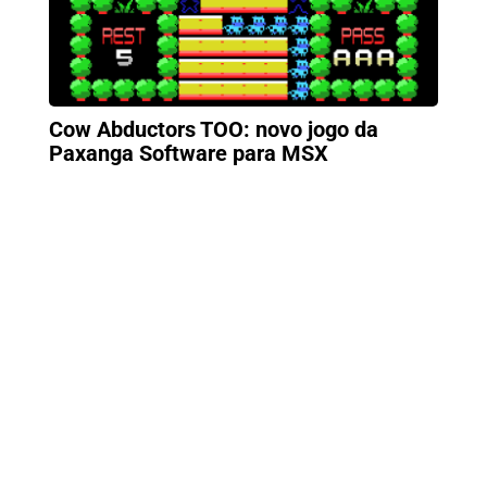
Cow Abductors TOO: novo jogo da
Paxanga Software para MSX