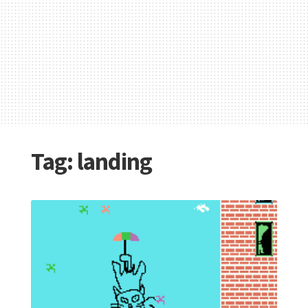
Tag:
landing