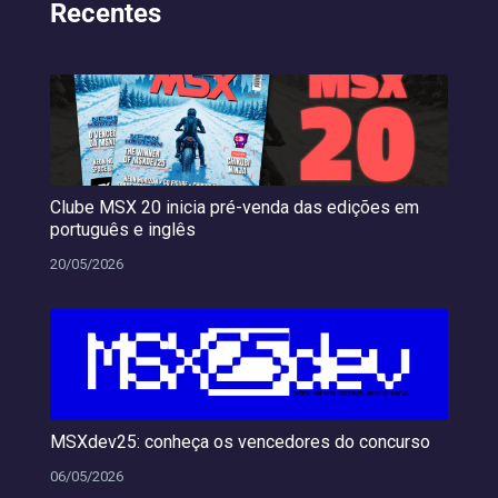
Recentes
Clube MSX 20 inicia pré-venda das edições em
português e inglês
20/05/2026
MSXdev25: conheça os vencedores do concurso
06/05/2026