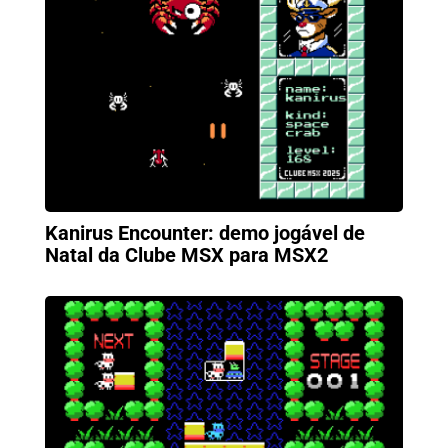
Kanirus Encounter: demo jogável de
Natal da Clube MSX para MSX2