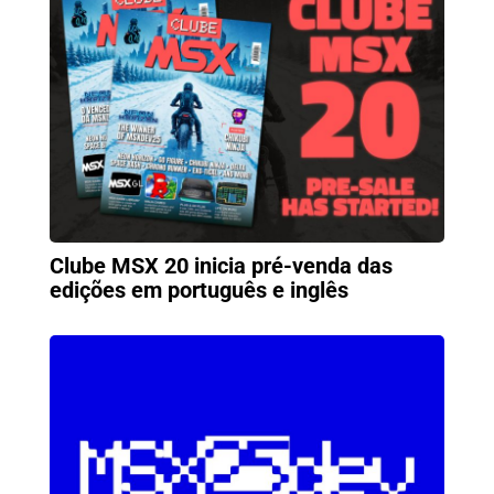
Clube MSX 20 inicia pré-venda das
edições em português e inglês