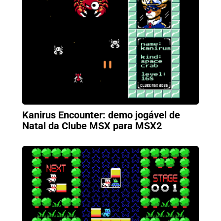
Kanirus Encounter: demo jogável de
Natal da Clube MSX para MSX2