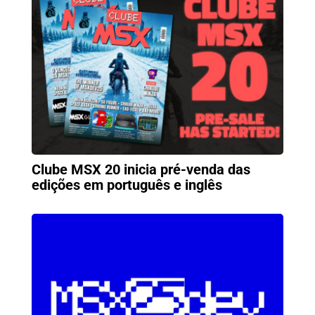
Clube MSX 20 inicia pré-venda das
edições em português e inglês