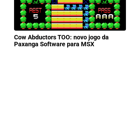
Cow Abductors TOO: novo jogo da
Paxanga Software para MSX