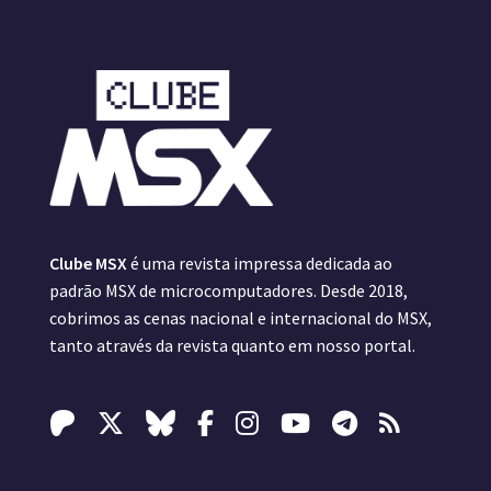
Clube MSX
é uma revista impressa dedicada ao
padrão MSX de microcomputadores. Desde 2018,
cobrimos as cenas nacional e internacional do MSX,
tanto através da revista quanto em nosso portal.