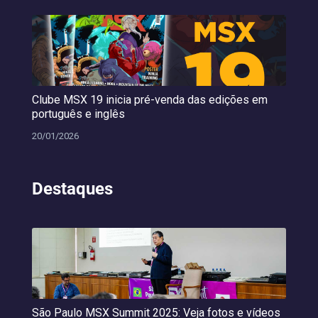
Clube MSX 19 inicia pré-venda das edições em
português e inglês
20/01/2026
Destaques
São Paulo MSX Summit 2025: Veja fotos e vídeos