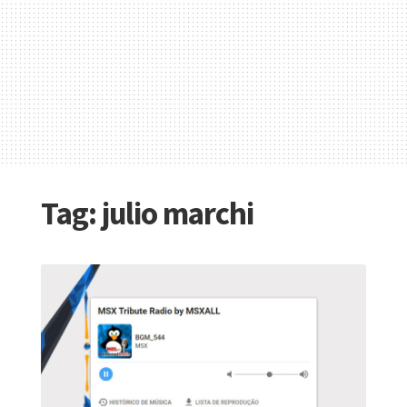
Tag:
julio marchi