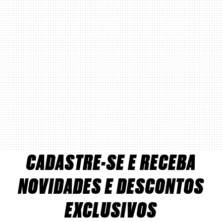
CADASTRE-SE E RECEBA
NOVIDADES E DESCONTOS
EXCLUSIVOS