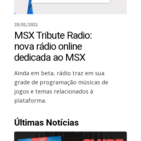
25/01/2021
MSX Tribute Radio:
nova rádio online
dedicada ao MSX
Ainda em beta, rádio traz em sua
grade de programação músicas de
jogos e temas relacionados à
plataforma.
Últimas Notícias