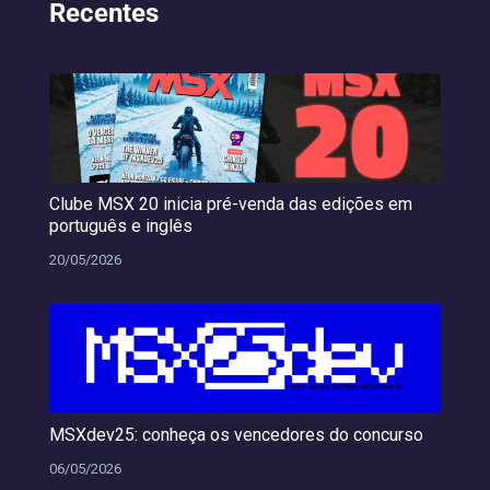
Recentes
Clube MSX 20 inicia pré-venda das edições em
português e inglês
20/05/2026
MSXdev25: conheça os vencedores do concurso
06/05/2026