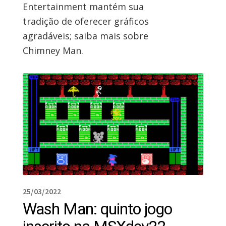
Entertainment mantém sua
tradição de oferecer gráficos
agradáveis; saiba mais sobre
Chimney Man.
25/03/2022
Wash Man: quinto jogo