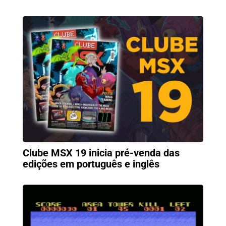
Clube MSX 19 inicia pré-venda das
edições em português e inglês