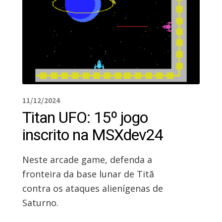
11/12/2024
Titan UFO: 15º jogo
inscrito na MSXdev24
Neste arcade game, defenda a
fronteira da base lunar de Titã
contra os ataques alienígenas de
Saturno.