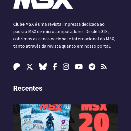
Clube MSX
é uma revista impressa dedicada ao
padrão MSX de microcomputadores. Desde 2018,
cobrimos as cenas nacional e internacional do MSX,
tanto através da revista quanto em nosso portal.
Recentes