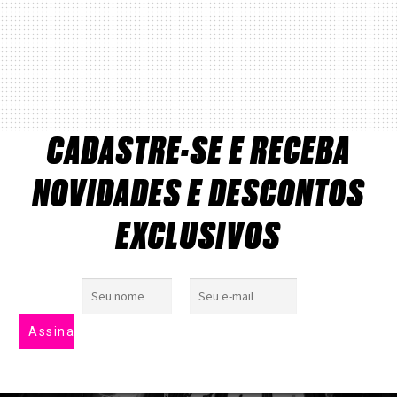
CADASTRE-SE E RECEBA
NOVIDADES E DESCONTOS
EXCLUSIVOS