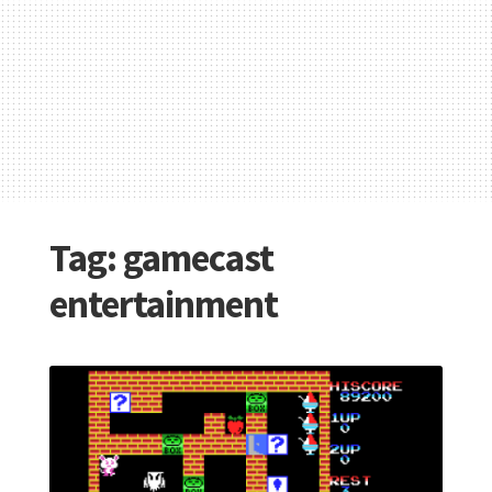
Tag:
gamecast
entertainment