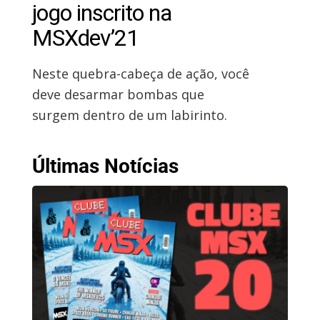
jogo inscrito na
MSXdev’21
Neste quebra-cabeça de ação, você
deve desarmar bombas que
surgem dentro de um labirinto.
Últimas Notícias