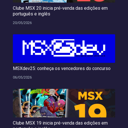
Clube MSX 20 inicia pré-venda das edições em
português e inglês
20/05/2026
MSXdev25: conheça os vencedores do concurso
06/05/2026
Clube MSX 19 inicia pré-venda das edições em