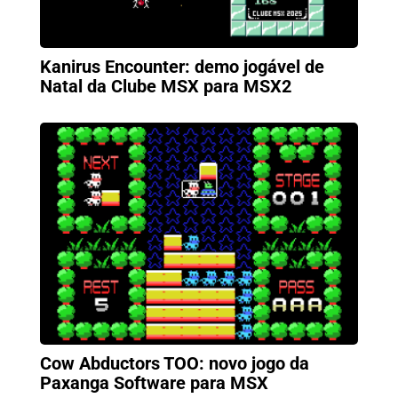
Kanirus Encounter: demo jogável de
Natal da Clube MSX para MSX2
Cow Abductors TOO: novo jogo da
Paxanga Software para MSX