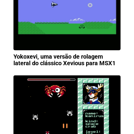
Yokoxevi, uma versão de rolagem
lateral do clássico Xevious para MSX1