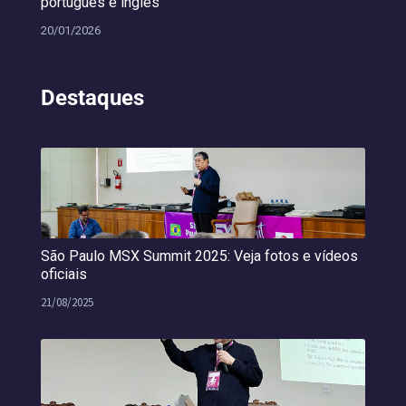
português e inglês
20/01/2026
Destaques
São Paulo MSX Summit 2025: Veja fotos e vídeos
oficiais
21/08/2025