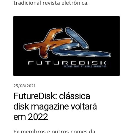
tradicional revista eletrônica.
25/08/2021
FutureDisk: clássica
disk magazine voltará
em 2022
Ex-membros e outros nomes da