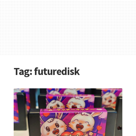
Tag:
futuredisk