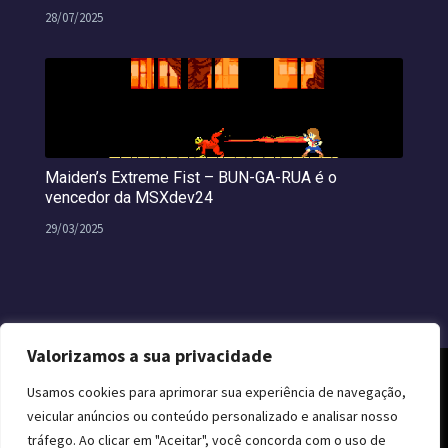
28/07/2025
Maiden’s Extreme Fist – BUN-GA-RUA é o
vencedor da MSXdev24
29/03/2025
Valorizamos a sua privacidade
Usamos cookies para aprimorar sua experiência de navegação,
veicular anúncios ou conteúdo personalizado e analisar nosso
tráfego. Ao clicar em "Aceitar", você concorda com o uso de