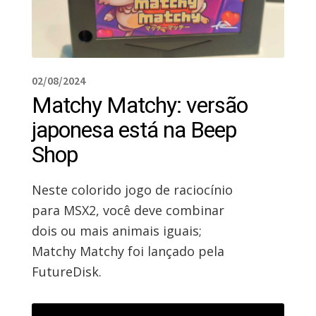
02/08/2024
Matchy Matchy: versão
japonesa está na Beep
Shop
Neste colorido jogo de raciocínio
para MSX2, você deve combinar
dois ou mais animais iguais;
Matchy Matchy foi lançado pela
FutureDisk.