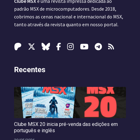
Clube MSX
é uma revista impressa dedicada ao
padrão MSX de microcomputadores. Desde 2018,
cobrimos as cenas nacional e internacional do MSX,
tanto através da revista quanto em nosso portal.
Recentes
Clube MSX 20 inicia pré-venda das edições em
português e inglês