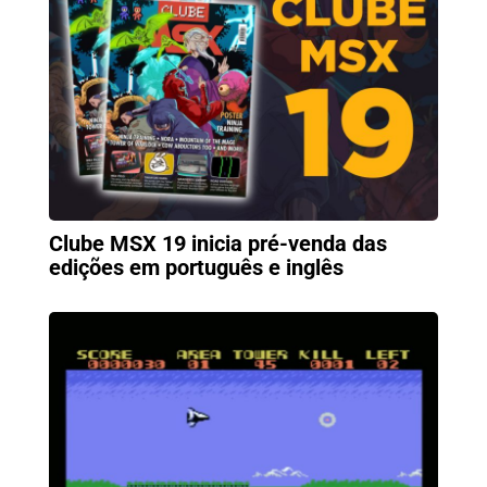
Clube MSX 19 inicia pré-venda das
edições em português e inglês