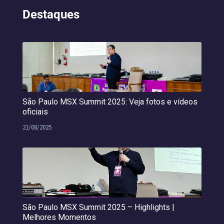
Destaques
São Paulo MSX Summit 2025: Veja fotos e vídeos
oficiais
21/08/2025
São Paulo MSX Summit 2025 – Highlights |
Melhores Momentos