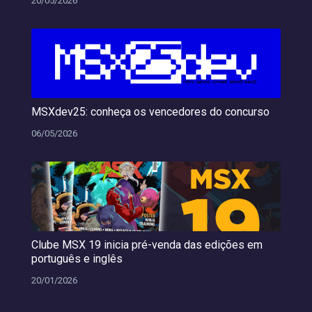
20/05/2026
MSXdev25: conheça os vencedores do concurso
06/05/2026
Clube MSX 19 inicia pré-venda das edições em
português e inglês
20/01/2026