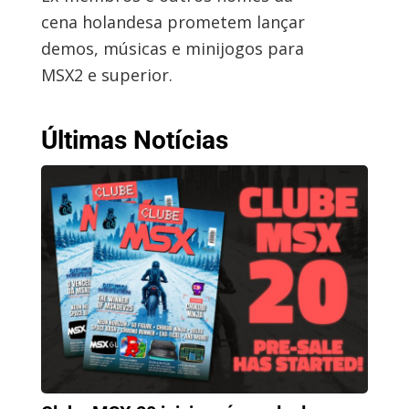
cena holandesa prometem lançar
demos, músicas e minijogos para
MSX2 e superior.
Últimas Notícias