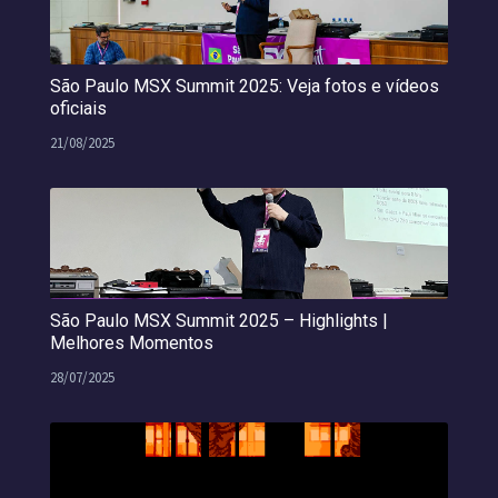
São Paulo MSX Summit 2025: Veja fotos e vídeos
oficiais
21/08/2025
São Paulo MSX Summit 2025 – Highlights |
Melhores Momentos
28/07/2025