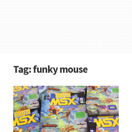
Tag:
funky mouse