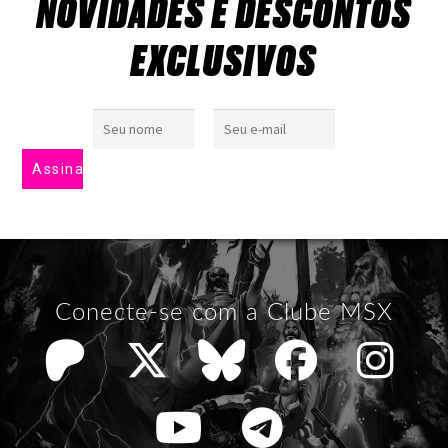
NOVIDADES E DESCONTOS
EXCLUSIVOS
Conecte-se com a Clube MSX