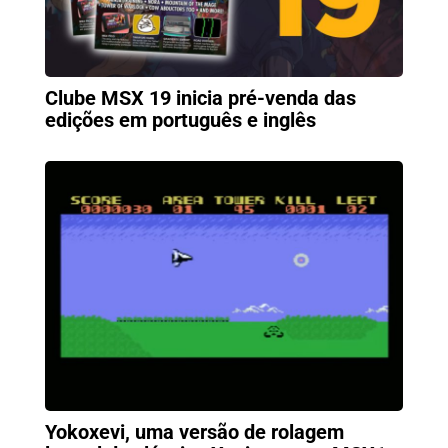
Clube MSX 19 inicia pré-venda das
edições em português e inglês
Yokoxevi, uma versão de rolagem