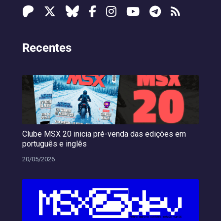
Recentes
Clube MSX 20 inicia pré-venda das edições em
português e inglês
20/05/2026