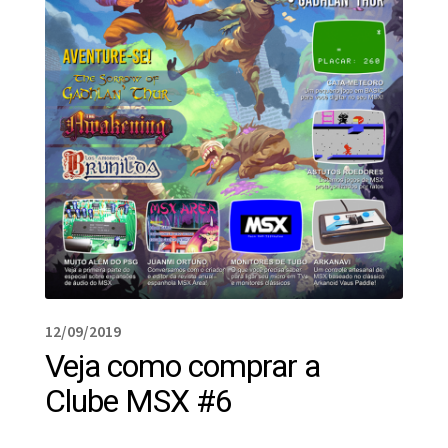
12/09/2019
Veja como comprar a
Clube MSX #6