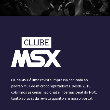
Clube MSX
é uma revista impressa dedicada ao
padrão MSX de microcomputadores. Desde 2018,
cobrimos as cenas nacional e internacional do MSX,
tanto através da revista quanto em nosso portal.