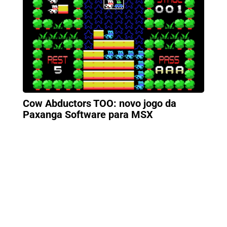
Cow Abductors TOO: novo jogo da
Paxanga Software para MSX