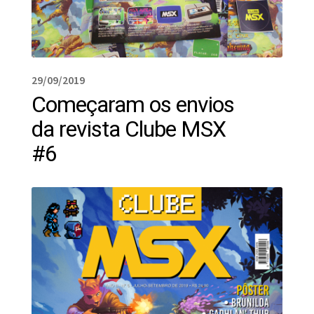
29/09/2019
Começaram os envios
da revista Clube MSX
#6