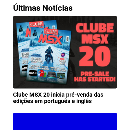
Últimas Notícias
Clube MSX 20 inicia pré-venda das
edições em português e inglês