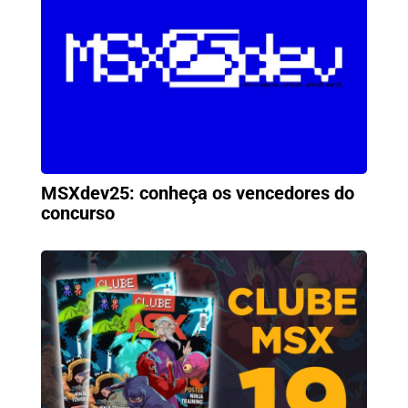
MSXdev25: conheça os vencedores do
concurso