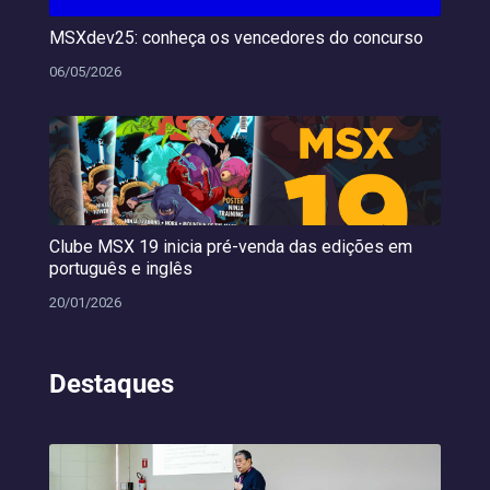
MSXdev25: conheça os vencedores do concurso
06/05/2026
Clube MSX 19 inicia pré-venda das edições em
português e inglês
20/01/2026
Destaques