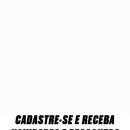
CADASTRE-SE E RECEBA