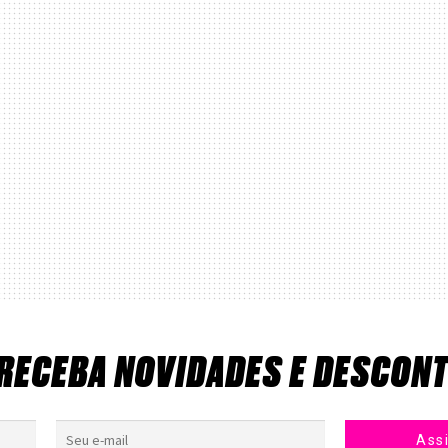
 RECEBA NOVIDADES E DESCON