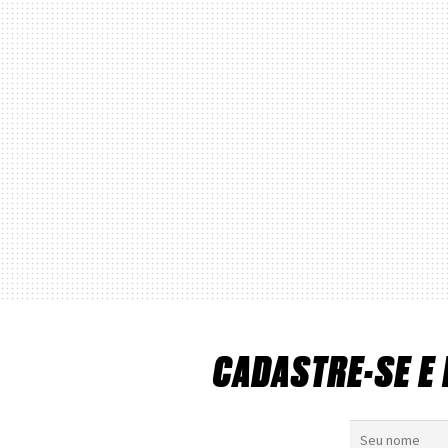
CADASTRE-SE E