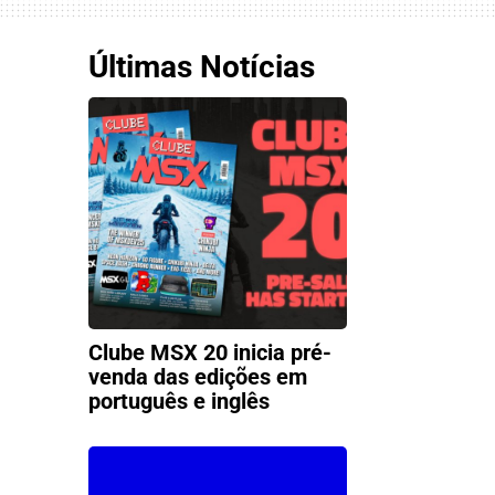
Últimas Notícias
Clube MSX 20 inicia pré-
venda das edições em
português e inglês