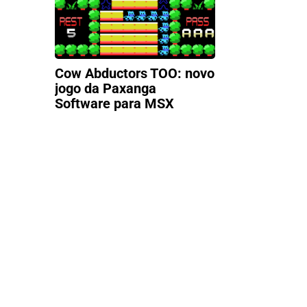
Cow Abductors TOO: novo
jogo da Paxanga
Software para MSX