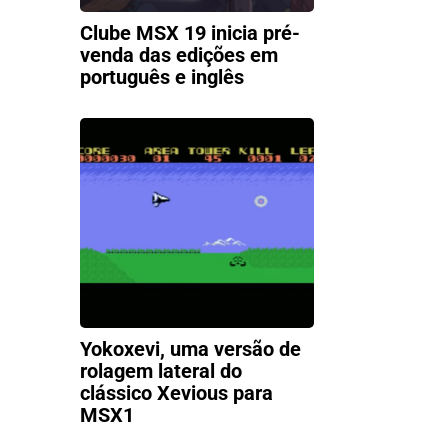
Clube MSX 19 inicia pré-
venda das edições em
português e inglês
Yokoxevi, uma versão de
rolagem lateral do
clássico Xevious para
MSX1