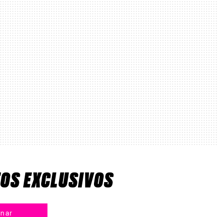
TOS EXCLUSIVOS